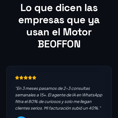
Lo que dicen las
empresas que ya
usan el Motor
BEOFFON
"En 3 meses pasamos de 2-3 consultas
semanales a 15+. El agente de IA en WhatsApp
filtra el 80% de curiosos y solo me llegan
clientes serios. Mi facturación subió un 40%."