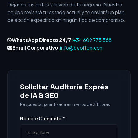
Déjanos tus datos y la web de tu negocio. Nuestro
equipo revisará tu estado actual y te enviará un plan
de acción específico sin ningún tipo de compromiso.
WhatsApp Directo 24/7:
+34 609 775 568
Email Corporativo:
info@beoffon.com
Solicitar Auditoría Exprés
de IA & SEO
Respuesta garantizada en menos de 24 horas
Nombre Completo *