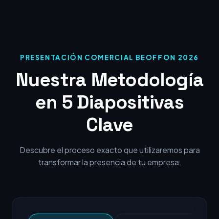
PRESENTACIÓN COMERCIAL BEOFFON 2026
Nuestra Metodología
en 5 Diapositivas
Clave
Descubre el proceso exacto que utilizaremos para
transformar la presencia de tu empresa.