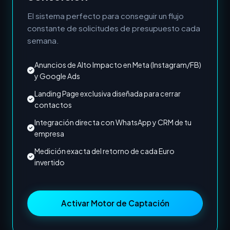
El sistema perfecto para conseguir un flujo
constante de solicitudes de presupuesto cada
semana.
Anuncios de Alto Impacto en Meta (Instagram/FB)
y Google Ads
Landing Page exclusiva diseñada para cerrar
contactos
Integración directa con WhatsApp y CRM de tu
empresa
Medición exacta del retorno de cada Euro
invertido
Activar Motor de Captación