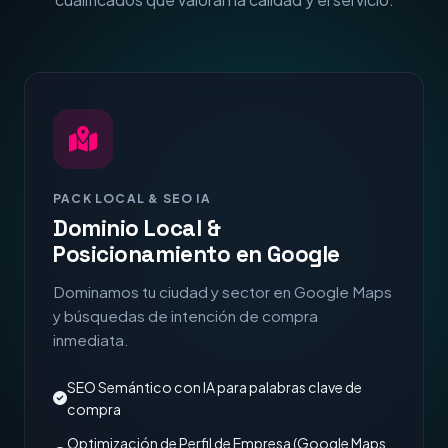
PACK LOCAL & SEO IA
Dominio Local &
Posicionamiento en Google
Dominamos tu ciudad y sector en Google Maps
y búsquedas de intención de compra
inmediata.
SEO Semántico con IA para palabras clave de
compra
Optimización de Perfil de Empresa (Google Maps