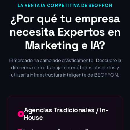
LA VENTAJA COMPETITIVA DE BEOFFON
¿Por qué tu empresa
necesita Expertos en
Marketing e IA?
El mercado ha cambiado drásticamente. Descubre la
diferencia entre trabajar con métodos obsoletos y
utilizar la infraestructura inteligente de BEOFFON.
Agencias Tradicionales / In-
House