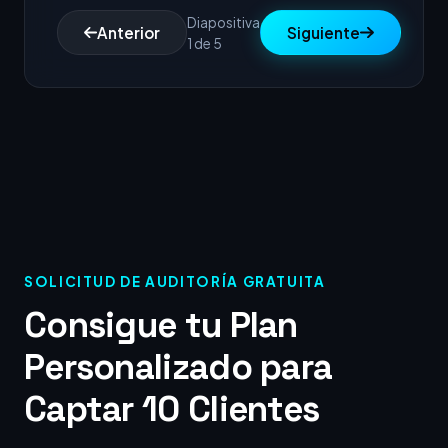
Diapositiva
Anterior
Siguiente
1 de 5
SOLICITUD DE AUDITORÍA GRATUITA
Consigue tu Plan
Personalizado para
Captar 10 Clientes