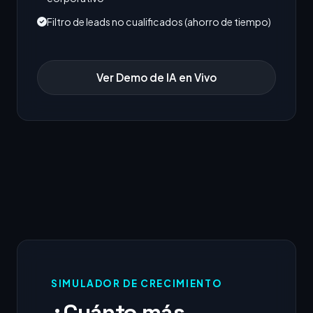
Filtro de leads no cualificados (ahorro de tiempo)
Ver Demo de IA en Vivo
SIMULADOR DE CRECIMIENTO
¿Cuánto más