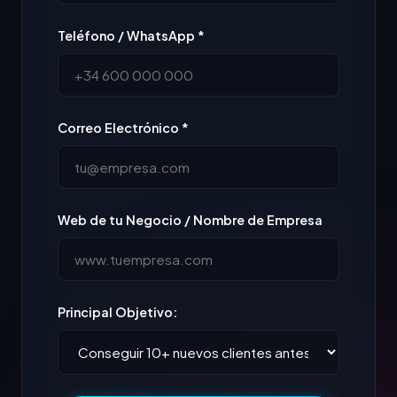
Teléfono / WhatsApp *
Correo Electrónico *
Web de tu Negocio / Nombre de Empresa
Principal Objetivo: