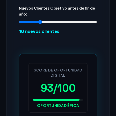
Nuevos Clientes Objetivo antes de fin de
año:
10
nuevos clientes
SCORE DE OPORTUNIDAD
DIGITAL
93/100
OPORTUNIDAD ÉPICA