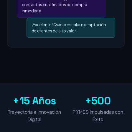
contactos cualificados de compra
inmediata.
¡Excelente! Quiero escalar mi captación
de clientes de alto valor.
+15 Años
+500
Trayectoria e Innovación
PYMES Impulsadas con
Digital
Éxito