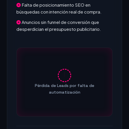
Falta de posicionamiento SEO en
búsquedas con intención real de compra.
Anuncios sin funnel de conversión que
desperdician el presupuesto publicitario.
Pérdida de Leads por falta de
automatización