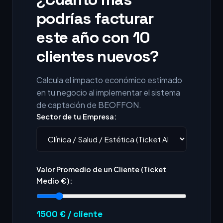
podrías facturar
este año con 10
clientes nuevos?
Calcula el impacto económico estimado
en tu negocio al implementar el sistema
de captación de BEOFFON.
Sector de tu Empresa:
Valor Promedio de un Cliente (Ticket
Medio €):
1500
€ / cliente