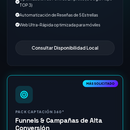
TOP 3)
Automatización de Reseñas de 5 Estrellas
Web Ultra-Rápida optimizada para móviles
Consultar Disponibilidad Local
MÁS SOLICITADO
PACK CAPTACIÓN 360°
Funnels & Campañas de Alta
Conversión