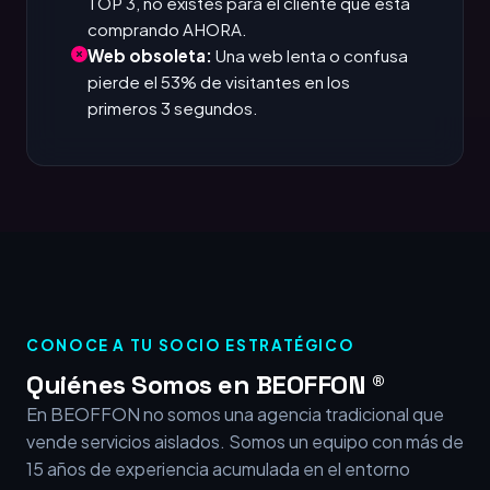
TOP 3, no existes para el cliente que está
comprando AHORA.
Web obsoleta:
Una web lenta o confusa
pierde el 53% de visitantes en los
primeros 3 segundos.
CONOCE A TU SOCIO ESTRATÉGICO
Quiénes Somos en BEOFFON ®
En BEOFFON no somos una agencia tradicional que
vende servicios aislados. Somos un equipo con más de
15 años de experiencia acumulada en el entorno