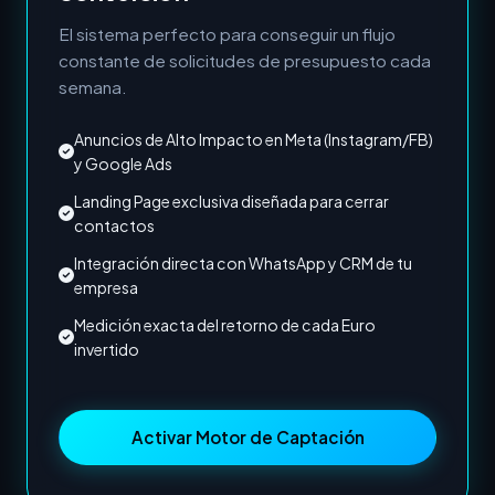
El sistema perfecto para conseguir un flujo
constante de solicitudes de presupuesto cada
semana.
Anuncios de Alto Impacto en Meta (Instagram/FB)
y Google Ads
Landing Page exclusiva diseñada para cerrar
contactos
Integración directa con WhatsApp y CRM de tu
empresa
Medición exacta del retorno de cada Euro
invertido
Activar Motor de Captación