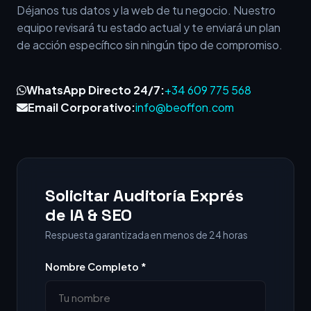
Déjanos tus datos y la web de tu negocio. Nuestro
equipo revisará tu estado actual y te enviará un plan
de acción específico sin ningún tipo de compromiso.
WhatsApp Directo 24/7:
+34 609 775 568
Email Corporativo:
info@beoffon.com
Solicitar Auditoría Exprés
de IA & SEO
Respuesta garantizada en menos de 24 horas
Nombre Completo *