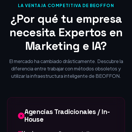
LA VENTAJA COMPETITIVA DE BEOFFON
¿Por qué tu empresa
necesita Expertos en
Marketing e IA?
El mercado ha cambiado drásticamente. Descubre la
diferencia entre trabajar con métodos obsoletos y
utilizar la infraestructura inteligente de BEOFFON.
Agencias Tradicionales / In-
House