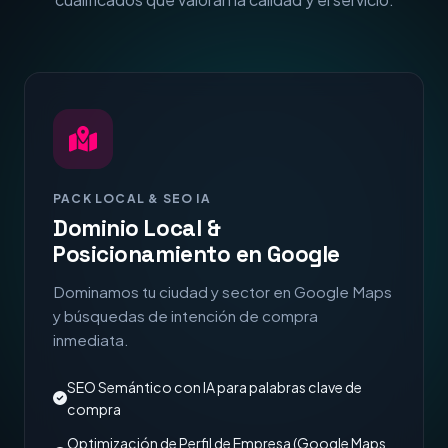
PACK LOCAL & SEO IA
Dominio Local &
Posicionamiento en Google
Dominamos tu ciudad y sector en Google Maps
y búsquedas de intención de compra
inmediata.
SEO Semántico con IA para palabras clave de
compra
Optimización de Perfil de Empresa (Google Maps