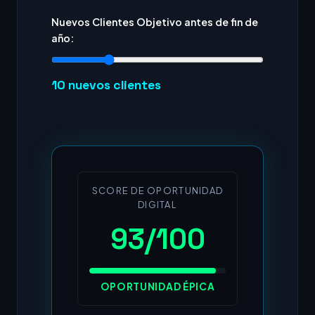
Nuevos Clientes Objetivo antes de fin de
año:
10
nuevos clientes
SCORE DE OPORTUNIDAD
DIGITAL
93/100
OPORTUNIDAD ÉPICA