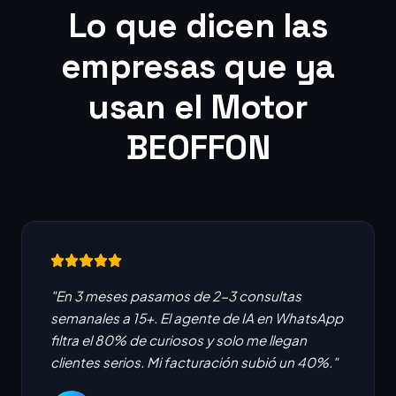
Lo que dicen las
empresas que ya
usan el Motor
BEOFFON
"En 3 meses pasamos de 2-3 consultas
semanales a 15+. El agente de IA en WhatsApp
filtra el 80% de curiosos y solo me llegan
clientes serios. Mi facturación subió un 40%."