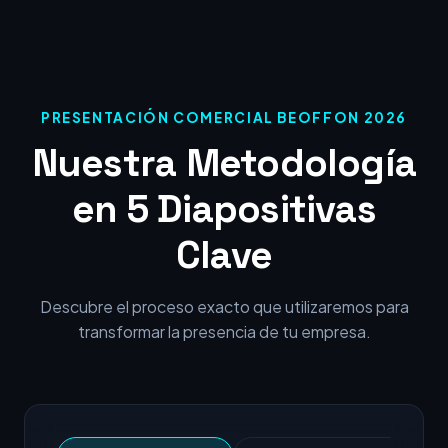
PRESENTACIÓN COMERCIAL BEOFFON 2026
Nuestra Metodología
en 5 Diapositivas
Clave
Descubre el proceso exacto que utilizaremos para
transformar la presencia de tu empresa.