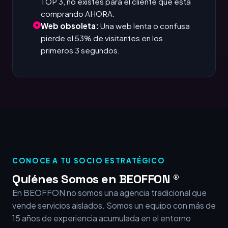
TOP 3, no existes para el cliente que está
comprando AHORA.
Web obsoleta:
Una web lenta o confusa
pierde el 53% de visitantes en los
primeros 3 segundos.
CONOCE A TU SOCIO ESTRATÉGICO
Quiénes Somos en BEOFFON ®
En BEOFFON no somos una agencia tradicional que
vende servicios aislados. Somos un equipo con más de
15 años de experiencia acumulada en el entorno