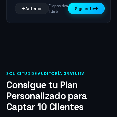
Diapositiva
Anterior
Siguiente
1 de 5
SOLICITUD DE AUDITORÍA GRATUITA
Consigue tu Plan
Personalizado para
Captar 10 Clientes