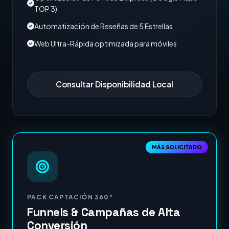
TOP 3)
Automatización de Reseñas de 5 Estrellas
Web Ultra-Rápida optimizada para móviles
Consultar Disponibilidad Local
MÁS SOLICITADO
PACK CAPTACIÓN 360°
Funnels & Campañas de Alta
Conversión