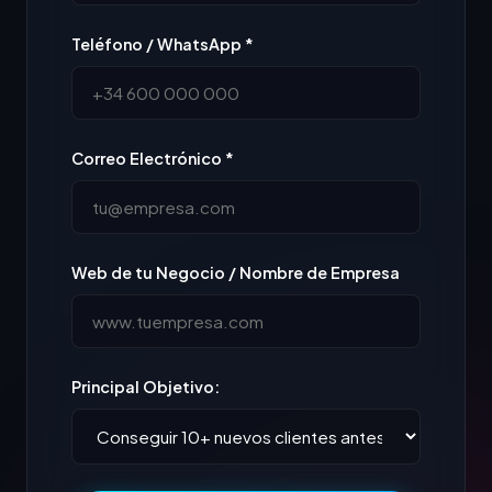
Teléfono / WhatsApp *
Correo Electrónico *
Web de tu Negocio / Nombre de Empresa
Principal Objetivo: