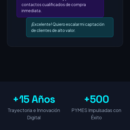
contactos cualificados de compra
inmediata.
¡Excelente! Quiero escalar mi captación
de clientes de alto valor.
+15 Años
+500
Trayectoria e Innovación
PYMES Impulsadas con
Digital
Éxito