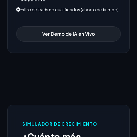
Filtro de leads no cualificados (ahorro de tiempo)
Ver Demo de IA en Vivo
SIMULADOR DE CRECIMIENTO
¿Cuánto más