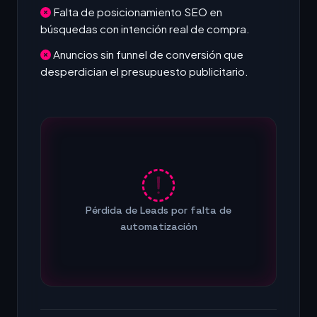
Falta de posicionamiento SEO en
búsquedas con intención real de compra.
Anuncios sin funnel de conversión que
desperdician el presupuesto publicitario.
Pérdida de Leads por falta de
automatización