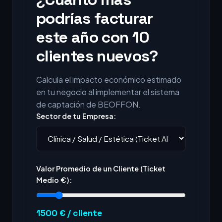
podrías facturar
este año con 10
clientes nuevos?
Calcula el impacto económico estimado
en tu negocio al implementar el sistema
de captación de BEOFFON.
Sector de tu Empresa:
Valor Promedio de un Cliente (Ticket
Medio €):
1500
€ / cliente