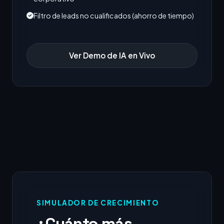
Filtro de leads no cualificados (ahorro de tiempo)
Ver Demo de IA en Vivo
SIMULADOR DE CRECIMIENTO
¿Cuánto más