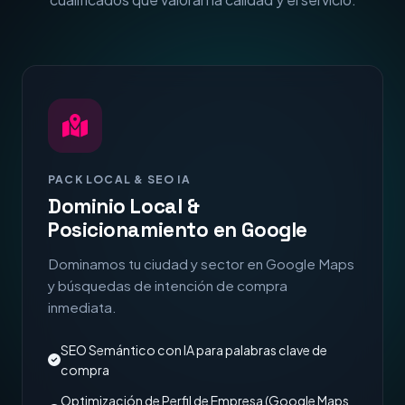
PACK LOCAL & SEO IA
Dominio Local &
Posicionamiento en Google
Dominamos tu ciudad y sector en Google Maps
y búsquedas de intención de compra
inmediata.
SEO Semántico con IA para palabras clave de
compra
Optimización de Perfil de Empresa (Google Maps