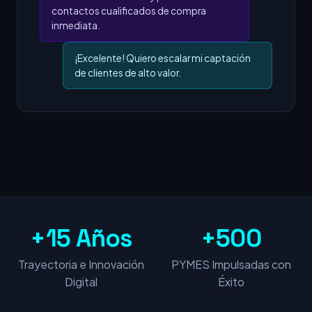
contactos cualificados de compra
inmediata.
¡Excelente! Quiero escalar mi captación
de clientes de alto valor.
+15 Años
+500
Trayectoria e Innovación
PYMES Impulsadas con
Digital
Éxito