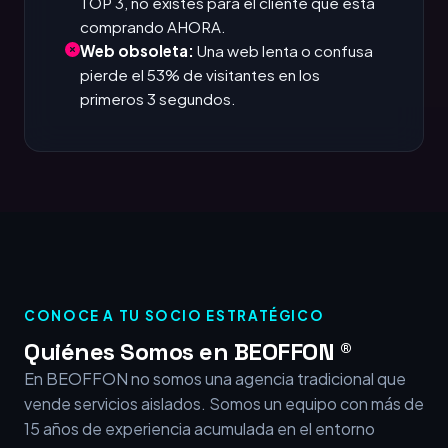
TOP 3, no existes para el cliente que está
comprando AHORA.
Web obsoleta:
Una web lenta o confusa
pierde el 53% de visitantes en los
primeros 3 segundos.
CONOCE A TU SOCIO ESTRATÉGICO
Quiénes Somos en BEOFFON ®
En BEOFFON no somos una agencia tradicional que
vende servicios aislados. Somos un equipo con más de
15 años de experiencia acumulada en el entorno