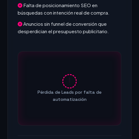
Falta de posicionamiento SEO en
búsquedas con intención real de compra.
Anuncios sin funnel de conversión que
desperdician el presupuesto publicitario.
Pérdida de Leads por falta de
automatización