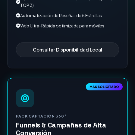
TOP 3)
Automatización de Reseñas de 5 Estrellas
Web Ultra-Rápida optimizada para móviles
Consultar Disponibilidad Local
MÁS SOLICITADO
PACK CAPTACIÓN 360°
Funnels & Campañas de Alta
Conversión