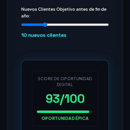
Nuevos Clientes Objetivo antes de fin de
año:
10
nuevos clientes
SCORE DE OPORTUNIDAD
DIGITAL
93/100
OPORTUNIDAD ÉPICA