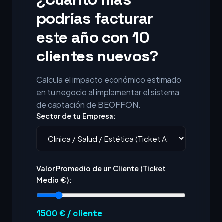
podrías facturar
este año con 10
clientes nuevos?
Calcula el impacto económico estimado
en tu negocio al implementar el sistema
de captación de BEOFFON.
Sector de tu Empresa:
Valor Promedio de un Cliente (Ticket
Medio €):
1500
€ / cliente