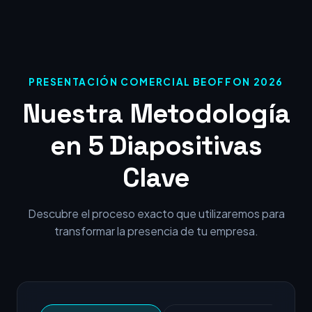
PRESENTACIÓN COMERCIAL BEOFFON 2026
Nuestra Metodología
en 5 Diapositivas
Clave
Descubre el proceso exacto que utilizaremos para
transformar la presencia de tu empresa.