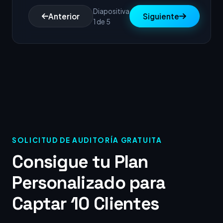
Diapositiva
Anterior
Siguiente
1 de 5
SOLICITUD DE AUDITORÍA GRATUITA
Consigue tu Plan
Personalizado para
Captar 10 Clientes