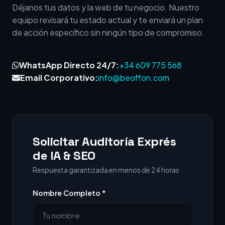
Déjanos tus datos y la web de tu negocio. Nuestro
equipo revisará tu estado actual y te enviará un plan
de acción específico sin ningún tipo de compromiso.
WhatsApp Directo 24/7:
+34 609 775 568
Email Corporativo:
info@beoffon.com
Solicitar Auditoría Exprés
de IA & SEO
Respuesta garantizada en menos de 24 horas
Nombre Completo *