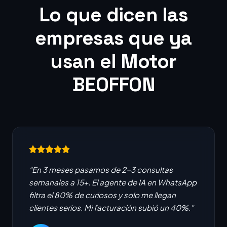
Lo que dicen las
empresas que ya
usan el Motor
BEOFFON
"En 3 meses pasamos de 2-3 consultas
semanales a 15+. El agente de IA en WhatsApp
filtra el 80% de curiosos y solo me llegan
clientes serios. Mi facturación subió un 40%."