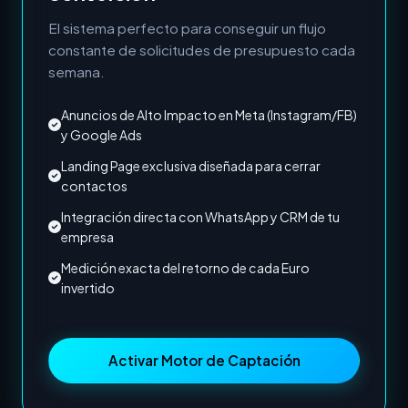
El sistema perfecto para conseguir un flujo
constante de solicitudes de presupuesto cada
semana.
Anuncios de Alto Impacto en Meta (Instagram/FB)
y Google Ads
Landing Page exclusiva diseñada para cerrar
contactos
Integración directa con WhatsApp y CRM de tu
empresa
Medición exacta del retorno de cada Euro
invertido
Activar Motor de Captación