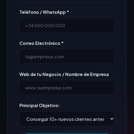
Teléfono / WhatsApp *
Correo Electrónico *
Web de tu Negocio / Nombre de Empresa
Principal Objetivo: