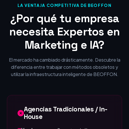
LA VENTAJA COMPETITIVA DE BEOFFON
¿Por qué tu empresa
necesita Expertos en
Marketing e IA?
El mercado ha cambiado drásticamente. Descubre la
diferencia entre trabajar con métodos obsoletos y
utilizar la infraestructura inteligente de BEOFFON.
Agencias Tradicionales / In-
House