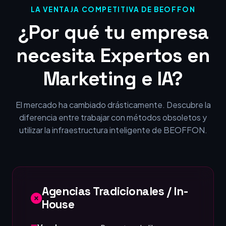
LA VENTAJA COMPETITIVA DE BEOFFON
¿Por qué tu empresa
necesita Expertos en
Marketing e IA?
El mercado ha cambiado drásticamente. Descubre la
diferencia entre trabajar con métodos obsoletos y
utilizar la infraestructura inteligente de BEOFFON.
Agencias Tradicionales / In-
House