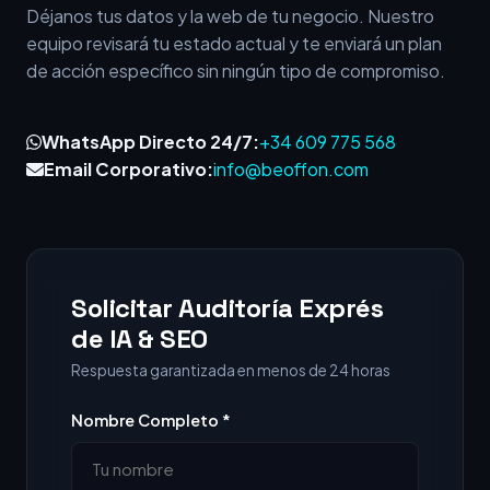
Déjanos tus datos y la web de tu negocio. Nuestro
equipo revisará tu estado actual y te enviará un plan
de acción específico sin ningún tipo de compromiso.
WhatsApp Directo 24/7:
+34 609 775 568
Email Corporativo:
info@beoffon.com
Solicitar Auditoría Exprés
de IA & SEO
Respuesta garantizada en menos de 24 horas
Nombre Completo *