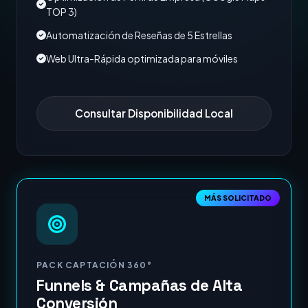
TOP 3)
Automatización de Reseñas de 5 Estrellas
Web Ultra-Rápida optimizada para móviles
Consultar Disponibilidad Local
MÁS SOLICITADO
PACK CAPTACIÓN 360°
Funnels & Campañas de Alta
Conversión