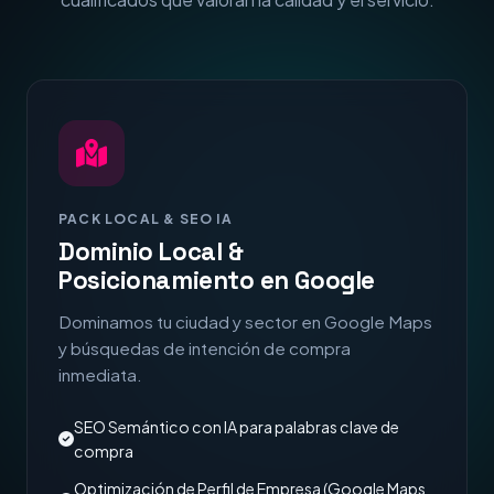
PACK LOCAL & SEO IA
Dominio Local &
Posicionamiento en Google
Dominamos tu ciudad y sector en Google Maps
y búsquedas de intención de compra
inmediata.
SEO Semántico con IA para palabras clave de
compra
Optimización de Perfil de Empresa (Google Maps