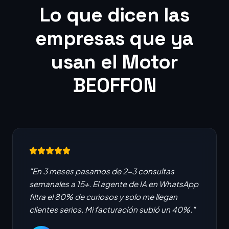
Lo que dicen las
empresas que ya
usan el Motor
BEOFFON
"En 3 meses pasamos de 2-3 consultas
semanales a 15+. El agente de IA en WhatsApp
filtra el 80% de curiosos y solo me llegan
clientes serios. Mi facturación subió un 40%."