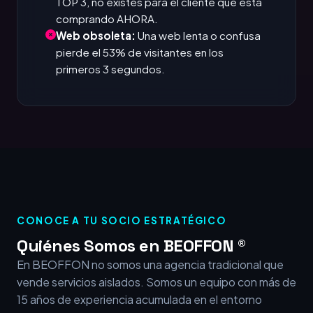
TOP 3, no existes para el cliente que está
comprando AHORA.
Web obsoleta:
Una web lenta o confusa
pierde el 53% de visitantes en los
primeros 3 segundos.
CONOCE A TU SOCIO ESTRATÉGICO
Quiénes Somos en BEOFFON ®
En BEOFFON no somos una agencia tradicional que
vende servicios aislados. Somos un equipo con más de
15 años de experiencia acumulada en el entorno