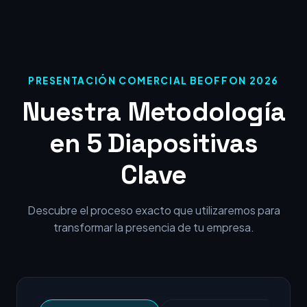
PRESENTACIÓN COMERCIAL BEOFFON 2026
Nuestra Metodología
en 5 Diapositivas
Clave
Descubre el proceso exacto que utilizaremos para
transformar la presencia de tu empresa.