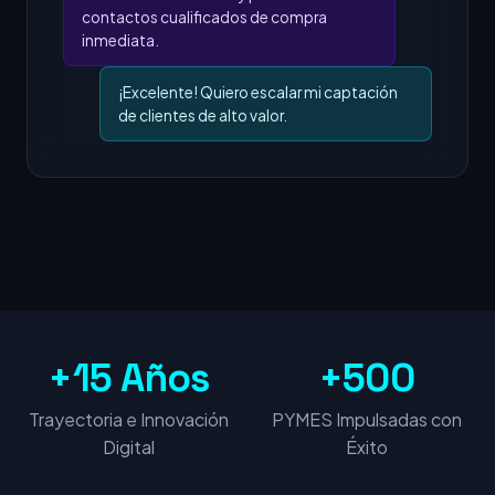
contactos cualificados de compra
inmediata.
¡Excelente! Quiero escalar mi captación
de clientes de alto valor.
+15 Años
+500
Trayectoria e Innovación
PYMES Impulsadas con
Digital
Éxito