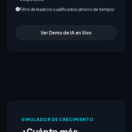
Filtro de leads no cualificados (ahorro de tiempo)
Ver Demo de IA en Vivo
SIMULADOR DE CRECIMIENTO
¿Cuánto más