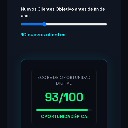
Nuevos Clientes Objetivo antes de fin de
año:
10
nuevos clientes
SCORE DE OPORTUNIDAD
DIGITAL
93/100
OPORTUNIDAD ÉPICA