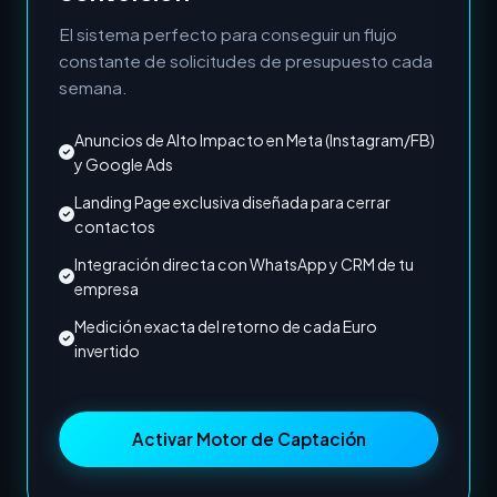
El sistema perfecto para conseguir un flujo
constante de solicitudes de presupuesto cada
semana.
Anuncios de Alto Impacto en Meta (Instagram/FB)
y Google Ads
Landing Page exclusiva diseñada para cerrar
contactos
Integración directa con WhatsApp y CRM de tu
empresa
Medición exacta del retorno de cada Euro
invertido
Activar Motor de Captación