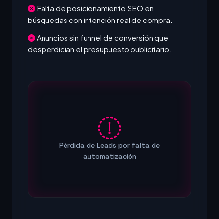
Falta de posicionamiento SEO en
búsquedas con intención real de compra.
Anuncios sin funnel de conversión que
desperdician el presupuesto publicitario.
Pérdida de Leads por falta de
automatización