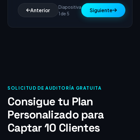
Diapositiva
Anterior
Siguiente
1 de 5
SOLICITUD DE AUDITORÍA GRATUITA
Consigue tu Plan
Personalizado para
Captar 10 Clientes