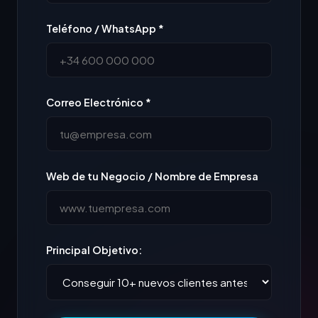
Teléfono / WhatsApp *
Correo Electrónico *
Web de tu Negocio / Nombre de Empresa
Principal Objetivo: