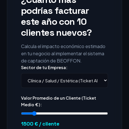
podrías facturar
este año con 10
clientes nuevos?
Calcula el impacto económico estimado
en tu negocio al implementar el sistema
de captación de BEOFFON.
Sector de tu Empresa:
Valor Promedio de un Cliente (Ticket
Medio €):
1500
€ / cliente