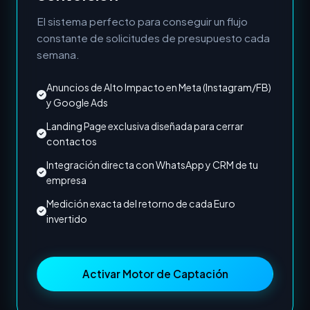
El sistema perfecto para conseguir un flujo
constante de solicitudes de presupuesto cada
semana.
Anuncios de Alto Impacto en Meta (Instagram/FB)
y Google Ads
Landing Page exclusiva diseñada para cerrar
contactos
Integración directa con WhatsApp y CRM de tu
empresa
Medición exacta del retorno de cada Euro
invertido
Activar Motor de Captación