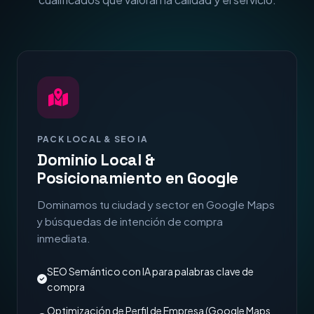
PACK LOCAL & SEO IA
Dominio Local &
Posicionamiento en Google
Dominamos tu ciudad y sector en Google Maps
y búsquedas de intención de compra
inmediata.
SEO Semántico con IA para palabras clave de
compra
Optimización de Perfil de Empresa (Google Maps