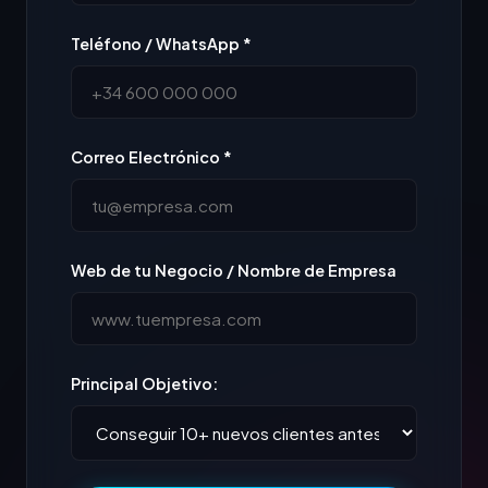
Teléfono / WhatsApp *
Correo Electrónico *
Web de tu Negocio / Nombre de Empresa
Principal Objetivo: