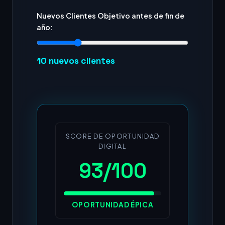
Nuevos Clientes Objetivo antes de fin de
año:
10
nuevos clientes
SCORE DE OPORTUNIDAD
DIGITAL
93/100
OPORTUNIDAD ÉPICA