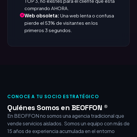
TOP 3, no existes para el cliente que está
comprando AHORA.
Web obsoleta:
Una web lenta o confusa
pierde el 53% de visitantes en los
primeros 3 segundos.
CONOCE A TU SOCIO ESTRATÉGICO
Quiénes Somos en BEOFFON ®
En BEOFFON no somos una agencia tradicional que
vende servicios aislados. Somos un equipo con más de
15 años de experiencia acumulada en el entorno