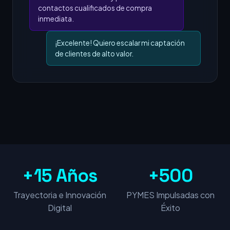
contactos cualificados de compra
inmediata.
¡Excelente! Quiero escalar mi captación
de clientes de alto valor.
+15 Años
+500
Trayectoria e Innovación
PYMES Impulsadas con
Digital
Éxito