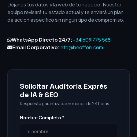
Déjanos tus datos y la web de tu negocio. Nuestro
equipo revisará tu estado actual y te enviará un plan
de acción específico sin ningún tipo de compromiso.
WhatsApp Directo 24/7:
+34 609 775 568
Email Corporativo:
info@beoffon.com
Solicitar Auditoría Exprés
de IA & SEO
Respuesta garantizada en menos de 24 horas
Nombre Completo *