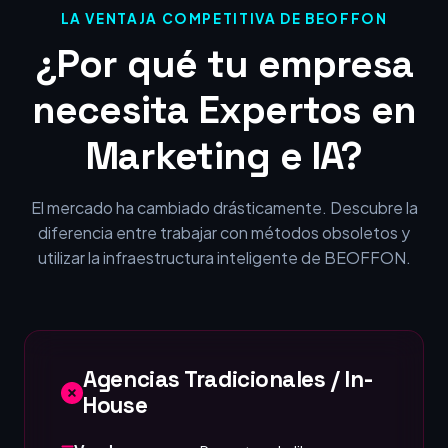
LA VENTAJA COMPETITIVA DE BEOFFON
¿Por qué tu empresa
necesita Expertos en
Marketing e IA?
El mercado ha cambiado drásticamente. Descubre la
diferencia entre trabajar con métodos obsoletos y
utilizar la infraestructura inteligente de BEOFFON.
Agencias Tradicionales / In-
House