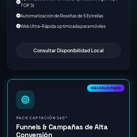
TOP 3)
Automatización de Reseñas de 5 Estrellas
Web Ultra-Rápida optimizada para móviles
Consultar Disponibilidad Local
MÁS SOLICITADO
PACK CAPTACIÓN 360°
Funnels & Campañas de Alta
Conversión