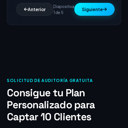
Diapositiva
Anterior
Siguiente
1 de 5
SOLICITUD DE AUDITORÍA GRATUITA
Consigue tu Plan
Personalizado para
Captar 10 Clientes