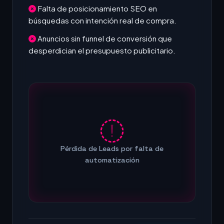
Falta de posicionamiento SEO en
búsquedas con intención real de compra.
Anuncios sin funnel de conversión que
desperdician el presupuesto publicitario.
Pérdida de Leads por falta de
automatización