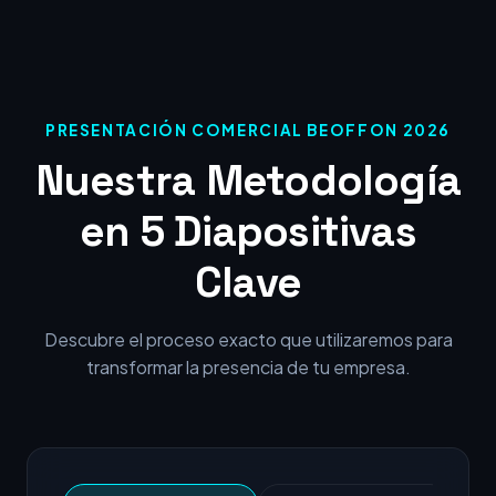
PRESENTACIÓN COMERCIAL BEOFFON 2026
Nuestra Metodología
en 5 Diapositivas
Clave
Descubre el proceso exacto que utilizaremos para
transformar la presencia de tu empresa.