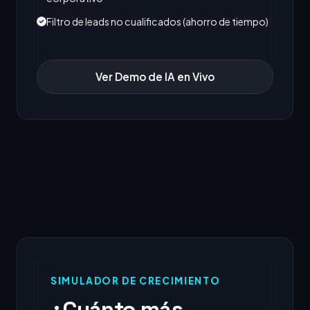
Filtro de leads no cualificados (ahorro de tiempo)
Ver Demo de IA en Vivo
SIMULADOR DE CRECIMIENTO
¿Cuánto más