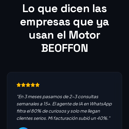
Lo que dicen las
empresas que ya
usan el Motor
BEOFFON
"En 3 meses pasamos de 2-3 consultas
semanales a 15+. El agente de IA en WhatsApp
filtra el 80% de curiosos y solo me llegan
clientes serios. Mi facturación subió un 40%."