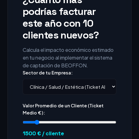
podrías facturar
este año con 10
clientes nuevos?
Calcula el impacto económico estimado
en tu negocio al implementar el sistema
de captación de BEOFFON.
Sector de tu Empresa:
Valor Promedio de un Cliente (Ticket
Medio €):
1500
€ / cliente