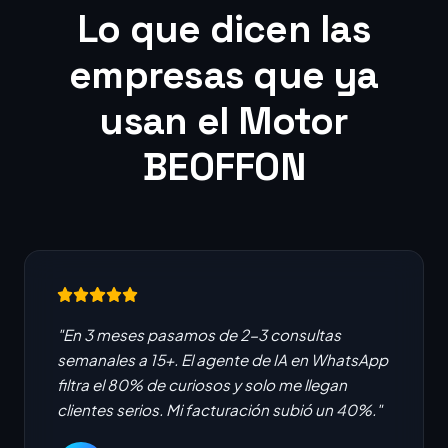
Lo que dicen las
empresas que ya
usan el Motor
BEOFFON
"En 3 meses pasamos de 2-3 consultas
semanales a 15+. El agente de IA en WhatsApp
filtra el 80% de curiosos y solo me llegan
clientes serios. Mi facturación subió un 40%."