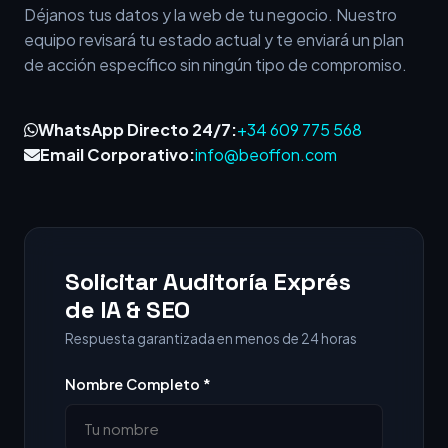
Déjanos tus datos y la web de tu negocio. Nuestro
equipo revisará tu estado actual y te enviará un plan
de acción específico sin ningún tipo de compromiso.
WhatsApp Directo 24/7:
+34 609 775 568
Email Corporativo:
info@beoffon.com
Solicitar Auditoría Exprés
de IA & SEO
Respuesta garantizada en menos de 24 horas
Nombre Completo *