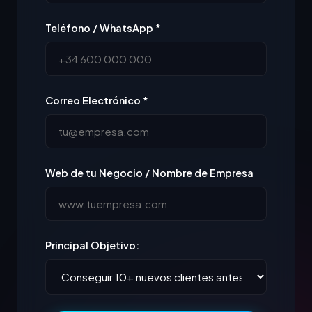
Teléfono / WhatsApp *
Correo Electrónico *
Web de tu Negocio / Nombre de Empresa
Principal Objetivo: