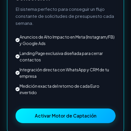
El sistema perfecto para conseguir un flujo
constante de solicitudes de presupuesto cada
semana.
Anuncios de Alto Impacto en Meta (Instagram/FB)
y Google Ads
Landing Page exclusiva diseñada para cerrar
contactos
Integración directa con WhatsApp y CRM de tu
empresa
Medición exacta del retorno de cada Euro
invertido
Activar Motor de Captación