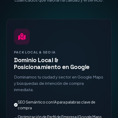
PACK LOCAL & SEO IA
Dominio Local &
Posicionamiento en Google
Dominamos tu ciudad y sector en Google Maps
y búsquedas de intención de compra
inmediata.
SEO Semántico con IA para palabras clave de
compra
Optimización de Perfil de Empresa (Google Maps