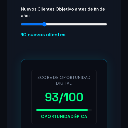
Nuevos Clientes Objetivo antes de fin de
año:
10
nuevos clientes
SCORE DE OPORTUNIDAD
DIGITAL
93/100
OPORTUNIDAD ÉPICA