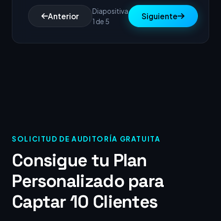
Diapositiva
Anterior
Siguiente
1 de 5
SOLICITUD DE AUDITORÍA GRATUITA
Consigue tu Plan
Personalizado para
Captar 10 Clientes