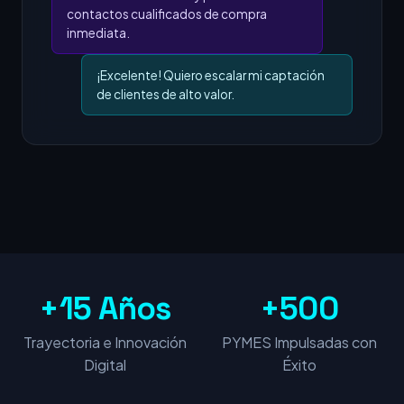
contactos cualificados de compra
inmediata.
¡Excelente! Quiero escalar mi captación
de clientes de alto valor.
+15 Años
+500
Trayectoria e Innovación
PYMES Impulsadas con
Digital
Éxito