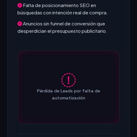
Falta de posicionamiento SEO en
búsquedas con intención real de compra.
Anuncios sin funnel de conversión que
desperdician el presupuesto publicitario.
Pérdida de Leads por falta de
automatización