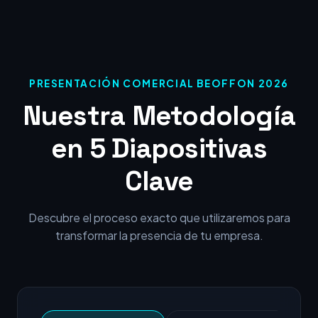
PRESENTACIÓN COMERCIAL BEOFFON 2026
Nuestra Metodología
en 5 Diapositivas
Clave
Descubre el proceso exacto que utilizaremos para
transformar la presencia de tu empresa.