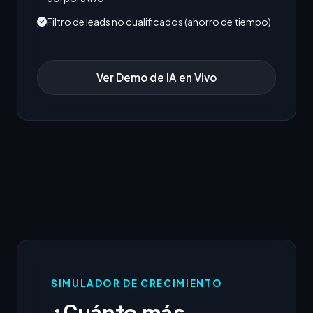
Filtro de leads no cualificados (ahorro de tiempo)
Ver Demo de IA en Vivo
SIMULADOR DE CRECIMIENTO
¿Cuánto más