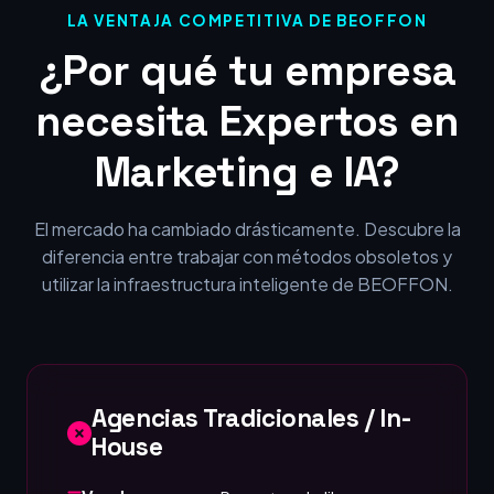
LA VENTAJA COMPETITIVA DE BEOFFON
¿Por qué tu empresa
necesita Expertos en
Marketing e IA?
El mercado ha cambiado drásticamente. Descubre la
diferencia entre trabajar con métodos obsoletos y
utilizar la infraestructura inteligente de BEOFFON.
Agencias Tradicionales / In-
House