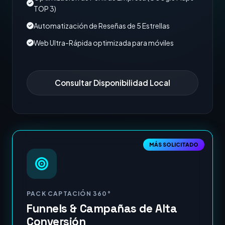
TOP 3)
Automatización de Reseñas de 5 Estrellas
Web Ultra-Rápida optimizada para móviles
Consultar Disponibilidad Local
MÁS SOLICITADO
PACK CAPTACIÓN 360°
Funnels & Campañas de Alta
Conversión