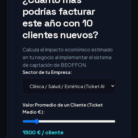
podrías facturar
este año con 10
clientes nuevos?
Calcula el impacto económico estimado
en tu negocio al implementar el sistema
de captación de BEOFFON.
Sector de tu Empresa:
Valor Promedio de un Cliente (Ticket
Medio €):
1500
€ / cliente