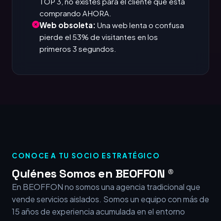
TOP 3, no existes para el cliente que está
comprando AHORA.
Web obsoleta:
Una web lenta o confusa
pierde el 53% de visitantes en los
primeros 3 segundos.
CONOCE A TU SOCIO ESTRATÉGICO
Quiénes Somos en BEOFFON ®
En BEOFFON no somos una agencia tradicional que
vende servicios aislados. Somos un equipo con más de
15 años de experiencia acumulada en el entorno