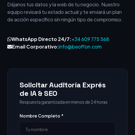
Déjanos tus datos y la web de tu negocio. Nuestro
equipo revisará tu estado actual y te enviará un plan
de acción específico sin ningún tipo de compromiso.
WhatsApp Directo 24/7:
+34 609 775 568
Email Corporativo:
info@beoffon.com
Solicitar Auditoría Exprés
de IA & SEO
Respuesta garantizada en menos de 24 horas
Nombre Completo *