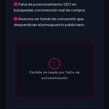
Falta de posicionamiento SEO en
búsquedas con intención real de compra.
Anuncios sin funnel de conversión que
desperdician el presupuesto publicitario.
Pérdida de Leads por falta de
automatización