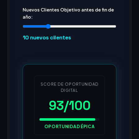
Nuevos Clientes Objetivo antes de fin de
año:
10
nuevos clientes
SCORE DE OPORTUNIDAD
DIGITAL
93/100
OPORTUNIDAD ÉPICA