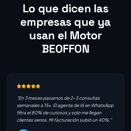
Lo que dicen las
empresas que ya
usan el Motor
BEOFFON
"En 3 meses pasamos de 2-3 consultas
semanales a 15+. El agente de IA en WhatsApp
filtra el 80% de curiosos y solo me llegan
clientes serios. Mi facturación subió un 40%."