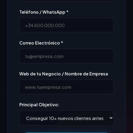
Teléfono / WhatsApp *
Correo Electrónico *
Web de tu Negocio / Nombre de Empresa
Principal Objetivo: