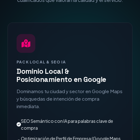
PACK LOCAL & SEO IA
Dominio Local &
Posicionamiento en Google
Dominamos tu ciudad y sector en Google Maps
y búsquedas de intención de compra
inmediata.
SEO Semántico con IA para palabras clave de
compra
Optimización de Perfil de Empresa (Google Maps