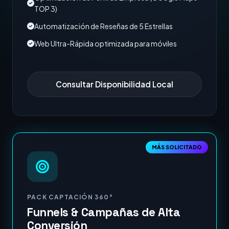
TOP 3)
Automatización de Reseñas de 5 Estrellas
Web Ultra-Rápida optimizada para móviles
Consultar Disponibilidad Local
MÁS SOLICITADO
PACK CAPTACIÓN 360°
Funnels & Campañas de Alta
Conversión