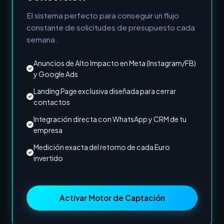
El sistema perfecto para conseguir un flujo
constante de solicitudes de presupuesto cada
semana.
Anuncios de Alto Impacto en Meta (Instagram/FB)
y Google Ads
Landing Page exclusiva diseñada para cerrar
contactos
Integración directa con WhatsApp y CRM de tu
empresa
Medición exacta del retorno de cada Euro
invertido
Activar Motor de Captación