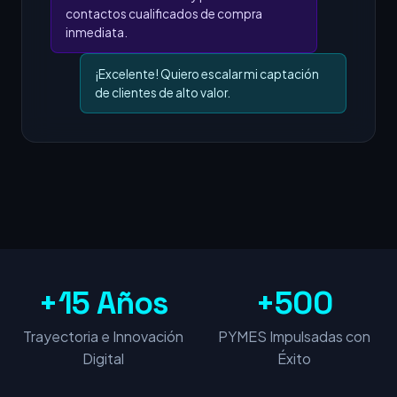
contactos cualificados de compra
inmediata.
¡Excelente! Quiero escalar mi captación
de clientes de alto valor.
+15 Años
+500
Trayectoria e Innovación
PYMES Impulsadas con
Digital
Éxito