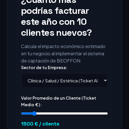
podrías facturar
este año con 10
clientes nuevos?
Calcula el impacto económico estimado
en tu negocio al implementar el sistema
de captación de BEOFFON.
Sector de tu Empresa:
Valor Promedio de un Cliente (Ticket
Medio €):
1500
€ / cliente