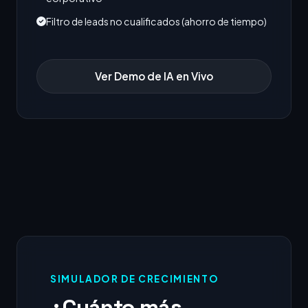
Filtro de leads no cualificados (ahorro de tiempo)
Ver Demo de IA en Vivo
SIMULADOR DE CRECIMIENTO
¿Cuánto más