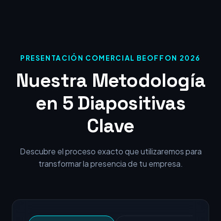
PRESENTACIÓN COMERCIAL BEOFFON 2026
Nuestra Metodología
en 5 Diapositivas
Clave
Descubre el proceso exacto que utilizaremos para
transformar la presencia de tu empresa.