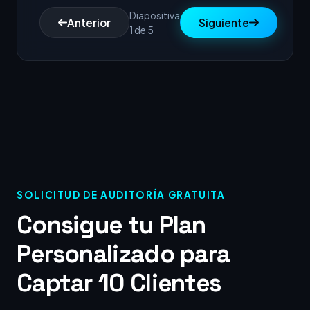
Diapositiva
Anterior
Siguiente
1 de 5
SOLICITUD DE AUDITORÍA GRATUITA
Consigue tu Plan
Personalizado para
Captar 10 Clientes