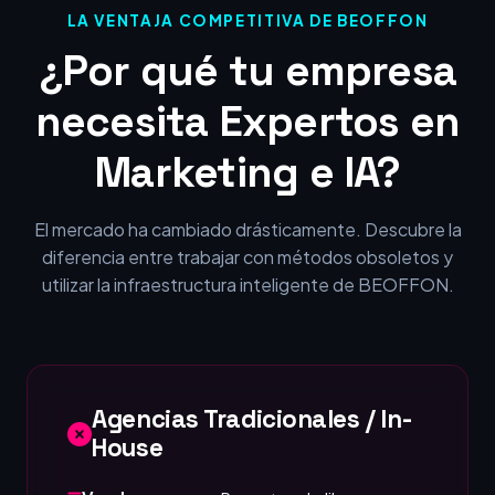
LA VENTAJA COMPETITIVA DE BEOFFON
¿Por qué tu empresa
necesita Expertos en
Marketing e IA?
El mercado ha cambiado drásticamente. Descubre la
diferencia entre trabajar con métodos obsoletos y
utilizar la infraestructura inteligente de BEOFFON.
Agencias Tradicionales / In-
House