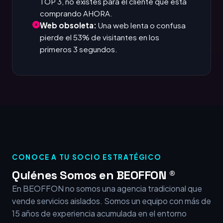
TOP 3, no existes para el cliente que está
comprando AHORA.
Web obsoleta:
Una web lenta o confusa
pierde el 53% de visitantes en los
primeros 3 segundos.
CONOCE A TU SOCIO ESTRATÉGICO
Quiénes Somos en BEOFFON ®
En BEOFFON no somos una agencia tradicional que
vende servicios aislados. Somos un equipo con más de
15 años de experiencia acumulada en el entorno