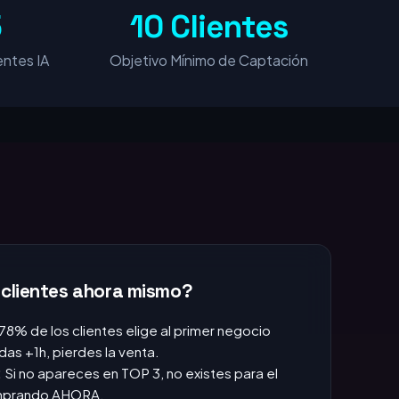
5
10 Clientes
ntes IA
Objetivo Mínimo de Captación
 clientes ahora mismo?
 78% de los clientes elige al primer negocio