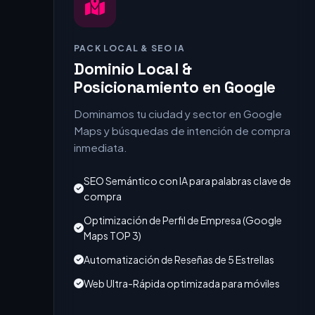
PACK LOCAL & SEO IA
Dominio Local &
Posicionamiento en Google
Dominamos tu ciudad y sector en Google
Maps y búsquedas de intención de compra
inmediata.
SEO Semántico con IA para palabras clave de
compra
Optimización de Perfil de Empresa (Google
Maps TOP 3)
Automatización de Reseñas de 5 Estrellas