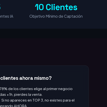
5
10 Clientes
ntes IA
Objetivo Mínimo de Captación
 clientes ahora mismo?
 78% de los clientes elige al primer negocio