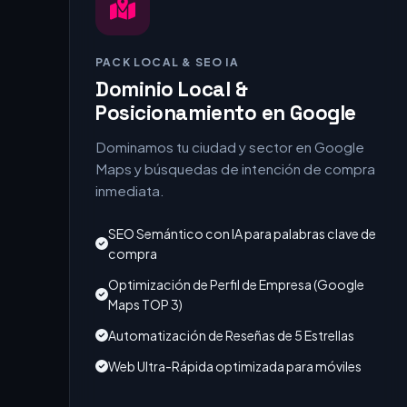
PACK LOCAL & SEO IA
Dominio Local &
Posicionamiento en Google
Dominamos tu ciudad y sector en Google
Maps y búsquedas de intención de compra
inmediata.
SEO Semántico con IA para palabras clave de
compra
Optimización de Perfil de Empresa (Google
Maps TOP 3)
Automatización de Reseñas de 5 Estrellas