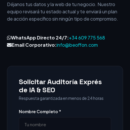
Déjanos tus datos y la web de tu negocio. Nuestro
equipo revisará tu estado actual y te enviará un plan
de acción específico sin ningún tipo de compromiso.
WhatsApp Directo 24/7:
+34 609 775 568
Email Corporativo:
info@beoffon.com
Solicitar Auditoría Exprés
de IA & SEO
Respuesta garantizada en menos de 24 horas
Nombre Completo *