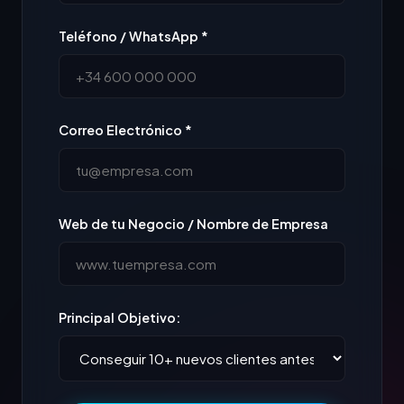
Teléfono / WhatsApp *
Correo Electrónico *
Web de tu Negocio / Nombre de Empresa
Principal Objetivo: