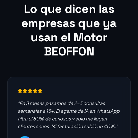
Lo que dicen las
empresas que ya
usan el Motor
BEOFFON
"En 3 meses pasamos de 2-3 consultas
semanales a 15+. El agente de IA en WhatsApp
filtra el 80% de curiosos y solo me llegan
clientes serios. Mi facturación subió un 40%."