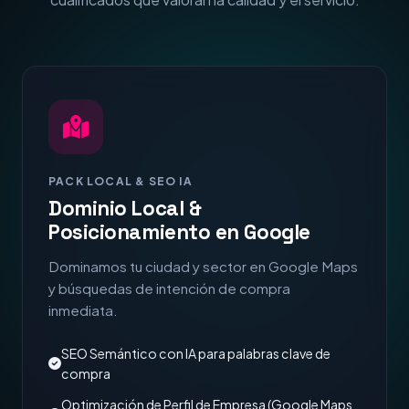
PACK LOCAL & SEO IA
Dominio Local &
Posicionamiento en Google
Dominamos tu ciudad y sector en Google Maps
y búsquedas de intención de compra
inmediata.
SEO Semántico con IA para palabras clave de
compra
Optimización de Perfil de Empresa (Google Maps