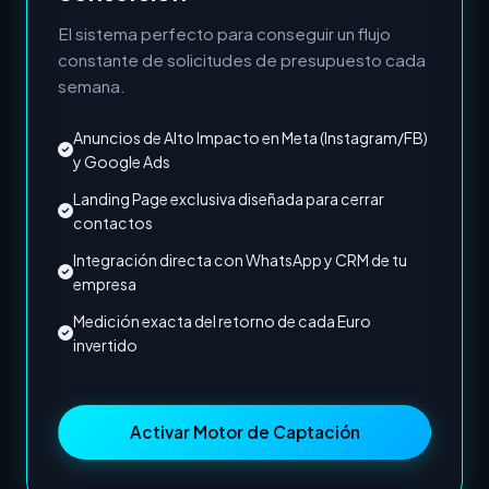
El sistema perfecto para conseguir un flujo
constante de solicitudes de presupuesto cada
semana.
Anuncios de Alto Impacto en Meta (Instagram/FB)
y Google Ads
Landing Page exclusiva diseñada para cerrar
contactos
Integración directa con WhatsApp y CRM de tu
empresa
Medición exacta del retorno de cada Euro
invertido
Activar Motor de Captación