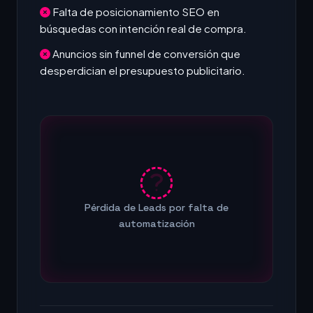
Falta de posicionamiento SEO en
búsquedas con intención real de compra.
Anuncios sin funnel de conversión que
desperdician el presupuesto publicitario.
Pérdida de Leads por falta de
automatización