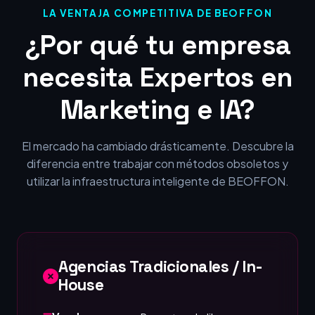
LA VENTAJA COMPETITIVA DE BEOFFON
¿Por qué tu empresa
necesita Expertos en
Marketing e IA?
El mercado ha cambiado drásticamente. Descubre la
diferencia entre trabajar con métodos obsoletos y
utilizar la infraestructura inteligente de BEOFFON.
Agencias Tradicionales / In-
House