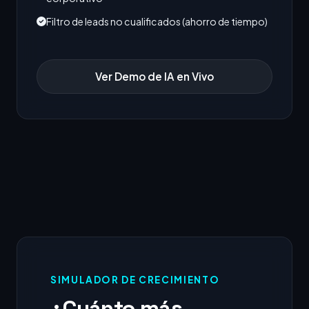
Filtro de leads no cualificados (ahorro de tiempo)
Ver Demo de IA en Vivo
SIMULADOR DE CRECIMIENTO
¿Cuánto más