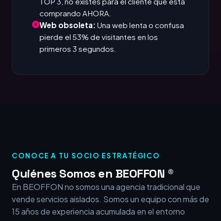
TOP 3, no existes para el cliente que está
comprando AHORA.
Web obsoleta:
Una web lenta o confusa
pierde el 53% de visitantes en los
primeros 3 segundos.
CONOCE A TU SOCIO ESTRATÉGICO
Quiénes Somos en BEOFFON ®
En BEOFFON no somos una agencia tradicional que
vende servicios aislados. Somos un equipo con más de
15 años de experiencia acumulada en el entorno