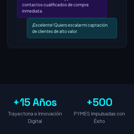
contactos cualificados de compra
inmediata.
¡Excelente! Quiero escalar mi captación
de clientes de alto valor.
+15 Años
+500
Trayectoria e Innovación
PYMES Impulsadas con
Digital
Éxito