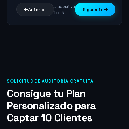
Diapositiva
Anterior
Siguiente
1 de 5
SOLICITUD DE AUDITORÍA GRATUITA
Consigue tu Plan
Personalizado para
Captar 10 Clientes