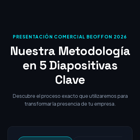
PRESENTACIÓN COMERCIAL BEOFFON 2026
Nuestra Metodología
en 5 Diapositivas
Clave
Descubre el proceso exacto que utilizaremos para
transformar la presencia de tu empresa.