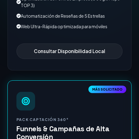
TOP 3)
Automatización de Reseñas de 5 Estrellas
Web Ultra-Rápida optimizada para móviles
Consultar Disponibilidad Local
MÁS SOLICITADO
PACK CAPTACIÓN 360°
Funnels & Campañas de Alta
Conversión