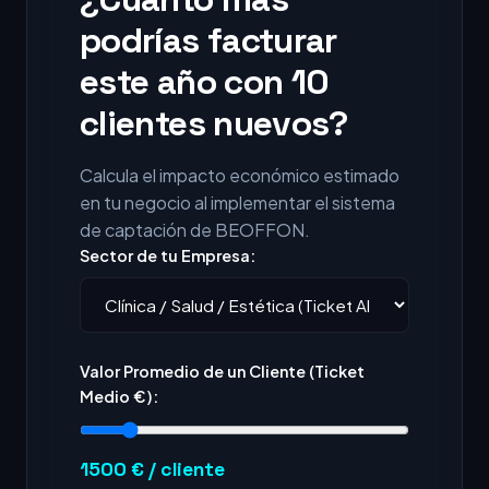
podrías facturar
este año con 10
clientes nuevos?
Calcula el impacto económico estimado
en tu negocio al implementar el sistema
de captación de BEOFFON.
Sector de tu Empresa:
Valor Promedio de un Cliente (Ticket
Medio €):
1500
€ / cliente