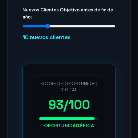
Nuevos Clientes Objetivo antes de fin de
año:
10
nuevos clientes
SCORE DE OPORTUNIDAD
DIGITAL
93/100
OPORTUNIDAD ÉPICA