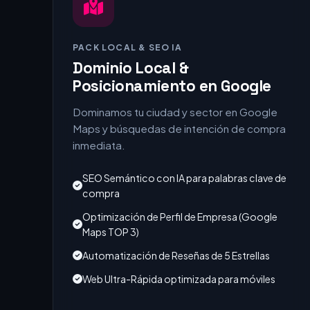
PACK LOCAL & SEO IA
Dominio Local &
Posicionamiento en Google
Dominamos tu ciudad y sector en Google
Maps y búsquedas de intención de compra
inmediata.
SEO Semántico con IA para palabras clave de
compra
Optimización de Perfil de Empresa (Google
Maps TOP 3)
Automatización de Reseñas de 5 Estrellas