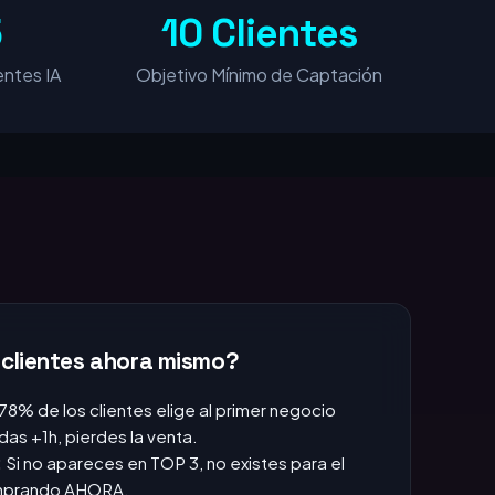
5
10 Clientes
ntes IA
Objetivo Mínimo de Captación
 clientes ahora mismo?
 78% de los clientes elige al primer negocio