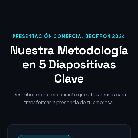
PRESENTACIÓN COMERCIAL BEOFFON 2026
Nuestra Metodología
en 5 Diapositivas
Clave
Descubre el proceso exacto que utilizaremos para
transformar la presencia de tu empresa.