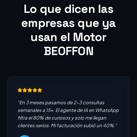
Lo que dicen las
empresas que ya
usan el Motor
BEOFFON
"En 3 meses pasamos de 2-3 consultas
semanales a 15+. El agente de IA en WhatsApp
filtra el 80% de curiosos y solo me llegan
clientes serios. Mi facturación subió un 40%."