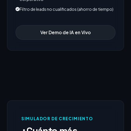
Filtro de leads no cualificados (ahorro de tiempo)
Ver Demo de IA en Vivo
SIMULADOR DE CRECIMIENTO
¿Cuánto más