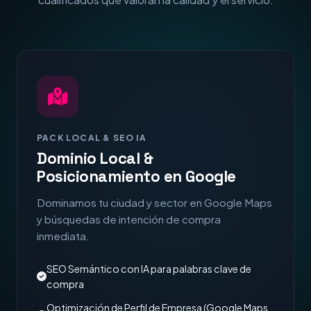
PACK LOCAL & SEO IA
Dominio Local &
Posicionamiento en Google
Dominamos tu ciudad y sector en Google Maps
y búsquedas de intención de compra
inmediata.
SEO Semántico con IA para palabras clave de
compra
Optimización de Perfil de Empresa (Google Maps