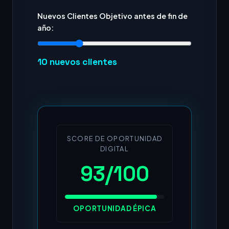
Nuevos Clientes Objetivo antes de fin de
año:
10
nuevos clientes
SCORE DE OPORTUNIDAD
DIGITAL
93/100
OPORTUNIDAD ÉPICA