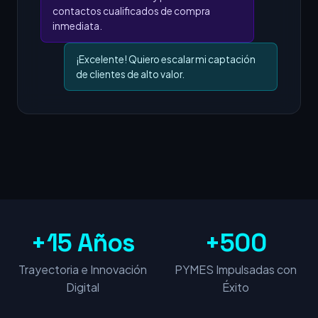
contactos cualificados de compra
inmediata.
¡Excelente! Quiero escalar mi captación
de clientes de alto valor.
+15 Años
+500
Trayectoria e Innovación
PYMES Impulsadas con
Digital
Éxito