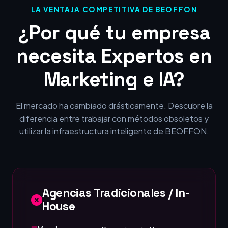
LA VENTAJA COMPETITIVA DE BEOFFON
¿Por qué tu empresa
necesita Expertos en
Marketing e IA?
El mercado ha cambiado drásticamente. Descubre la
diferencia entre trabajar con métodos obsoletos y
utilizar la infraestructura inteligente de BEOFFON.
Agencias Tradicionales / In-
House