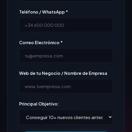
Teléfono / WhatsApp *
Correo Electrónico *
Web de tu Negocio / Nombre de Empresa
Principal Objetivo: