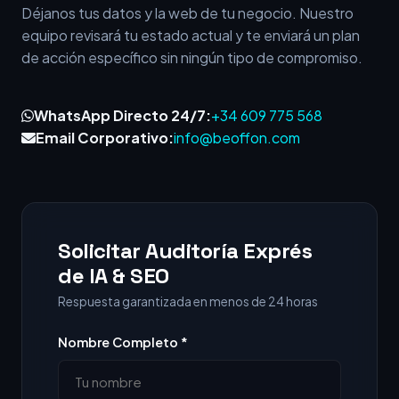
Déjanos tus datos y la web de tu negocio. Nuestro
equipo revisará tu estado actual y te enviará un plan
de acción específico sin ningún tipo de compromiso.
WhatsApp Directo 24/7:
+34 609 775 568
Email Corporativo:
info@beoffon.com
Solicitar Auditoría Exprés
de IA & SEO
Respuesta garantizada en menos de 24 horas
Nombre Completo *