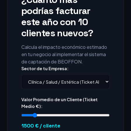
podrías facturar
este año con 10
clientes nuevos?
Calcula el impacto económico estimado
en tu negocio al implementar el sistema
de captación de BEOFFON.
Sector de tu Empresa:
Valor Promedio de un Cliente (Ticket
Medio €):
1500
€ / cliente