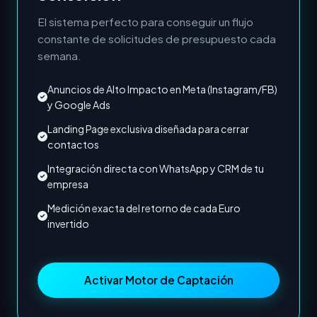
El sistema perfecto para conseguir un flujo
constante de solicitudes de presupuesto cada
semana.
Anuncios de Alto Impacto en Meta (Instagram/FB)
y Google Ads
Landing Page exclusiva diseñada para cerrar
contactos
Integración directa con WhatsApp y CRM de tu
empresa
Medición exacta del retorno de cada Euro
invertido
Activar Motor de Captación