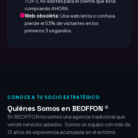
TOP 3, no existes para el cliente que está
comprando AHORA.
Web obsoleta:
Una web lenta o confusa
pierde el 53% de visitantes en los
primeros 3 segundos.
CONOCE A TU SOCIO ESTRATÉGICO
Quiénes Somos en BEOFFON ®
En BEOFFON no somos una agencia tradicional que
vende servicios aislados. Somos un equipo con más de
15 años de experiencia acumulada en el entorno