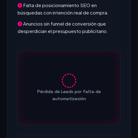
Falta de posicionamiento SEO en
búsquedas con intención real de compra.
Anuncios sin funnel de conversión que
desperdician el presupuesto publicitario.
Pérdida de Leads por falta de
automatización