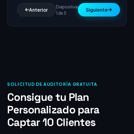
Diapositiva
Anterior
Siguiente
1 de 5
SOLICITUD DE AUDITORÍA GRATUITA
Consigue tu Plan
Personalizado para
Captar 10 Clientes