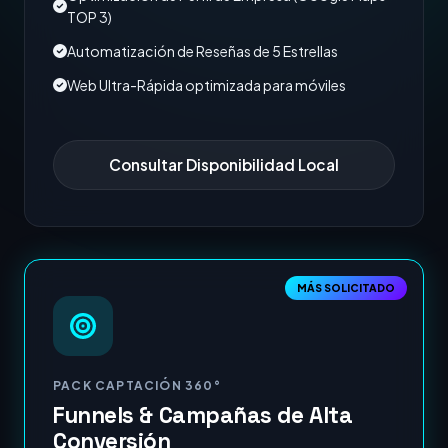
TOP 3)
Automatización de Reseñas de 5 Estrellas
Web Ultra-Rápida optimizada para móviles
Consultar Disponibilidad Local
MÁS SOLICITADO
PACK CAPTACIÓN 360°
Funnels & Campañas de Alta
Conversión