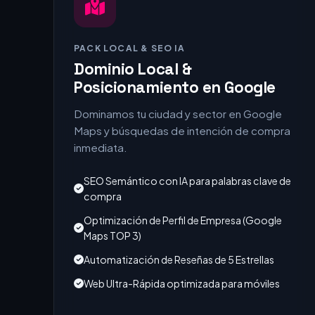
PACK LOCAL & SEO IA
Dominio Local &
Posicionamiento en Google
Dominamos tu ciudad y sector en Google
Maps y búsquedas de intención de compra
inmediata.
SEO Semántico con IA para palabras clave de
compra
Optimización de Perfil de Empresa (Google
Maps TOP 3)
Automatización de Reseñas de 5 Estrellas