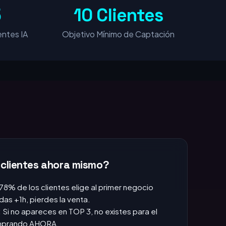
5
10 Clientes
ntes IA
Objetivo Mínimo de Captación
 clientes ahora mismo?
 78% de los clientes elige al primer negocio