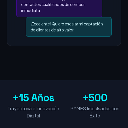
contactos cualificados de compra
inmediata.
¡Excelente! Quiero escalar mi captación
de clientes de alto valor.
+15 Años
+500
Trayectoria e Innovación
PYMES Impulsadas con
Digital
Éxito