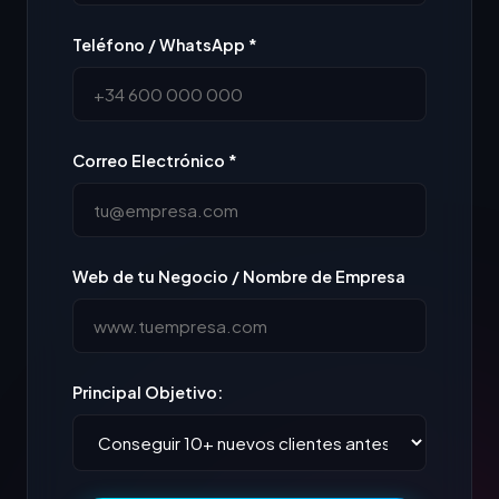
Teléfono / WhatsApp *
Correo Electrónico *
Web de tu Negocio / Nombre de Empresa
Principal Objetivo: