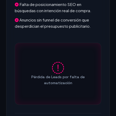
Falta de posicionamiento SEO en
búsquedas con intención real de compra.
Anuncios sin funnel de conversión que
desperdician el presupuesto publicitario.
Pérdida de Leads por falta de
automatización