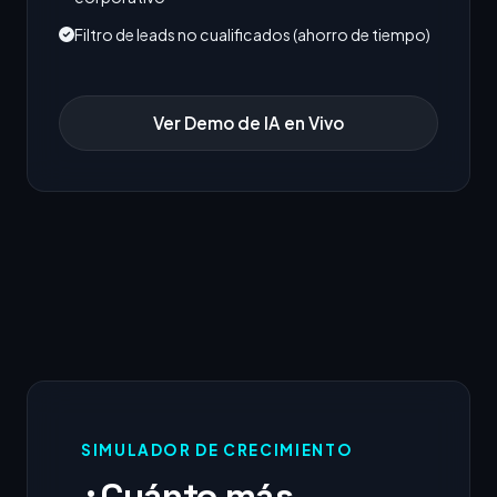
Filtro de leads no cualificados (ahorro de tiempo)
Ver Demo de IA en Vivo
SIMULADOR DE CRECIMIENTO
¿Cuánto más