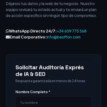
Déjanos tus datos y la web de tu negocio. Nuestro
equipo revisará tu estado actual y te enviará un plan
de acción específico sin ningún tipo de compromiso.
WhatsApp Directo 24/7:
+34 609 775 568
Email Corporativo:
info@beoffon.com
Solicitar Auditoría Exprés
de IA & SEO
Respuesta garantizada en menos de 24 horas
Nombre Completo *