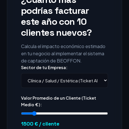
podrías facturar
este año con 10
clientes nuevos?
Calcula el impacto económico estimado
en tu negocio al implementar el sistema
de captación de BEOFFON.
Sector de tu Empresa:
Valor Promedio de un Cliente (Ticket
Medio €):
1500
€ / cliente