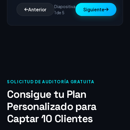
Diapositiva
Anterior
Siguiente
1 de 5
SOLICITUD DE AUDITORÍA GRATUITA
Consigue tu Plan
Personalizado para
Captar 10 Clientes