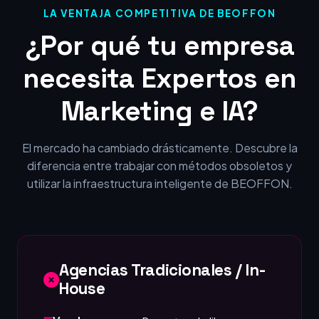
LA VENTAJA COMPETITIVA DE BEOFFON
¿Por qué tu empresa
necesita Expertos en
Marketing e IA?
El mercado ha cambiado drásticamente. Descubre la
diferencia entre trabajar con métodos obsoletos y
utilizar la infraestructura inteligente de BEOFFON.
Agencias Tradicionales / In-
House