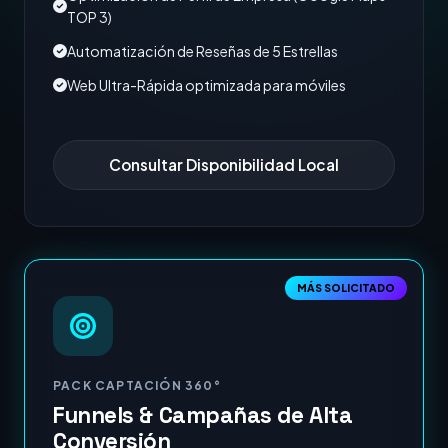
TOP 3)
Automatización de Reseñas de 5 Estrellas
Web Ultra-Rápida optimizada para móviles
Consultar Disponibilidad Local
MÁS SOLICITADO
PACK CAPTACIÓN 360°
Funnels & Campañas de Alta
Conversión