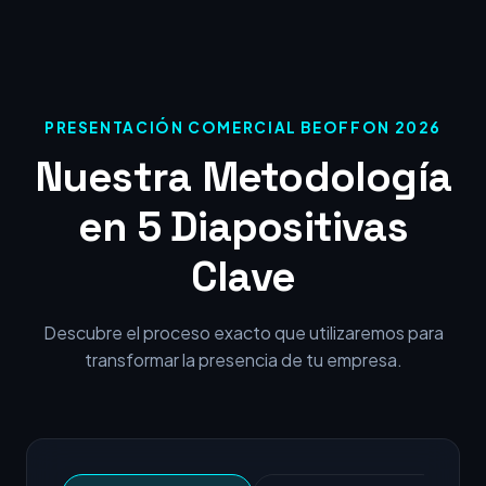
PRESENTACIÓN COMERCIAL BEOFFON 2026
Nuestra Metodología
en 5 Diapositivas
Clave
Descubre el proceso exacto que utilizaremos para
transformar la presencia de tu empresa.