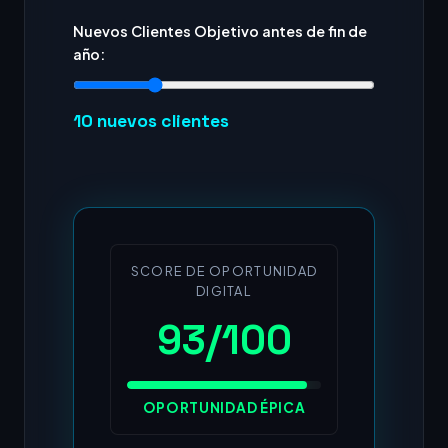
Nuevos Clientes Objetivo antes de fin de
año:
10
nuevos clientes
SCORE DE OPORTUNIDAD
DIGITAL
93/100
OPORTUNIDAD ÉPICA