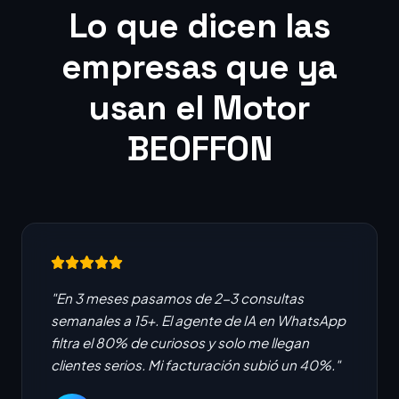
Lo que dicen las
empresas que ya
usan el Motor
BEOFFON
"En 3 meses pasamos de 2-3 consultas
semanales a 15+. El agente de IA en WhatsApp
filtra el 80% de curiosos y solo me llegan
clientes serios. Mi facturación subió un 40%."