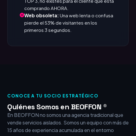
TOP 3, no existes para el cliente que está
comprando AHORA.
Web obsoleta:
Una web lenta o confusa
pierde el 53% de visitantes en los
primeros 3 segundos.
CONOCE A TU SOCIO ESTRATÉGICO
Quiénes Somos en BEOFFON ®
En BEOFFON no somos una agencia tradicional que
vende servicios aislados. Somos un equipo con más de
15 años de experiencia acumulada en el entorno