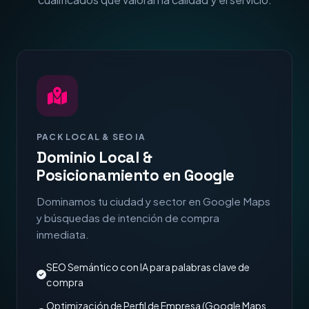
PACK LOCAL & SEO IA
Dominio Local &
Posicionamiento en Google
Dominamos tu ciudad y sector en Google Maps
y búsquedas de intención de compra
inmediata.
SEO Semántico con IA para palabras clave de
compra
Optimización de Perfil de Empresa (Google Maps