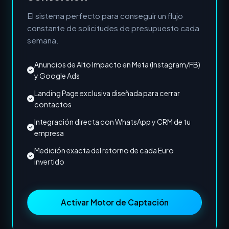
El sistema perfecto para conseguir un flujo
constante de solicitudes de presupuesto cada
semana.
Anuncios de Alto Impacto en Meta (Instagram/FB)
y Google Ads
Landing Page exclusiva diseñada para cerrar
contactos
Integración directa con WhatsApp y CRM de tu
empresa
Medición exacta del retorno de cada Euro
invertido
Activar Motor de Captación