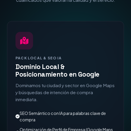
PACK LOCAL & SEO IA
Dominio Local &
Posicionamiento en Google
Dominamos tu ciudad y sector en Google Maps
y búsquedas de intención de compra
inmediata.
SEO Semántico con IA para palabras clave de
compra
Optimización de Perfil de Empresa (Google Maps