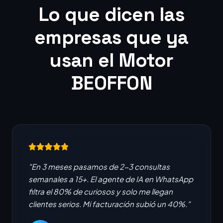
Lo que dicen las
empresas que ya
usan el Motor
BEOFFON
"En 3 meses pasamos de 2-3 consultas
semanales a 15+. El agente de IA en WhatsApp
filtra el 80% de curiosos y solo me llegan
clientes serios. Mi facturación subió un 40%."