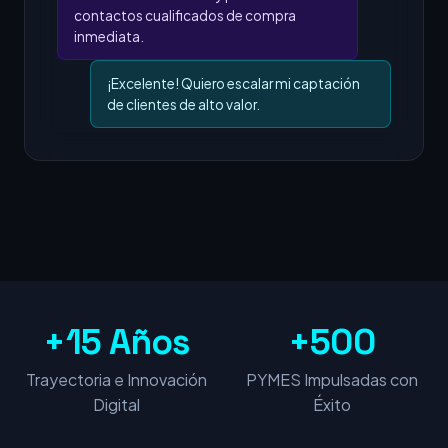
contactos cualificados de compra
inmediata.
¡Excelente! Quiero escalar mi captación
de clientes de alto valor.
+15 Años
+500
Trayectoria e Innovación
PYMES Impulsadas con
Digital
Éxito