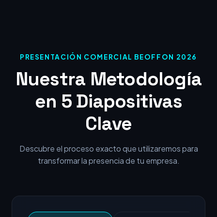
PRESENTACIÓN COMERCIAL BEOFFON 2026
Nuestra Metodología
en 5 Diapositivas
Clave
Descubre el proceso exacto que utilizaremos para
transformar la presencia de tu empresa.