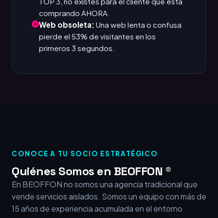
TOP 3, no existes para el cliente que está
comprando AHORA.
Web obsoleta:
Una web lenta o confusa
pierde el 53% de visitantes en los
primeros 3 segundos.
CONOCE A TU SOCIO ESTRATÉGICO
Quiénes Somos en BEOFFON ®
En BEOFFON no somos una agencia tradicional que
vende servicios aislados. Somos un equipo con más de
15 años de experiencia acumulada en el entorno