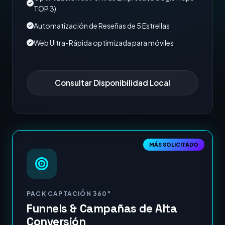
TOP 3)
Automatización de Reseñas de 5 Estrellas
Web Ultra-Rápida optimizada para móviles
Consultar Disponibilidad Local
MÁS SOLICITADO
PACK CAPTACIÓN 360°
Funnels & Campañas de Alta
Conversión