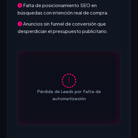
Falta de posicionamiento SEO en
búsquedas con intención real de compra.
Anuncios sin funnel de conversión que
desperdician el presupuesto publicitario.
Pérdida de Leads por falta de
automatización