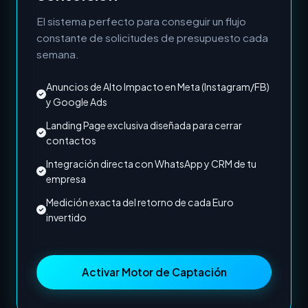
El sistema perfecto para conseguir un flujo
constante de solicitudes de presupuesto cada
semana.
Anuncios de Alto Impacto en Meta (Instagram/FB)
y Google Ads
Landing Page exclusiva diseñada para cerrar
contactos
Integración directa con WhatsApp y CRM de tu
empresa
Medición exacta del retorno de cada Euro
invertido
Activar Motor de Captación