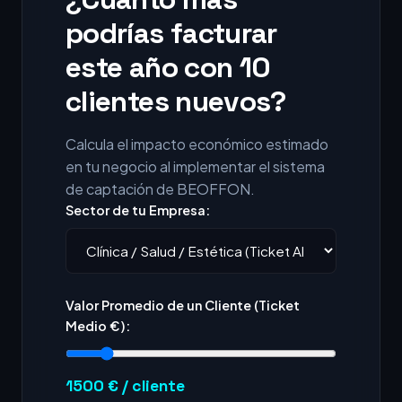
podrías facturar
este año con 10
clientes nuevos?
Calcula el impacto económico estimado
en tu negocio al implementar el sistema
de captación de BEOFFON.
Sector de tu Empresa:
Valor Promedio de un Cliente (Ticket
Medio €):
1500
€ / cliente