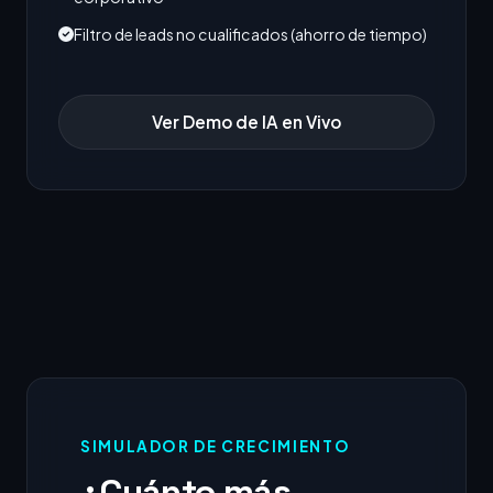
Filtro de leads no cualificados (ahorro de tiempo)
Ver Demo de IA en Vivo
SIMULADOR DE CRECIMIENTO
¿Cuánto más