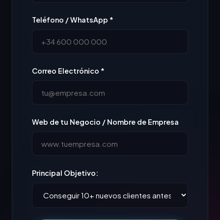
Teléfono / WhatsApp *
Correo Electrónico *
Web de tu Negocio / Nombre de Empresa
Principal Objetivo: