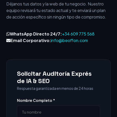
Déjanos tus datos y la web de tu negocio. Nuestro
equipo revisará tu estado actual y te enviará un plan
de acción específico sin ningún tipo de compromiso.
WhatsApp Directo 24/7:
+34 609 775 568
Email Corporativo:
info@beoffon.com
Solicitar Auditoría Exprés
de IA & SEO
Respuesta garantizada en menos de 24 horas
Nombre Completo *