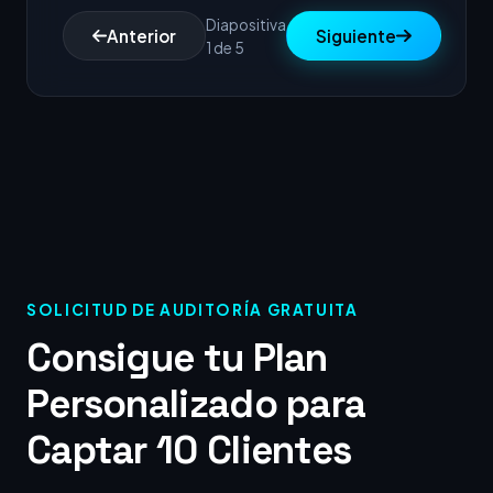
Diapositiva
Anterior
Siguiente
1 de 5
SOLICITUD DE AUDITORÍA GRATUITA
Consigue tu Plan
Personalizado para
Captar 10 Clientes