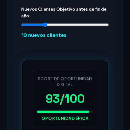
Nuevos Clientes Objetivo antes de fin de
año:
10
nuevos clientes
SCORE DE OPORTUNIDAD
DIGITAL
93/100
OPORTUNIDAD ÉPICA