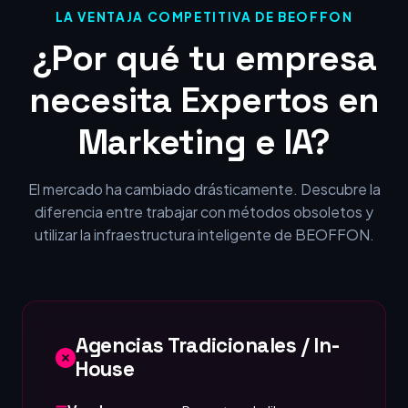
LA VENTAJA COMPETITIVA DE BEOFFON
¿Por qué tu empresa
necesita Expertos en
Marketing e IA?
El mercado ha cambiado drásticamente. Descubre la
diferencia entre trabajar con métodos obsoletos y
utilizar la infraestructura inteligente de BEOFFON.
Agencias Tradicionales / In-
House