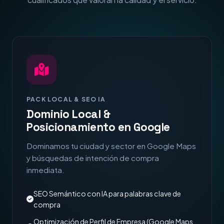
PACK LOCAL & SEO IA
Dominio Local &
Posicionamiento en Google
Dominamos tu ciudad y sector en Google Maps
y búsquedas de intención de compra
inmediata.
SEO Semántico con IA para palabras clave de
compra
Optimización de Perfil de Empresa (Google Maps