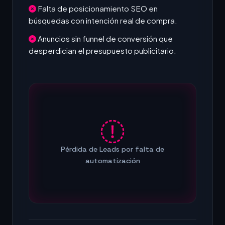
Falta de posicionamiento SEO en
búsquedas con intención real de compra.
Anuncios sin funnel de conversión que
desperdician el presupuesto publicitario.
Pérdida de Leads por falta de
automatización