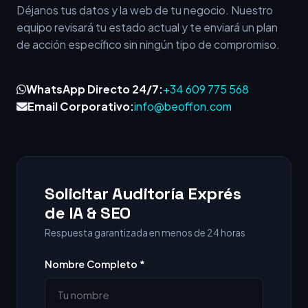
Déjanos tus datos y la web de tu negocio. Nuestro
equipo revisará tu estado actual y te enviará un plan
de acción específico sin ningún tipo de compromiso.
WhatsApp Directo 24/7:
+34 609 775 568
Email Corporativo:
info@beoffon.com
Solicitar Auditoría Exprés
de IA & SEO
Respuesta garantizada en menos de 24 horas
Nombre Completo *