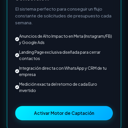
El sistema perfecto para conseguir un flujo
constante de solicitudes de presupuesto cada
semana.
Anuncios de Alto Impacto en Meta (Instagram/FB)
y Google Ads
Landing Page exclusiva diseñada para cerrar
contactos
Integración directa con WhatsApp y CRM de tu
empresa
Medición exacta del retorno de cada Euro
invertido
Activar Motor de Captación