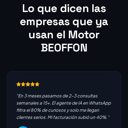
Lo que dicen las
empresas que ya
usan el Motor
BEOFFON
"En 3 meses pasamos de 2-3 consultas
semanales a 15+. El agente de IA en WhatsApp
filtra el 80% de curiosos y solo me llegan
clientes serios. Mi facturación subió un 40%."