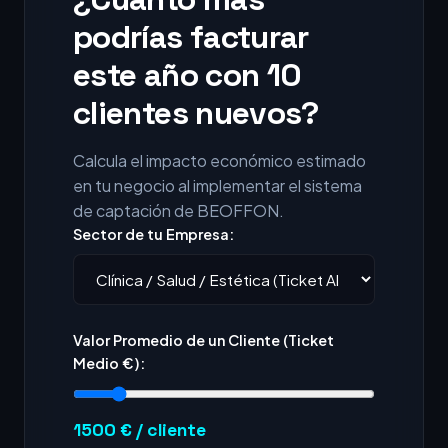
podrías facturar
este año con 10
clientes nuevos?
Calcula el impacto económico estimado
en tu negocio al implementar el sistema
de captación de BEOFFON.
Sector de tu Empresa:
Valor Promedio de un Cliente (Ticket
Medio €):
1500
€ / cliente