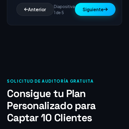
Diapositiva
Anterior
Siguiente
1 de 5
SOLICITUD DE AUDITORÍA GRATUITA
Consigue tu Plan
Personalizado para
Captar 10 Clientes