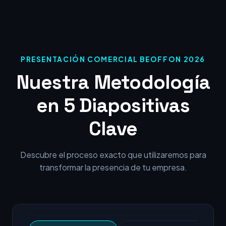
PRESENTACIÓN COMERCIAL BEOFFON 2026
Nuestra Metodología
en 5 Diapositivas
Clave
Descubre el proceso exacto que utilizaremos para
transformar la presencia de tu empresa.