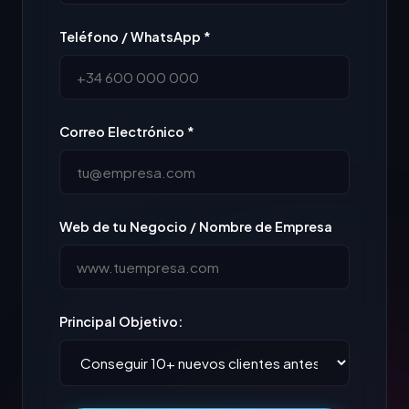
Teléfono / WhatsApp *
Correo Electrónico *
Web de tu Negocio / Nombre de Empresa
Principal Objetivo: