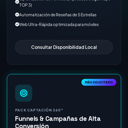
TOP 3)
Automatización de Reseñas de 5 Estrellas
Web Ultra-Rápida optimizada para móviles
Consultar Disponibilidad Local
MÁS SOLICITADO
PACK CAPTACIÓN 360°
Funnels & Campañas de Alta
Conversión