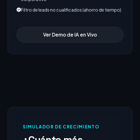
Filtro de leads no cualificados (ahorro de tiempo)
Ver Demo de IA en Vivo
SIMULADOR DE CRECIMIENTO
¿Cuánto más