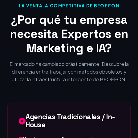
LA VENTAJA COMPETITIVA DE BEOFFON
¿Por qué tu empresa
necesita Expertos en
Marketing e IA?
El mercado ha cambiado drásticamente. Descubre la
diferencia entre trabajar con métodos obsoletos y
utilizar la infraestructura inteligente de BEOFFON.
Agencias Tradicionales / In-
House