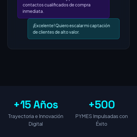
contactos cualificados de compra
inmediata.
¡Excelente! Quiero escalar mi captación
de clientes de alto valor.
+15 Años
+500
Trayectoria e Innovación
PYMES Impulsadas con
Digital
Éxito