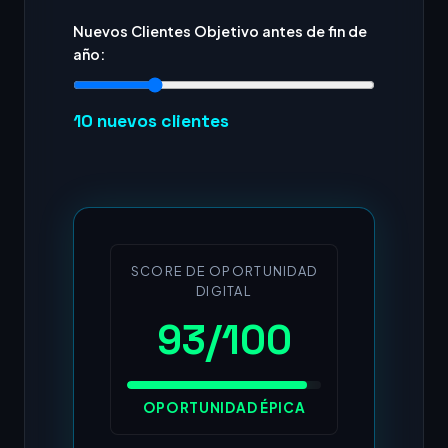
Nuevos Clientes Objetivo antes de fin de
año:
10
nuevos clientes
SCORE DE OPORTUNIDAD
DIGITAL
93/100
OPORTUNIDAD ÉPICA