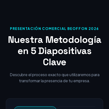
PRESENTACIÓN COMERCIAL BEOFFON 2026
Nuestra Metodología
en 5 Diapositivas
Clave
Descubre el proceso exacto que utilizaremos para
transformar la presencia de tu empresa.