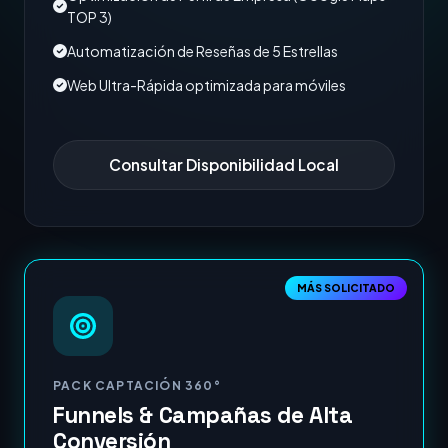
TOP 3)
Automatización de Reseñas de 5 Estrellas
Web Ultra-Rápida optimizada para móviles
Consultar Disponibilidad Local
MÁS SOLICITADO
PACK CAPTACIÓN 360°
Funnels & Campañas de Alta
Conversión