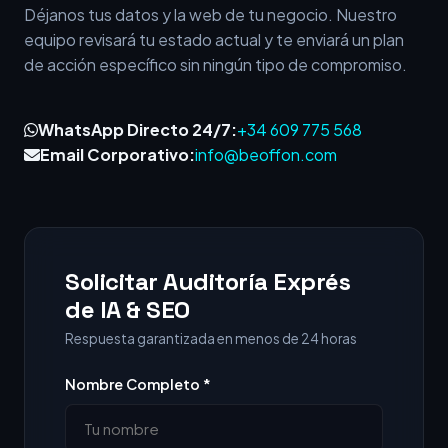
Déjanos tus datos y la web de tu negocio. Nuestro
equipo revisará tu estado actual y te enviará un plan
de acción específico sin ningún tipo de compromiso.
WhatsApp Directo 24/7:
+34 609 775 568
Email Corporativo:
info@beoffon.com
Solicitar Auditoría Exprés
de IA & SEO
Respuesta garantizada en menos de 24 horas
Nombre Completo *