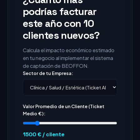
podrías facturar
este año con 10
clientes nuevos?
Calcula el impacto económico estimado
en tu negocio al implementar el sistema
de captación de BEOFFON.
Sector de tu Empresa:
Valor Promedio de un Cliente (Ticket
Medio €):
1500
€ / cliente