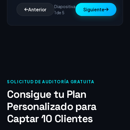
Diapositiva
Anterior
Siguiente
1 de 5
SOLICITUD DE AUDITORÍA GRATUITA
Consigue tu Plan
Personalizado para
Captar 10 Clientes