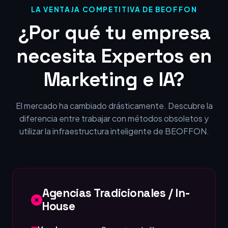
LA VENTAJA COMPETITIVA DE BEOFFON
¿Por qué tu empresa
necesita Expertos en
Marketing e IA?
El mercado ha cambiado drásticamente. Descubre la
diferencia entre trabajar con métodos obsoletos y
utilizar la infraestructura inteligente de BEOFFON.
Agencias Tradicionales / In-
House