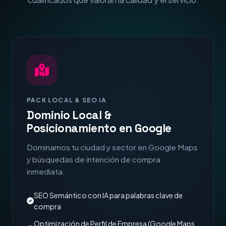
PACK LOCAL & SEO IA
Dominio Local &
Posicionamiento en Google
Dominamos tu ciudad y sector en Google Maps
y búsquedas de intención de compra
inmediata.
SEO Semántico con IA para palabras clave de
compra
Optimización de Perfil de Empresa (Google Maps