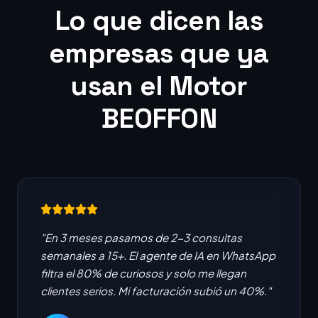
Lo que dicen las
empresas que ya
usan el Motor
BEOFFON
"En 3 meses pasamos de 2-3 consultas
semanales a 15+. El agente de IA en WhatsApp
filtra el 80% de curiosos y solo me llegan
clientes serios. Mi facturación subió un 40%."