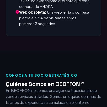
TOP 3, no existes para el cliente que está
comprando AHORA.
Web obsoleta:
Una web lenta o confusa
pierde el 53% de visitantes en los
primeros 3 segundos.
CONOCE A TU SOCIO ESTRATÉGICO
Quiénes Somos en BEOFFON ®
En BEOFFON no somos una agencia tradicional que
vende servicios aislados. Somos un equipo con más de
15 años de experiencia acumulada en el entorno