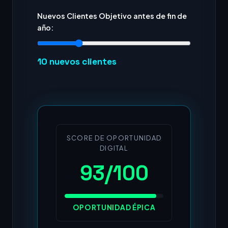
Nuevos Clientes Objetivo antes de fin de
año:
10
nuevos clientes
SCORE DE OPORTUNIDAD
DIGITAL
93/100
OPORTUNIDAD ÉPICA