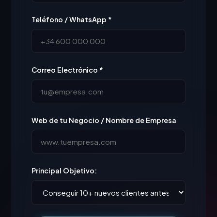
Teléfono / WhatsApp *
Correo Electrónico *
Web de tu Negocio / Nombre de Empresa
Principal Objetivo: