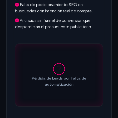
Falta de posicionamiento SEO en
búsquedas con intención real de compra.
Anuncios sin funnel de conversión que
desperdician el presupuesto publicitario.
Pérdida de Leads por falta de
automatización