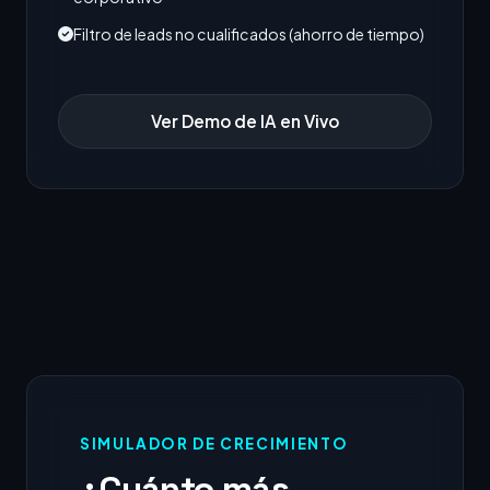
Filtro de leads no cualificados (ahorro de tiempo)
Ver Demo de IA en Vivo
SIMULADOR DE CRECIMIENTO
¿Cuánto más