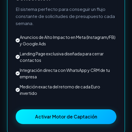
El sistema perfecto para conseguir un flujo
constante de solicitudes de presupuesto cada
semana.
Anuncios de Alto Impacto en Meta (Instagram/FB)
y Google Ads
Landing Page exclusiva diseñada para cerrar
contactos
Integración directa con WhatsApp y CRM de tu
empresa
Medición exacta del retorno de cada Euro
invertido
Activar Motor de Captación