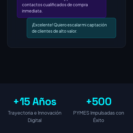
contactos cualificados de compra
inmediata.
¡Excelente! Quiero escalar mi captación
de clientes de alto valor.
+15 Años
+500
Trayectoria e Innovación
PYMES Impulsadas con
Digital
Éxito