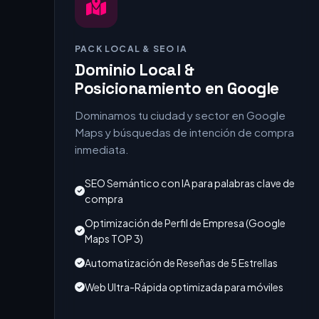
PACK LOCAL & SEO IA
Dominio Local &
Posicionamiento en Google
Dominamos tu ciudad y sector en Google
Maps y búsquedas de intención de compra
inmediata.
SEO Semántico con IA para palabras clave de
compra
Optimización de Perfil de Empresa (Google
Maps TOP 3)
Automatización de Reseñas de 5 Estrellas