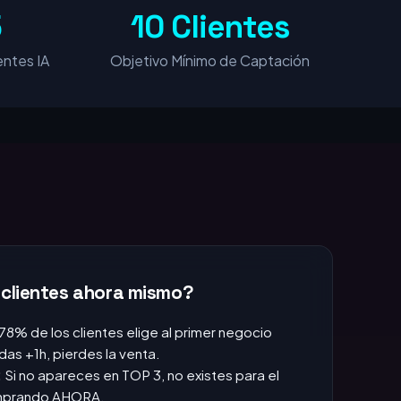
5
10 Clientes
ntes IA
Objetivo Mínimo de Captación
 clientes ahora mismo?
 78% de los clientes elige al primer negocio