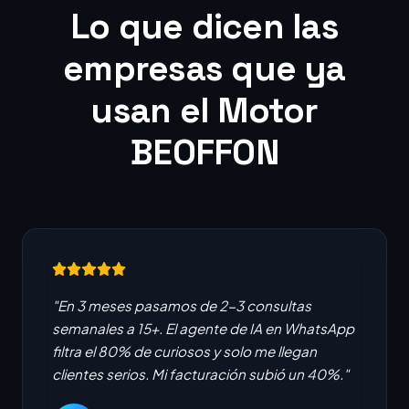
Lo que dicen las
empresas que ya
usan el Motor
BEOFFON
"En 3 meses pasamos de 2-3 consultas
semanales a 15+. El agente de IA en WhatsApp
filtra el 80% de curiosos y solo me llegan
clientes serios. Mi facturación subió un 40%."