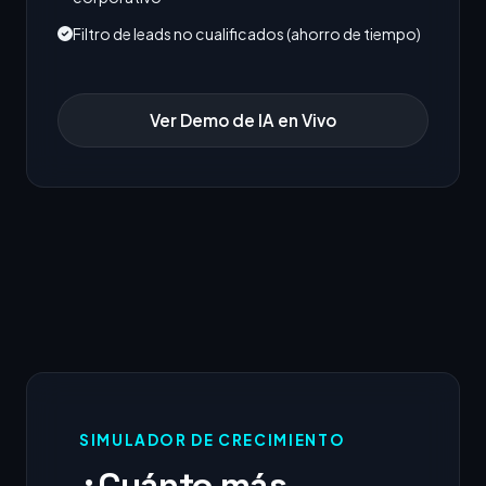
Filtro de leads no cualificados (ahorro de tiempo)
Ver Demo de IA en Vivo
SIMULADOR DE CRECIMIENTO
¿Cuánto más