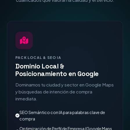
PACK LOCAL & SEO IA
Dominio Local &
Posicionamiento en Google
Dominamos tu ciudad y sector en Google Maps
y búsquedas de intención de compra
inmediata.
SEO Semántico con IA para palabras clave de
compra
Optimización de Perfil de Empresa (Google Maps