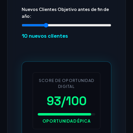
Nuevos Clientes Objetivo antes de fin de
año:
10
nuevos clientes
SCORE DE OPORTUNIDAD
DIGITAL
93/100
OPORTUNIDAD ÉPICA