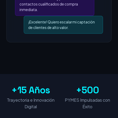
contactos cualificados de compra
inmediata.
¡Excelente! Quiero escalar mi captación
de clientes de alto valor.
+15 Años
+500
Trayectoria e Innovación
PYMES Impulsadas con
Digital
Éxito