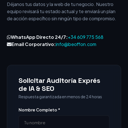
Déjanos tus datos y la web de tu negocio. Nuestro
equipo revisará tu estado actual y te enviará un plan
de acción específico sin ningún tipo de compromiso.
WhatsApp Directo 24/7:
+34 609 775 568
Email Corporativo:
info@beoffon.com
Solicitar Auditoría Exprés
de IA & SEO
Respuesta garantizada en menos de 24 horas
Nombre Completo *