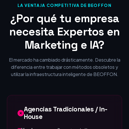
LA VENTAJA COMPETITIVA DE BEOFFON
¿Por qué tu empresa
necesita Expertos en
Marketing e IA?
El mercado ha cambiado drásticamente. Descubre la
diferencia entre trabajar con métodos obsoletos y
utilizar la infraestructura inteligente de BEOFFON.
Agencias Tradicionales / In-
House