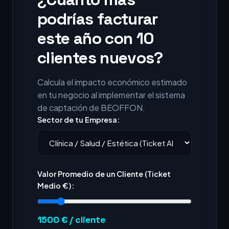
podrías facturar
este año con 10
clientes nuevos?
Calcula el impacto económico estimado
en tu negocio al implementar el sistema
de captación de BEOFFON.
Sector de tu Empresa:
Valor Promedio de un Cliente (Ticket
Medio €):
1500
€ / cliente