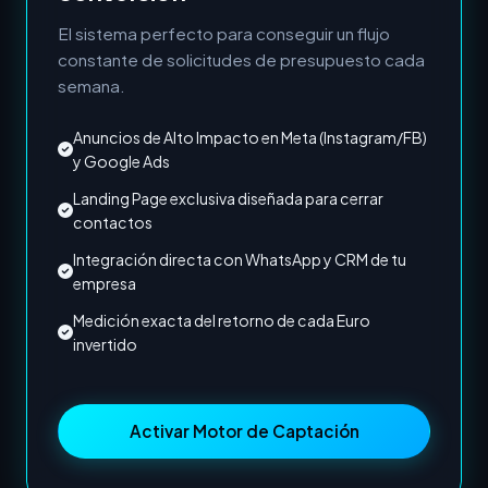
El sistema perfecto para conseguir un flujo
constante de solicitudes de presupuesto cada
semana.
Anuncios de Alto Impacto en Meta (Instagram/FB)
y Google Ads
Landing Page exclusiva diseñada para cerrar
contactos
Integración directa con WhatsApp y CRM de tu
empresa
Medición exacta del retorno de cada Euro
invertido
Activar Motor de Captación