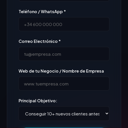
Teléfono / WhatsApp *
Correo Electrónico *
Web de tu Negocio / Nombre de Empresa
Principal Objetivo: