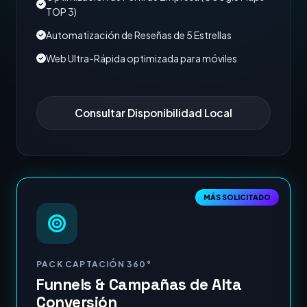
TOP 3)
Automatización de Reseñas de 5 Estrellas
Web Ultra-Rápida optimizada para móviles
Consultar Disponibilidad Local
MÁS SOLICITADO
PACK CAPTACIÓN 360°
Funnels & Campañas de Alta
Conversión