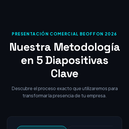
PRESENTACIÓN COMERCIAL BEOFFON 2026
Nuestra Metodología
en 5 Diapositivas
Clave
Descubre el proceso exacto que utilizaremos para
transformar la presencia de tu empresa.