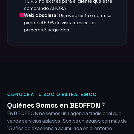
TOP 3, no existes para el cliente que está
comprando AHORA.
Web obsoleta:
Una web lenta o confusa
pierde el 53% de visitantes en los
primeros 3 segundos.
CONOCE A TU SOCIO ESTRATÉGICO
Quiénes Somos en BEOFFON ®
En BEOFFON no somos una agencia tradicional que
vende servicios aislados. Somos un equipo con más de
15 años de experiencia acumulada en el entorno