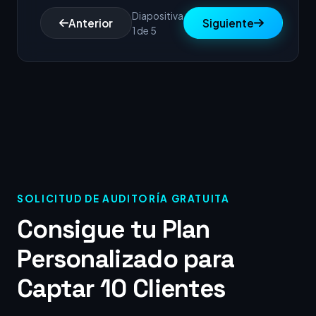
Diapositiva
Anterior
Siguiente
1 de 5
SOLICITUD DE AUDITORÍA GRATUITA
Consigue tu Plan
Personalizado para
Captar 10 Clientes