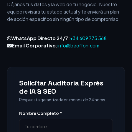
Déjanos tus datos y la web de tu negocio. Nuestro
equipo revisará tu estado actual y te enviará un plan
de acción específico sin ningún tipo de compromiso.
WhatsApp Directo 24/7:
+34 609 775 568
Email Corporativo:
info@beoffon.com
Solicitar Auditoría Exprés
de IA & SEO
Respuesta garantizada en menos de 24 horas
Nombre Completo *