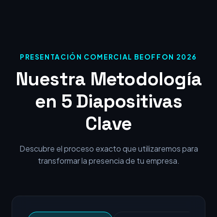
PRESENTACIÓN COMERCIAL BEOFFON 2026
Nuestra Metodología
en 5 Diapositivas
Clave
Descubre el proceso exacto que utilizaremos para
transformar la presencia de tu empresa.