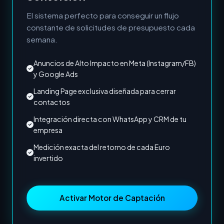
El sistema perfecto para conseguir un flujo
constante de solicitudes de presupuesto cada
semana.
Anuncios de Alto Impacto en Meta (Instagram/FB)
y Google Ads
Landing Page exclusiva diseñada para cerrar
contactos
Integración directa con WhatsApp y CRM de tu
empresa
Medición exacta del retorno de cada Euro
invertido
Activar Motor de Captación