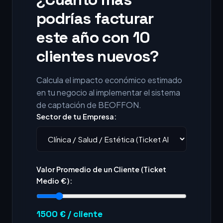
podrías facturar
este año con 10
clientes nuevos?
Calcula el impacto económico estimado
en tu negocio al implementar el sistema
de captación de BEOFFON.
Sector de tu Empresa:
Valor Promedio de un Cliente (Ticket
Medio €):
1500
€ / cliente