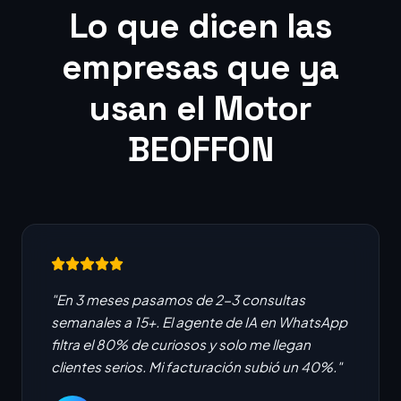
Lo que dicen las
empresas que ya
usan el Motor
BEOFFON
"En 3 meses pasamos de 2-3 consultas
semanales a 15+. El agente de IA en WhatsApp
filtra el 80% de curiosos y solo me llegan
clientes serios. Mi facturación subió un 40%."