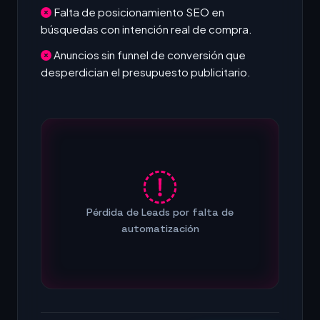
Falta de posicionamiento SEO en
búsquedas con intención real de compra.
Anuncios sin funnel de conversión que
desperdician el presupuesto publicitario.
Pérdida de Leads por falta de
automatización