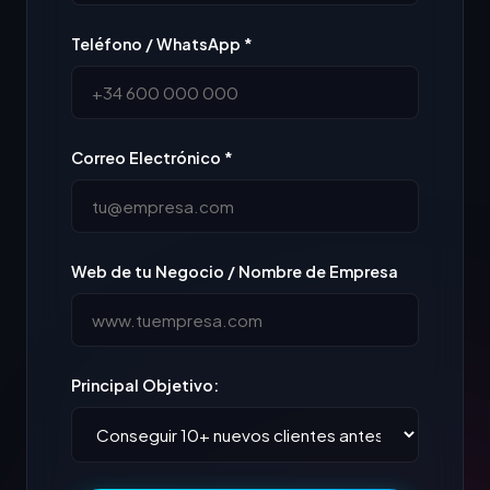
Teléfono / WhatsApp *
Correo Electrónico *
Web de tu Negocio / Nombre de Empresa
Principal Objetivo: