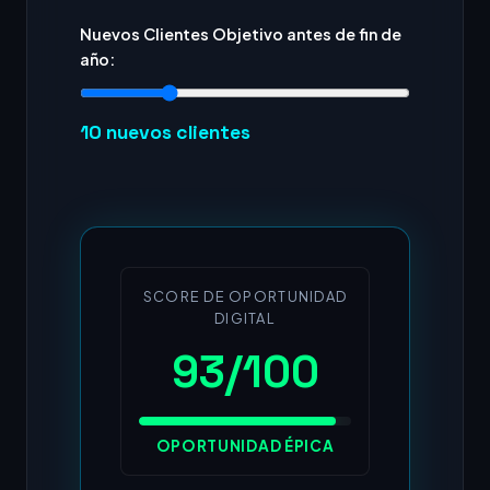
Nuevos Clientes Objetivo antes de fin de
año:
10
nuevos clientes
SCORE DE OPORTUNIDAD
DIGITAL
93/100
OPORTUNIDAD ÉPICA