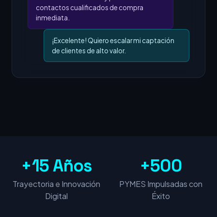
contactos cualificados de compra
inmediata.
¡Excelente! Quiero escalar mi captación
de clientes de alto valor.
+15 Años
+500
Trayectoria e Innovación
PYMES Impulsadas con
Digital
Éxito