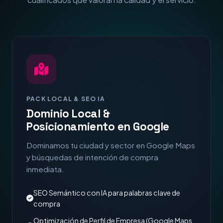
PACK LOCAL & SEO IA
Dominio Local &
Posicionamiento en Google
Dominamos tu ciudad y sector en Google Maps
y búsquedas de intención de compra
inmediata.
SEO Semántico con IA para palabras clave de
compra
Optimización de Perfil de Empresa (Google Maps