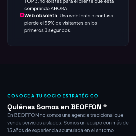
TOP 3, no existes para el cliente que está
comprando AHORA.
Web obsoleta:
Una web lenta o confusa
pierde el 53% de visitantes en los
primeros 3 segundos.
CONOCE A TU SOCIO ESTRATÉGICO
Quiénes Somos en BEOFFON ®
En BEOFFON no somos una agencia tradicional que
vende servicios aislados. Somos un equipo con más de
15 años de experiencia acumulada en el entorno