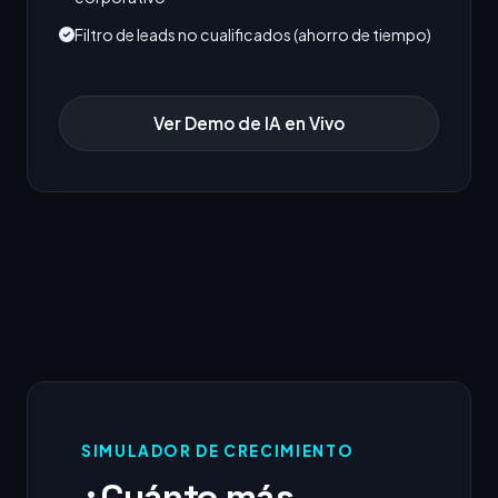
Filtro de leads no cualificados (ahorro de tiempo)
Ver Demo de IA en Vivo
SIMULADOR DE CRECIMIENTO
¿Cuánto más