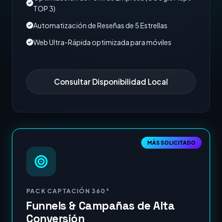
TOP 3)
Automatización de Reseñas de 5 Estrellas
Web Ultra-Rápida optimizada para móviles
Consultar Disponibilidad Local
MÁS SOLICITADO
PACK CAPTACIÓN 360°
Funnels & Campañas de Alta
Conversión