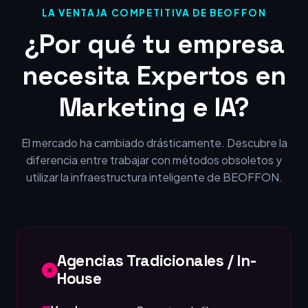
LA VENTAJA COMPETITIVA DE BEOFFON
¿Por qué tu empresa
necesita Expertos en
Marketing e IA?
El mercado ha cambiado drásticamente. Descubre la
diferencia entre trabajar con métodos obsoletos y
utilizar la infraestructura inteligente de BEOFFON.
Agencias Tradicionales / In-
House