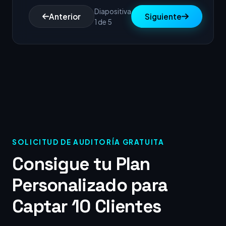
Diapositiva
Anterior
Siguiente
1 de 5
SOLICITUD DE AUDITORÍA GRATUITA
Consigue tu Plan
Personalizado para
Captar 10 Clientes