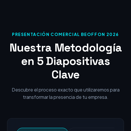
PRESENTACIÓN COMERCIAL BEOFFON 2026
Nuestra Metodología
en 5 Diapositivas
Clave
Descubre el proceso exacto que utilizaremos para
transformar la presencia de tu empresa.