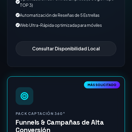
TOP 3)
Automatización de Reseñas de 5 Estrellas
Web Ultra-Rápida optimizada para móviles
Consultar Disponibilidad Local
MÁS SOLICITADO
PACK CAPTACIÓN 360°
Funnels & Campañas de Alta
Conversión