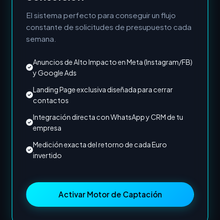
El sistema perfecto para conseguir un flujo
constante de solicitudes de presupuesto cada
semana.
Anuncios de Alto Impacto en Meta (Instagram/FB)
y Google Ads
Landing Page exclusiva diseñada para cerrar
contactos
Integración directa con WhatsApp y CRM de tu
empresa
Medición exacta del retorno de cada Euro
invertido
Activar Motor de Captación