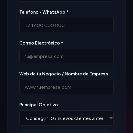
Teléfono / WhatsApp *
Correo Electrónico *
Web de tu Negocio / Nombre de Empresa
Principal Objetivo: