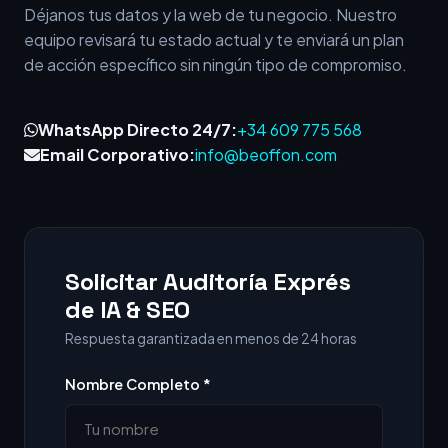
Déjanos tus datos y la web de tu negocio. Nuestro
equipo revisará tu estado actual y te enviará un plan
de acción específico sin ningún tipo de compromiso.
WhatsApp Directo 24/7:
+34 609 775 568
Email Corporativo:
info@beoffon.com
Solicitar Auditoría Exprés
de IA & SEO
Respuesta garantizada en menos de 24 horas
Nombre Completo *