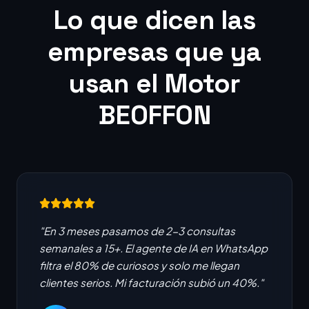
Lo que dicen las
empresas que ya
usan el Motor
BEOFFON
"En 3 meses pasamos de 2-3 consultas
semanales a 15+. El agente de IA en WhatsApp
filtra el 80% de curiosos y solo me llegan
clientes serios. Mi facturación subió un 40%."