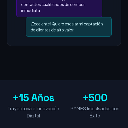
contactos cualificados de compra
inmediata.
¡Excelente! Quiero escalar mi captación
de clientes de alto valor.
+15 Años
+500
Trayectoria e Innovación
PYMES Impulsadas con
Digital
Éxito