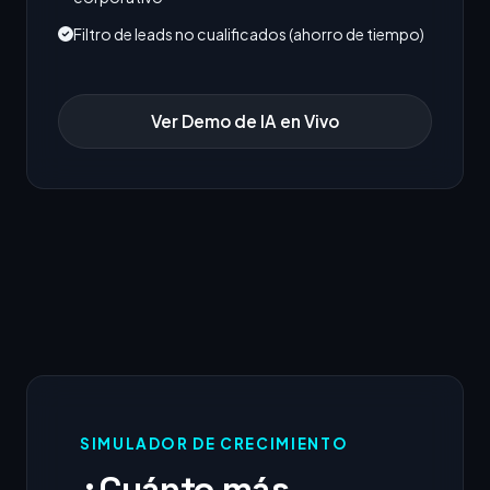
Filtro de leads no cualificados (ahorro de tiempo)
Ver Demo de IA en Vivo
SIMULADOR DE CRECIMIENTO
¿Cuánto más