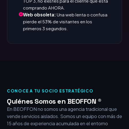
TOP 3, no existes para el cliente que está
comprando AHORA.
Web obsoleta:
Una web lenta o confusa
pierde el 53% de visitantes en los
primeros 3 segundos.
CONOCE A TU SOCIO ESTRATÉGICO
Quiénes Somos en BEOFFON ®
En BEOFFON no somos una agencia tradicional que
vende servicios aislados. Somos un equipo con más de
15 años de experiencia acumulada en el entorno