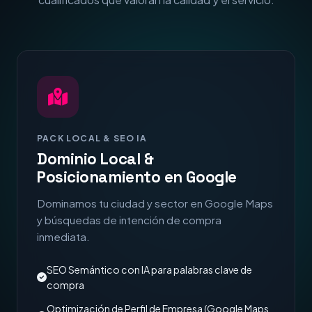
PACK LOCAL & SEO IA
Dominio Local &
Posicionamiento en Google
Dominamos tu ciudad y sector en Google Maps
y búsquedas de intención de compra
inmediata.
SEO Semántico con IA para palabras clave de
compra
Optimización de Perfil de Empresa (Google Maps