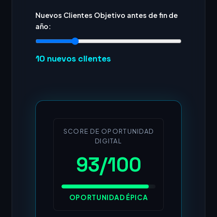
Nuevos Clientes Objetivo antes de fin de
año:
10
nuevos clientes
SCORE DE OPORTUNIDAD
DIGITAL
93/100
OPORTUNIDAD ÉPICA