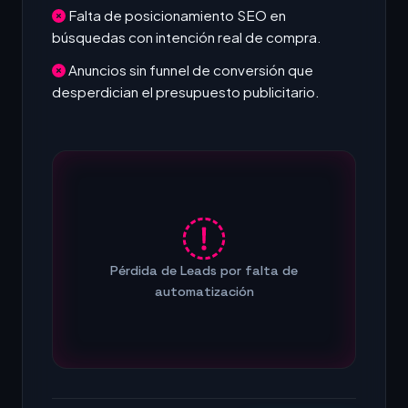
Falta de posicionamiento SEO en
búsquedas con intención real de compra.
Anuncios sin funnel de conversión que
desperdician el presupuesto publicitario.
Pérdida de Leads por falta de
automatización