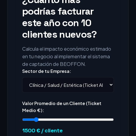
podrías facturar
este año con 10
clientes nuevos?
Calcula el impacto económico estimado
en tu negocio al implementar el sistema
de captación de BEOFFON.
Sector de tu Empresa:
Valor Promedio de un Cliente (Ticket
Medio €):
1500
€ / cliente