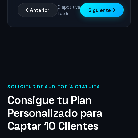
Diapositiva
Anterior
Siguiente
1 de 5
SOLICITUD DE AUDITORÍA GRATUITA
Consigue tu Plan
Personalizado para
Captar 10 Clientes