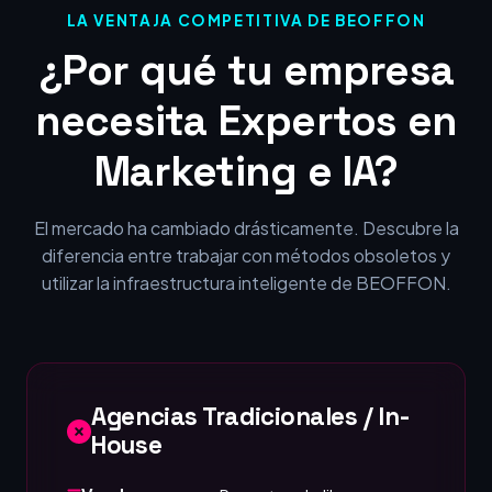
LA VENTAJA COMPETITIVA DE BEOFFON
¿Por qué tu empresa
necesita Expertos en
Marketing e IA?
El mercado ha cambiado drásticamente. Descubre la
diferencia entre trabajar con métodos obsoletos y
utilizar la infraestructura inteligente de BEOFFON.
Agencias Tradicionales / In-
House