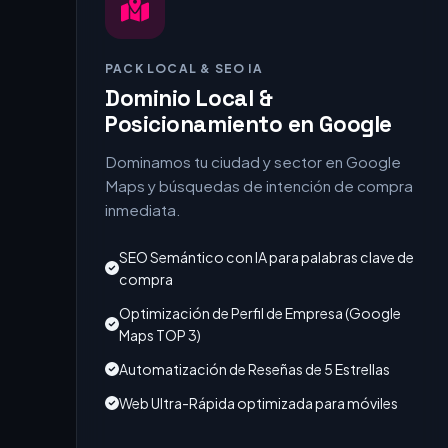
PACK LOCAL & SEO IA
Dominio Local &
Posicionamiento en Google
Dominamos tu ciudad y sector en Google
Maps y búsquedas de intención de compra
inmediata.
SEO Semántico con IA para palabras clave de
compra
Optimización de Perfil de Empresa (Google
Maps TOP 3)
Automatización de Reseñas de 5 Estrellas