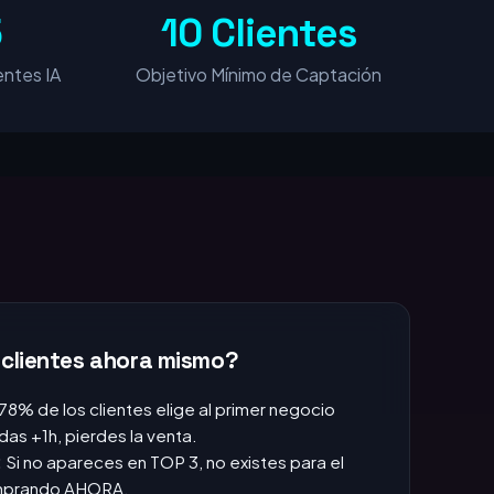
5
10 Clientes
ntes IA
Objetivo Mínimo de Captación
 clientes ahora mismo?
 78% de los clientes elige al primer negocio