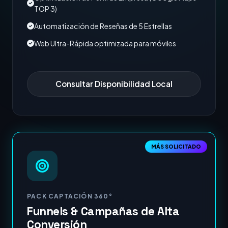
TOP 3)
Automatización de Reseñas de 5 Estrellas
Web Ultra-Rápida optimizada para móviles
Consultar Disponibilidad Local
MÁS SOLICITADO
PACK CAPTACIÓN 360°
Funnels & Campañas de Alta
Conversión