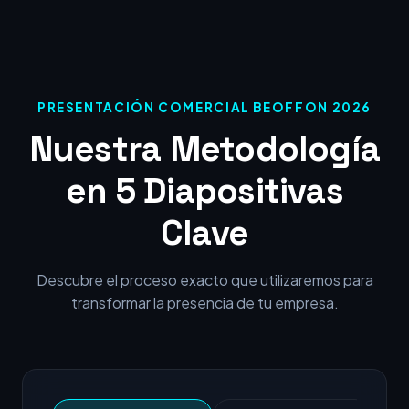
PRESENTACIÓN COMERCIAL BEOFFON 2026
Nuestra Metodología
en 5 Diapositivas
Clave
Descubre el proceso exacto que utilizaremos para
transformar la presencia de tu empresa.