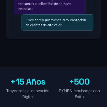
contactos cualificados de compra
inmediata.
¡Excelente! Quiero escalar mi captación
de clientes de alto valor.
+15 Años
+500
Trayectoria e Innovación
PYMES Impulsadas con
Digital
Éxito