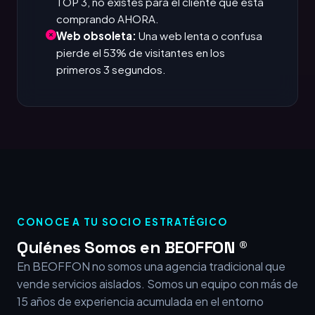
TOP 3, no existes para el cliente que está
comprando AHORA.
Web obsoleta:
Una web lenta o confusa
pierde el 53% de visitantes en los
primeros 3 segundos.
CONOCE A TU SOCIO ESTRATÉGICO
Quiénes Somos en BEOFFON ®
En BEOFFON no somos una agencia tradicional que
vende servicios aislados. Somos un equipo con más de
15 años de experiencia acumulada en el entorno