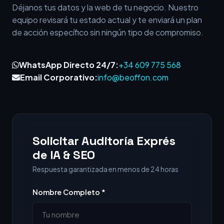
Déjanos tus datos y la web de tu negocio. Nuestro
equipo revisará tu estado actual y te enviará un plan
de acción específico sin ningún tipo de compromiso.
WhatsApp Directo 24/7:
+34 609 775 568
Email Corporativo:
info@beoffon.com
Solicitar Auditoría Exprés
de IA & SEO
Respuesta garantizada en menos de 24 horas
Nombre Completo *