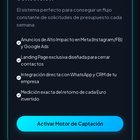
El sistema perfecto para conseguir un flujo
constante de solicitudes de presupuesto cada
semana.
Anuncios de Alto Impacto en Meta (Instagram/FB)
y Google Ads
Landing Page exclusiva diseñada para cerrar
contactos
Integración directa con WhatsApp y CRM de tu
empresa
Medición exacta del retorno de cada Euro
invertido
Activar Motor de Captación