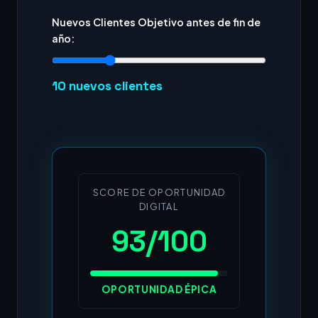
Nuevos Clientes Objetivo antes de fin de
año:
10
nuevos clientes
SCORE DE OPORTUNIDAD
DIGITAL
93/100
OPORTUNIDAD ÉPICA