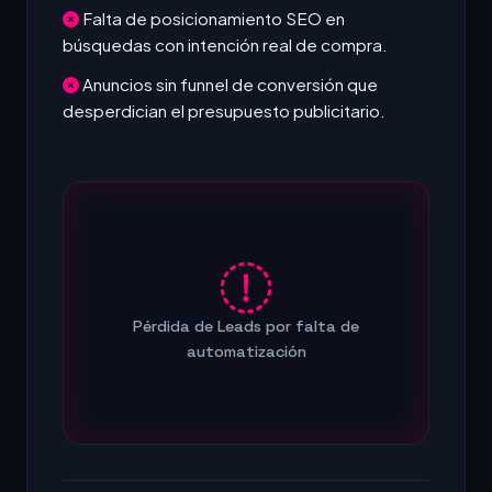
Falta de posicionamiento SEO en
búsquedas con intención real de compra.
Anuncios sin funnel de conversión que
desperdician el presupuesto publicitario.
Pérdida de Leads por falta de
automatización