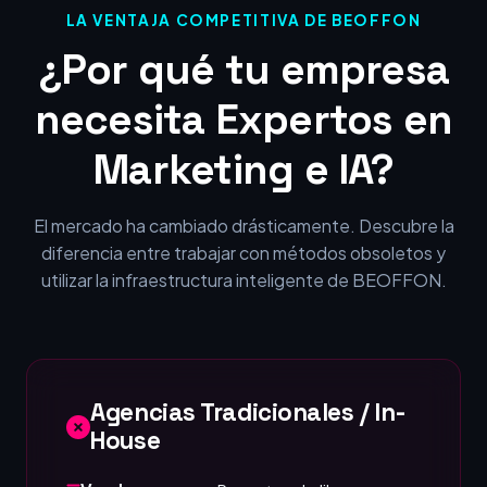
LA VENTAJA COMPETITIVA DE BEOFFON
¿Por qué tu empresa
necesita Expertos en
Marketing e IA?
El mercado ha cambiado drásticamente. Descubre la
diferencia entre trabajar con métodos obsoletos y
utilizar la infraestructura inteligente de BEOFFON.
Agencias Tradicionales / In-
House