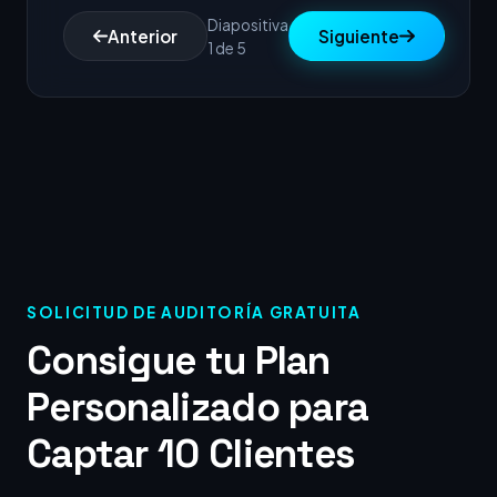
Diapositiva
Anterior
Siguiente
1 de 5
SOLICITUD DE AUDITORÍA GRATUITA
Consigue tu Plan
Personalizado para
Captar 10 Clientes