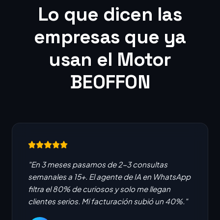
Lo que dicen las
empresas que ya
usan el Motor
BEOFFON
"En 3 meses pasamos de 2-3 consultas
semanales a 15+. El agente de IA en WhatsApp
filtra el 80% de curiosos y solo me llegan
clientes serios. Mi facturación subió un 40%."