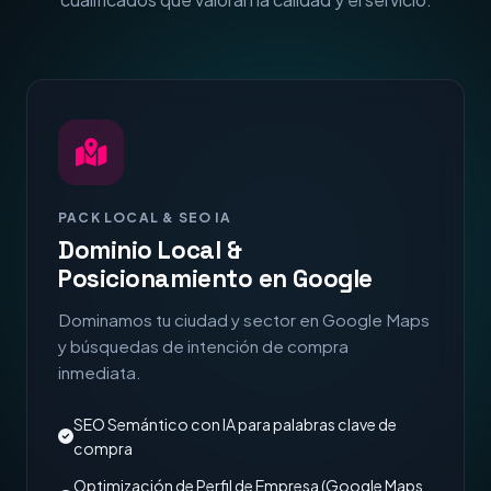
PACK LOCAL & SEO IA
Dominio Local &
Posicionamiento en Google
Dominamos tu ciudad y sector en Google Maps
y búsquedas de intención de compra
inmediata.
SEO Semántico con IA para palabras clave de
compra
Optimización de Perfil de Empresa (Google Maps