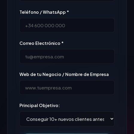
Teléfono / WhatsApp *
Correo Electrónico *
Web de tu Negocio / Nombre de Empresa
Principal Objetivo: