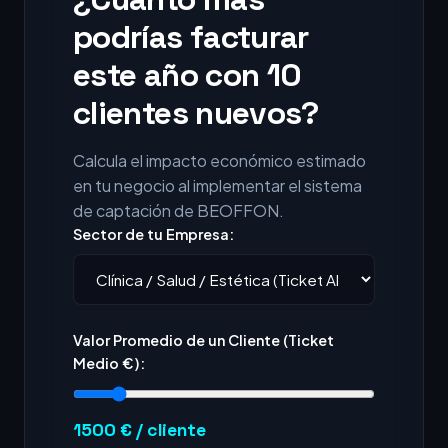
podrías facturar
este año con 10
clientes nuevos?
Calcula el impacto económico estimado
en tu negocio al implementar el sistema
de captación de BEOFFON.
Sector de tu Empresa:
Valor Promedio de un Cliente (Ticket
Medio €):
1500
€ / cliente