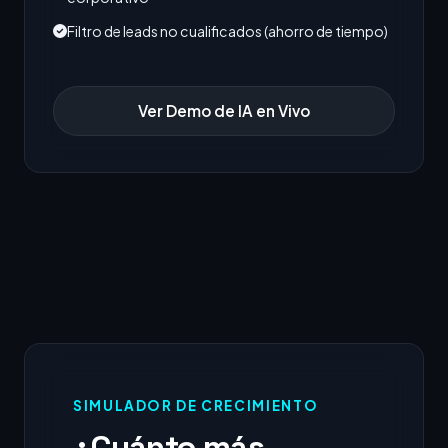
Filtro de leads no cualificados (ahorro de tiempo)
Ver Demo de IA en Vivo
SIMULADOR DE CRECIMIENTO
¿Cuánto más