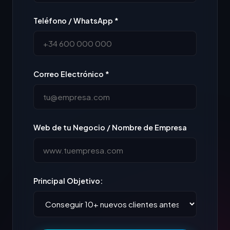
Teléfono / WhatsApp *
Correo Electrónico *
Web de tu Negocio / Nombre de Empresa
Principal Objetivo: