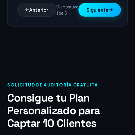
Diapositiva
Anterior
Siguiente
1 de 5
SOLICITUD DE AUDITORÍA GRATUITA
Consigue tu Plan
Personalizado para
Captar 10 Clientes