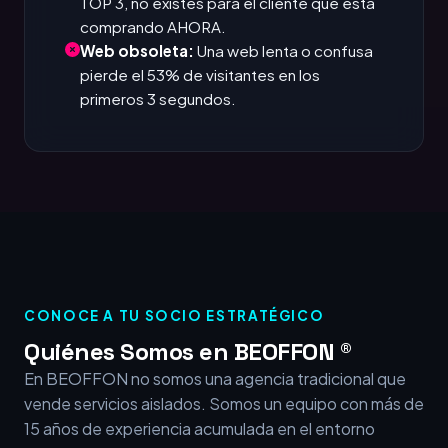
TOP 3, no existes para el cliente que está
comprando AHORA.
Web obsoleta:
Una web lenta o confusa
pierde el 53% de visitantes en los
primeros 3 segundos.
CONOCE A TU SOCIO ESTRATÉGICO
Quiénes Somos en BEOFFON ®
En BEOFFON no somos una agencia tradicional que
vende servicios aislados. Somos un equipo con más de
15 años de experiencia acumulada en el entorno