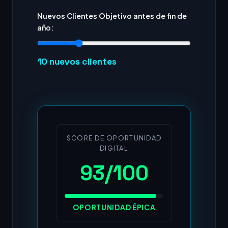
Nuevos Clientes Objetivo antes de fin de
año:
10
nuevos clientes
SCORE DE OPORTUNIDAD
DIGITAL
93/100
OPORTUNIDAD ÉPICA