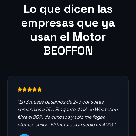
Lo que dicen las
empresas que ya
usan el Motor
BEOFFON
"En 3 meses pasamos de 2-3 consultas
semanales a 15+. El agente de IA en WhatsApp
filtra el 80% de curiosos y solo me llegan
clientes serios. Mi facturación subió un 40%."