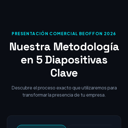
PRESENTACIÓN COMERCIAL BEOFFON 2026
Nuestra Metodología
en 5 Diapositivas
Clave
Descubre el proceso exacto que utilizaremos para
transformar la presencia de tu empresa.