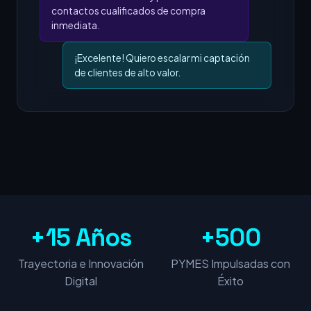
contactos cualificados de compra
inmediata.
¡Excelente! Quiero escalar mi captación
de clientes de alto valor.
+15 Años
+500
Trayectoria e Innovación
PYMES Impulsadas con
Digital
Éxito