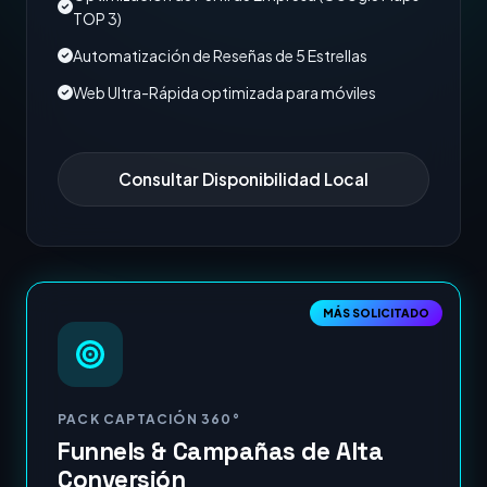
TOP 3)
Automatización de Reseñas de 5 Estrellas
Web Ultra-Rápida optimizada para móviles
Consultar Disponibilidad Local
MÁS SOLICITADO
PACK CAPTACIÓN 360°
Funnels & Campañas de Alta
Conversión