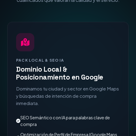
PACK LOCAL & SEO IA
Dominio Local &
Posicionamiento en Google
Dominamos tu ciudad y sector en Google Maps
y búsquedas de intención de compra
inmediata.
SEO Semántico con IA para palabras clave de
compra
Optimización de Perfil de Empresa (Google Maps