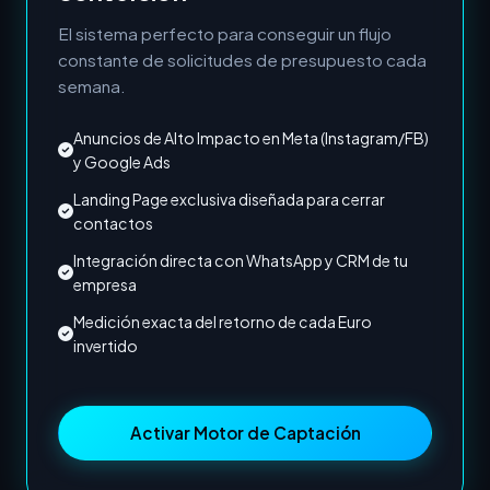
El sistema perfecto para conseguir un flujo
constante de solicitudes de presupuesto cada
semana.
Anuncios de Alto Impacto en Meta (Instagram/FB)
y Google Ads
Landing Page exclusiva diseñada para cerrar
contactos
Integración directa con WhatsApp y CRM de tu
empresa
Medición exacta del retorno de cada Euro
invertido
Activar Motor de Captación