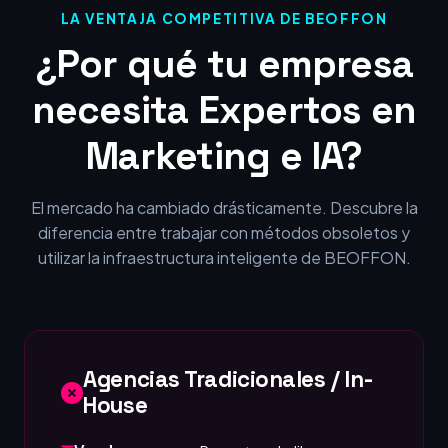
LA VENTAJA COMPETITIVA DE BEOFFON
¿Por qué tu empresa
necesita Expertos en
Marketing e IA?
El mercado ha cambiado drásticamente. Descubre la
diferencia entre trabajar con métodos obsoletos y
utilizar la infraestructura inteligente de BEOFFON.
Agencias Tradicionales / In-
House