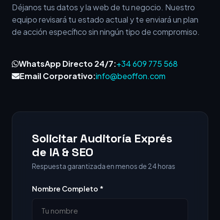
Déjanos tus datos y la web de tu negocio. Nuestro
equipo revisará tu estado actual y te enviará un plan
de acción específico sin ningún tipo de compromiso.
WhatsApp Directo 24/7:
+34 609 775 568
Email Corporativo:
info@beoffon.com
Solicitar Auditoría Exprés
de IA & SEO
Respuesta garantizada en menos de 24 horas
Nombre Completo *