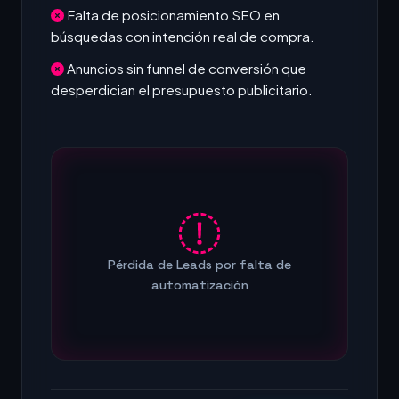
Falta de posicionamiento SEO en
búsquedas con intención real de compra.
Anuncios sin funnel de conversión que
desperdician el presupuesto publicitario.
Pérdida de Leads por falta de
automatización