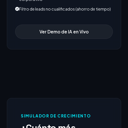
Filtro de leads no cualificados (ahorro de tiempo)
Ver Demo de IA en Vivo
SIMULADOR DE CRECIMIENTO
¿Cuánto más