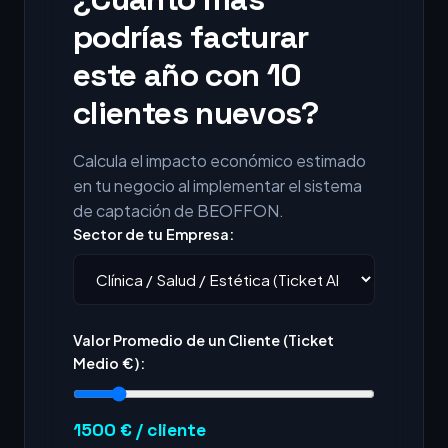
podrías facturar
este año con 10
clientes nuevos?
Calcula el impacto económico estimado
en tu negocio al implementar el sistema
de captación de BEOFFON.
Sector de tu Empresa:
Valor Promedio de un Cliente (Ticket
Medio €):
1500
€ / cliente