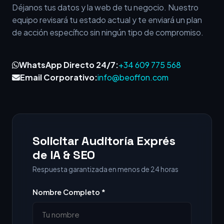
Déjanos tus datos y la web de tu negocio. Nuestro
equipo revisará tu estado actual y te enviará un plan
de acción específico sin ningún tipo de compromiso.
WhatsApp Directo 24/7:
+34 609 775 568
Email Corporativo:
info@beoffon.com
Solicitar Auditoría Exprés
de IA & SEO
Respuesta garantizada en menos de 24 horas
Nombre Completo *