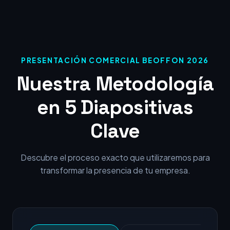
PRESENTACIÓN COMERCIAL BEOFFON 2026
Nuestra Metodología
en 5 Diapositivas
Clave
Descubre el proceso exacto que utilizaremos para
transformar la presencia de tu empresa.