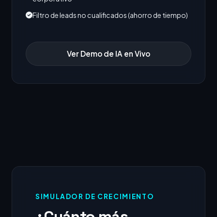
Filtro de leads no cualificados (ahorro de tiempo)
Ver Demo de IA en Vivo
SIMULADOR DE CRECIMIENTO
¿Cuánto más