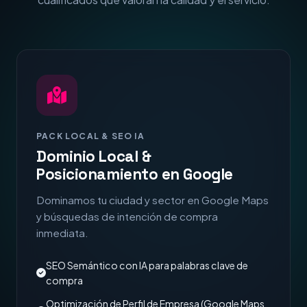
PACK LOCAL & SEO IA
Dominio Local &
Posicionamiento en Google
Dominamos tu ciudad y sector en Google Maps
y búsquedas de intención de compra
inmediata.
SEO Semántico con IA para palabras clave de
compra
Optimización de Perfil de Empresa (Google Maps