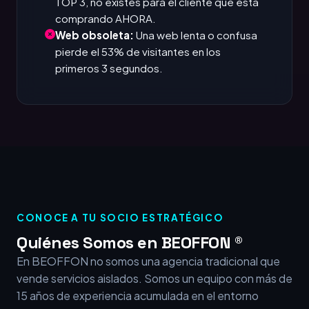
TOP 3, no existes para el cliente que está
comprando AHORA.
Web obsoleta:
Una web lenta o confusa
pierde el 53% de visitantes en los
primeros 3 segundos.
CONOCE A TU SOCIO ESTRATÉGICO
Quiénes Somos en BEOFFON ®
En BEOFFON no somos una agencia tradicional que
vende servicios aislados. Somos un equipo con más de
15 años de experiencia acumulada en el entorno