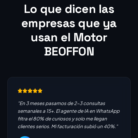
Lo que dicen las
empresas que ya
usan el Motor
BEOFFON
"En 3 meses pasamos de 2-3 consultas
semanales a 15+. El agente de IA en WhatsApp
filtra el 80% de curiosos y solo me llegan
clientes serios. Mi facturación subió un 40%."