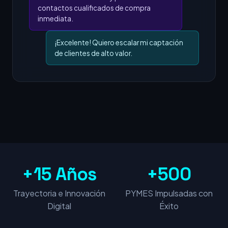
contactos cualificados de compra
inmediata.
¡Excelente! Quiero escalar mi captación
de clientes de alto valor.
+15 Años
+500
Trayectoria e Innovación
PYMES Impulsadas con
Digital
Éxito