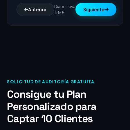
Diapositiva
Anterior
Siguiente
1 de 5
SOLICITUD DE AUDITORÍA GRATUITA
Consigue tu Plan
Personalizado para
Captar 10 Clientes