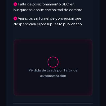
Falta de posicionamiento SEO en
búsquedas con intención real de compra.
Anuncios sin funnel de conversión que
desperdician el presupuesto publicitario.
Pérdida de Leads por falta de
automatización