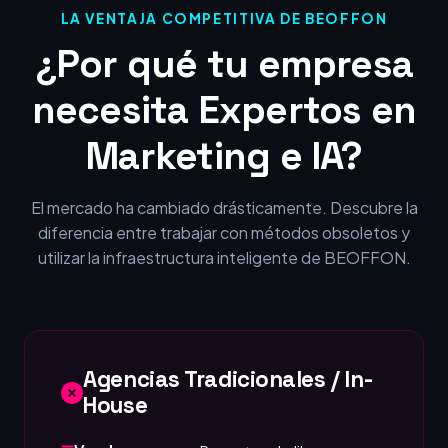
LA VENTAJA COMPETITIVA DE BEOFFON
¿Por qué tu empresa
necesita Expertos en
Marketing e IA?
El mercado ha cambiado drásticamente. Descubre la
diferencia entre trabajar con métodos obsoletos y
utilizar la infraestructura inteligente de BEOFFON.
Agencias Tradicionales / In-
House