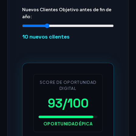
Nuevos Clientes Objetivo antes de fin de
año:
10
nuevos clientes
SCORE DE OPORTUNIDAD
DIGITAL
93/100
OPORTUNIDAD ÉPICA