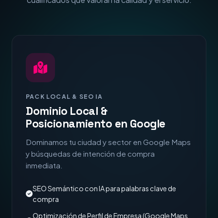
PACK LOCAL & SEO IA
Dominio Local &
Posicionamiento en Google
Dominamos tu ciudad y sector en Google Maps
y búsquedas de intención de compra
inmediata.
SEO Semántico con IA para palabras clave de
compra
Optimización de Perfil de Empresa (Google Maps