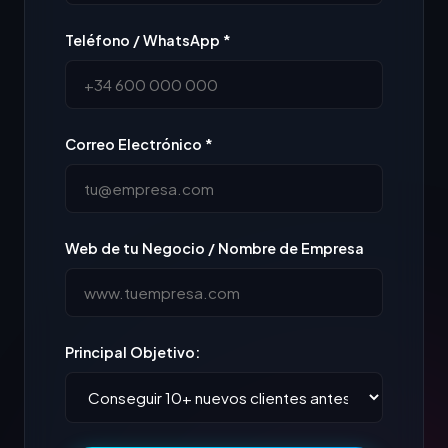
Teléfono / WhatsApp *
Correo Electrónico *
Web de tu Negocio / Nombre de Empresa
Principal Objetivo: