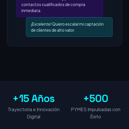
contactos cualificados de compra
inmediata.
¡Excelente! Quiero escalar mi captación
de clientes de alto valor.
+15 Años
+500
Trayectoria e Innovación
PYMES Impulsadas con
Digital
Éxito