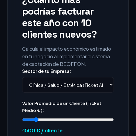
podrías facturar
este año con 10
clientes nuevos?
Calcula el impacto económico estimado
en tu negocio al implementar el sistema
de captación de BEOFFON.
Sector de tu Empresa:
Valor Promedio de un Cliente (Ticket
Medio €):
1500
€ / cliente