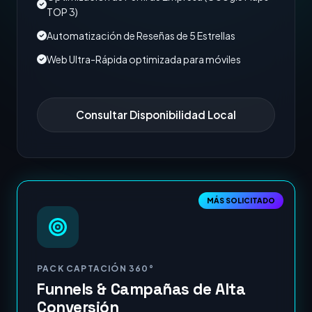
TOP 3)
Automatización de Reseñas de 5 Estrellas
Web Ultra-Rápida optimizada para móviles
Consultar Disponibilidad Local
MÁS SOLICITADO
PACK CAPTACIÓN 360°
Funnels & Campañas de Alta
Conversión