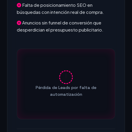
Falta de posicionamiento SEO en
búsquedas con intención real de compra.
Anuncios sin funnel de conversión que
desperdician el presupuesto publicitario.
Pérdida de Leads por falta de
automatización