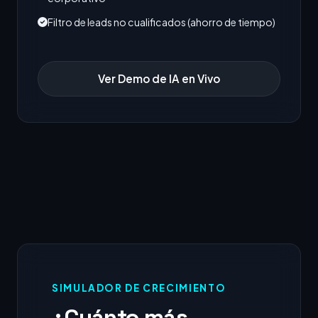
Filtro de leads no cualificados (ahorro de tiempo)
Ver Demo de IA en Vivo
SIMULADOR DE CRECIMIENTO
¿Cuánto más