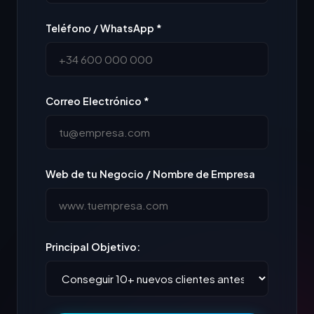
Teléfono / WhatsApp *
Correo Electrónico *
Web de tu Negocio / Nombre de Empresa
Principal Objetivo: