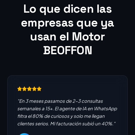
Lo que dicen las
empresas que ya
usan el Motor
BEOFFON
"En 3 meses pasamos de 2-3 consultas
semanales a 15+. El agente de IA en WhatsApp
filtra el 80% de curiosos y solo me llegan
clientes serios. Mi facturación subió un 40%."