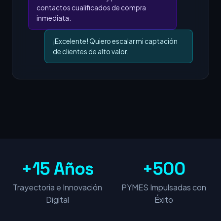
contactos cualificados de compra
inmediata.
¡Excelente! Quiero escalar mi captación
de clientes de alto valor.
+15 Años
+500
Trayectoria e Innovación
PYMES Impulsadas con
Digital
Éxito