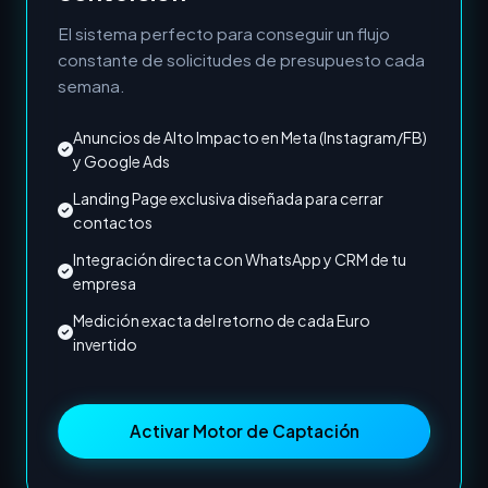
El sistema perfecto para conseguir un flujo
constante de solicitudes de presupuesto cada
semana.
Anuncios de Alto Impacto en Meta (Instagram/FB)
y Google Ads
Landing Page exclusiva diseñada para cerrar
contactos
Integración directa con WhatsApp y CRM de tu
empresa
Medición exacta del retorno de cada Euro
invertido
Activar Motor de Captación