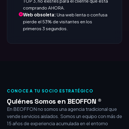
TOP 3, no existes para el cliente que está
comprando AHORA.
Web obsoleta:
Una web lenta o confusa
pierde el 53% de visitantes en los
primeros 3 segundos.
CONOCE A TU SOCIO ESTRATÉGICO
Quiénes Somos en BEOFFON ®
En BEOFFON no somos una agencia tradicional que
vende servicios aislados. Somos un equipo con más de
15 años de experiencia acumulada en el entorno