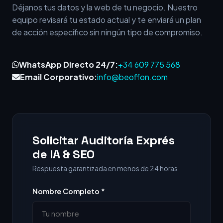
Déjanos tus datos y la web de tu negocio. Nuestro
equipo revisará tu estado actual y te enviará un plan
de acción específico sin ningún tipo de compromiso.
WhatsApp Directo 24/7:
+34 609 775 568
Email Corporativo:
info@beoffon.com
Solicitar Auditoría Exprés
de IA & SEO
Respuesta garantizada en menos de 24 horas
Nombre Completo *