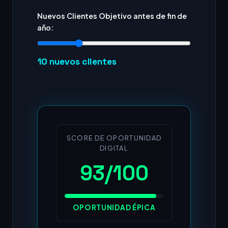
Nuevos Clientes Objetivo antes de fin de
año:
10
nuevos clientes
SCORE DE OPORTUNIDAD
DIGITAL
93/100
OPORTUNIDAD ÉPICA