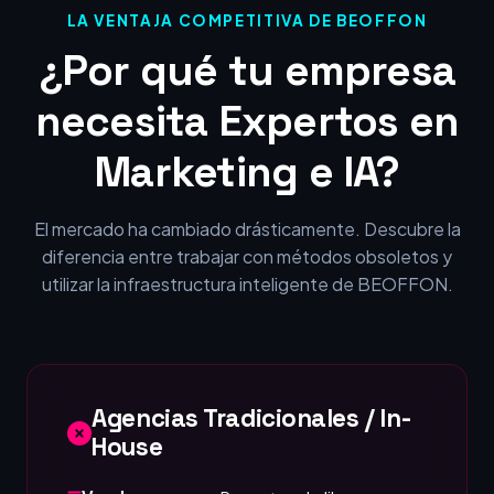
LA VENTAJA COMPETITIVA DE BEOFFON
¿Por qué tu empresa
necesita Expertos en
Marketing e IA?
El mercado ha cambiado drásticamente. Descubre la
diferencia entre trabajar con métodos obsoletos y
utilizar la infraestructura inteligente de BEOFFON.
Agencias Tradicionales / In-
House