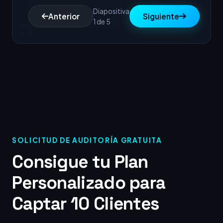
Diapositiva
Anterior
Siguiente
1 de 5
SOLICITUD DE AUDITORÍA GRATUITA
Consigue tu Plan
Personalizado para
Captar 10 Clientes