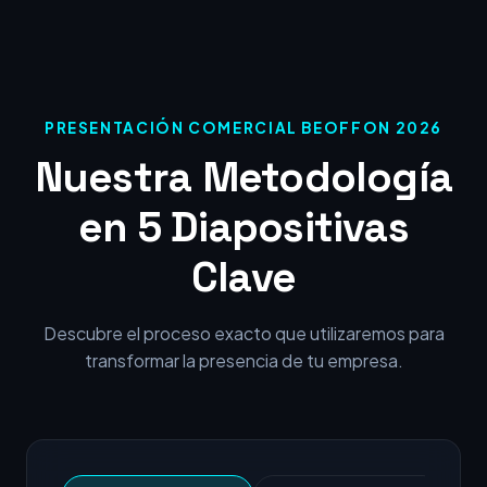
PRESENTACIÓN COMERCIAL BEOFFON 2026
Nuestra Metodología
en 5 Diapositivas
Clave
Descubre el proceso exacto que utilizaremos para
transformar la presencia de tu empresa.