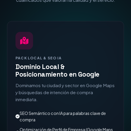
PACK LOCAL & SEO IA
Dominio Local &
Posicionamiento en Google
Dominamos tu ciudad y sector en Google Maps
y búsquedas de intención de compra
inmediata.
SEO Semántico con IA para palabras clave de
compra
Optimización de Perfil de Empresa (Google Maps