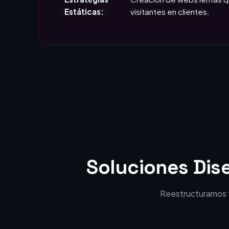
Soluciones Dis
Reestructuramos tu