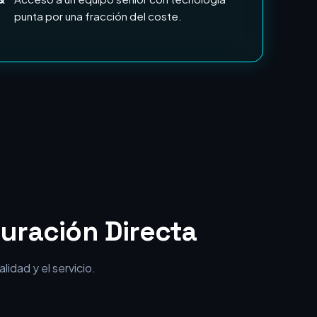
uración Directa
idad y el servicio.