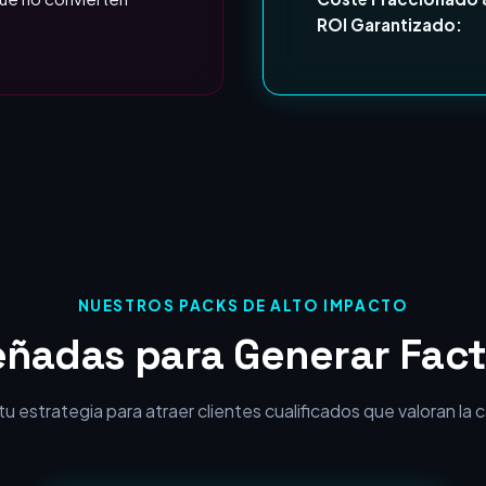
NUESTROS PACKS DE ALTO IMPACTO
eñadas para Generar Fact
 estrategia para atraer clientes cualificados que valoran la cal
MÁS SOLICITADO