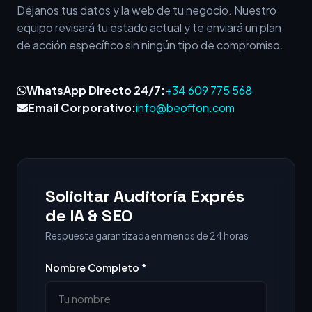
Déjanos tus datos y la web de tu negocio. Nuestro
equipo revisará tu estado actual y te enviará un plan
de acción específico sin ningún tipo de compromiso.
WhatsApp Directo 24/7:
+34 609 775 568
Email Corporativo:
info@beoffon.com
Solicitar Auditoría Exprés
de IA & SEO
Respuesta garantizada en menos de 24 horas
Nombre Completo *