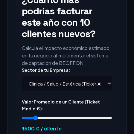
podrías facturar
este año con 10
clientes nuevos?
Calcula el impacto económico estimado
en tu negocio al implementar el sistema
de captación de BEOFFON.
Sector de tu Empresa:
Valor Promedio de un Cliente (Ticket
Medio €):
1500
€ / cliente