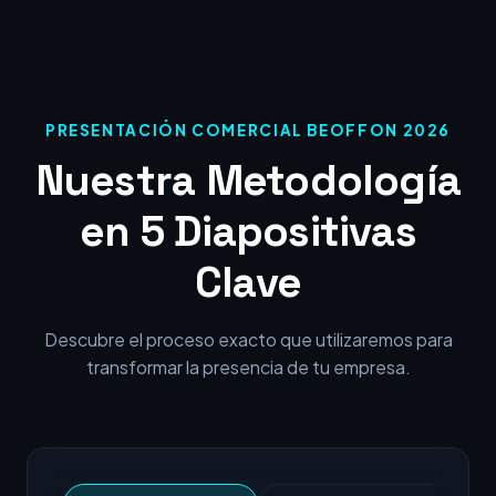
PRESENTACIÓN COMERCIAL BEOFFON 2026
Nuestra Metodología
en 5 Diapositivas
Clave
Descubre el proceso exacto que utilizaremos para
transformar la presencia de tu empresa.