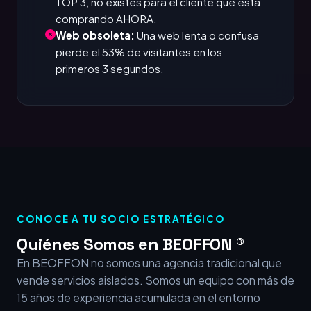
TOP 3, no existes para el cliente que está
comprando AHORA.
Web obsoleta:
Una web lenta o confusa
pierde el 53% de visitantes en los
primeros 3 segundos.
CONOCE A TU SOCIO ESTRATÉGICO
Quiénes Somos en BEOFFON ®
En BEOFFON no somos una agencia tradicional que
vende servicios aislados. Somos un equipo con más de
15 años de experiencia acumulada en el entorno