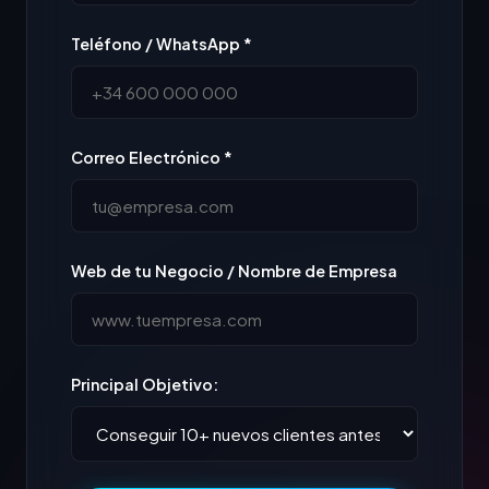
Teléfono / WhatsApp *
Correo Electrónico *
Web de tu Negocio / Nombre de Empresa
Principal Objetivo: