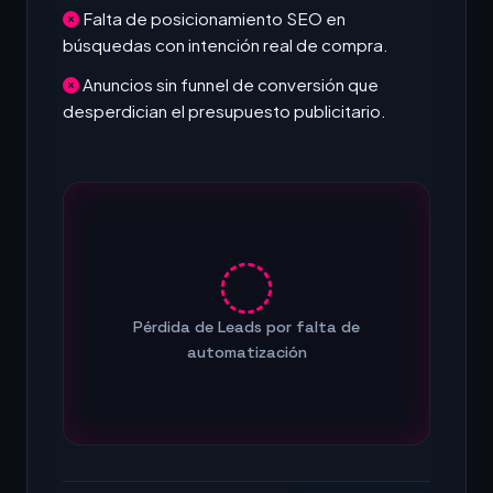
Falta de posicionamiento SEO en
búsquedas con intención real de compra.
Anuncios sin funnel de conversión que
desperdician el presupuesto publicitario.
Pérdida de Leads por falta de
automatización