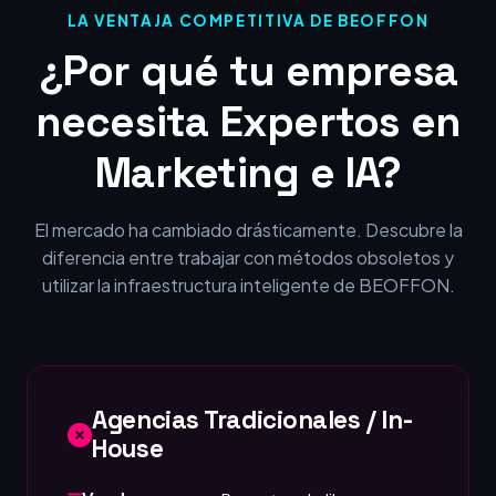
LA VENTAJA COMPETITIVA DE BEOFFON
¿Por qué tu empresa
necesita Expertos en
Marketing e IA?
El mercado ha cambiado drásticamente. Descubre la
diferencia entre trabajar con métodos obsoletos y
utilizar la infraestructura inteligente de BEOFFON.
Agencias Tradicionales / In-
House