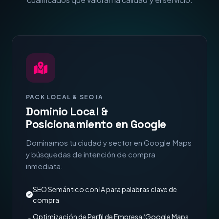
PACK LOCAL & SEO IA
Dominio Local &
Posicionamiento en Google
Dominamos tu ciudad y sector en Google Maps
y búsquedas de intención de compra
inmediata.
SEO Semántico con IA para palabras clave de
compra
Optimización de Perfil de Empresa (Google Maps