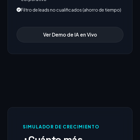
Filtro de leads no cualificados (ahorro de tiempo)
Ver Demo de IA en Vivo
SIMULADOR DE CRECIMIENTO
¿Cuánto más