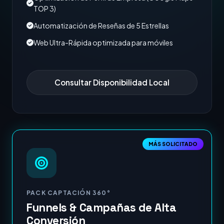
TOP 3)
Automatización de Reseñas de 5 Estrellas
Web Ultra-Rápida optimizada para móviles
Consultar Disponibilidad Local
MÁS SOLICITADO
PACK CAPTACIÓN 360°
Funnels & Campañas de Alta
Conversión