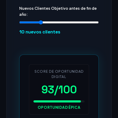
Nuevos Clientes Objetivo antes de fin de
año:
10
nuevos clientes
SCORE DE OPORTUNIDAD
DIGITAL
93/100
OPORTUNIDAD ÉPICA