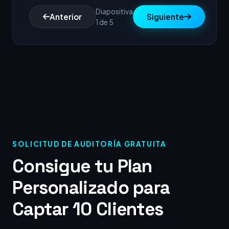
Diapositiva
Anterior
Siguiente
1 de 5
SOLICITUD DE AUDITORÍA GRATUITA
Consigue tu Plan
Personalizado para
Captar 10 Clientes