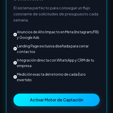
El sistema perfecto para conseguir un flujo
constante de solicitudes de presupuesto cada
semana.
Anuncios de Alto Impacto en Meta (Instagram/FB)
y Google Ads
Landing Page exclusiva diseñada para cerrar
contactos
Integración directa con WhatsApp y CRM de tu
empresa
Medición exacta del retorno de cada Euro
invertido
Activar Motor de Captación