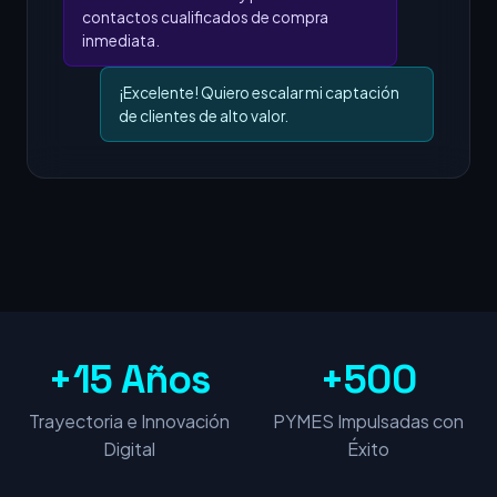
contactos cualificados de compra
inmediata.
¡Excelente! Quiero escalar mi captación
de clientes de alto valor.
+15 Años
+500
Trayectoria e Innovación
PYMES Impulsadas con
Digital
Éxito