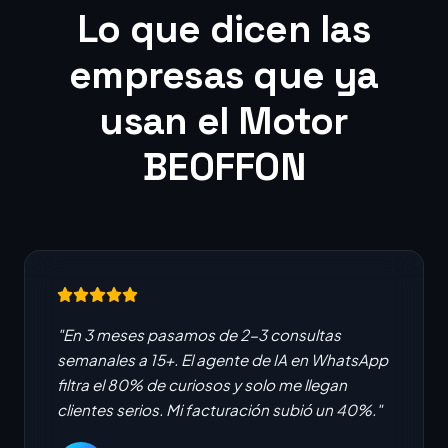
Lo que dicen las
empresas que ya
usan el Motor
BEOFFON
"En 3 meses pasamos de 2-3 consultas
semanales a 15+. El agente de IA en WhatsApp
filtra el 80% de curiosos y solo me llegan
clientes serios. Mi facturación subió un 40%."