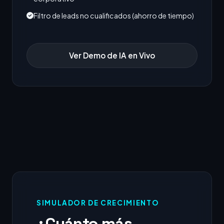
Filtro de leads no cualificados (ahorro de tiempo)
Ver Demo de IA en Vivo
SIMULADOR DE CRECIMIENTO
¿Cuánto más