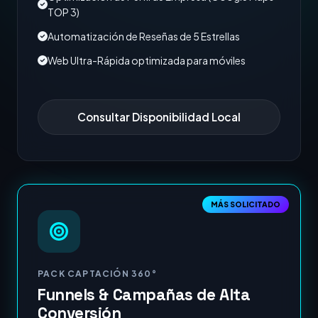
TOP 3)
Automatización de Reseñas de 5 Estrellas
Web Ultra-Rápida optimizada para móviles
Consultar Disponibilidad Local
MÁS SOLICITADO
PACK CAPTACIÓN 360°
Funnels & Campañas de Alta
Conversión