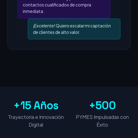
contactos cualificados de compra
inmediata.
¡Excelente! Quiero escalar mi captación
de clientes de alto valor.
+15 Años
+500
Trayectoria e Innovación
PYMES Impulsadas con
Digital
Éxito