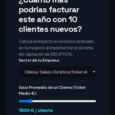
podrías facturar
este año con 10
clientes nuevos?
Calcula el impacto económico estimado
en tu negocio al implementar el sistema
de captación de BEOFFON.
Sector de tu Empresa:
Valor Promedio de un Cliente (Ticket
Medio €):
1500
€ / cliente