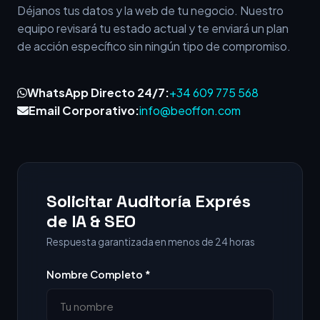
Déjanos tus datos y la web de tu negocio. Nuestro
equipo revisará tu estado actual y te enviará un plan
de acción específico sin ningún tipo de compromiso.
WhatsApp Directo 24/7:
+34 609 775 568
Email Corporativo:
info@beoffon.com
Solicitar Auditoría Exprés
de IA & SEO
Respuesta garantizada en menos de 24 horas
Nombre Completo *