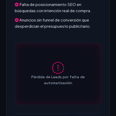
Falta de posicionamiento SEO en
búsquedas con intención real de compra.
Anuncios sin funnel de conversión que
desperdician el presupuesto publicitario.
Pérdida de Leads por falta de
automatización