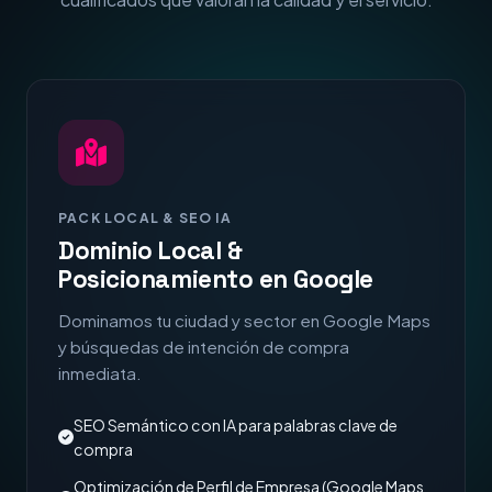
PACK LOCAL & SEO IA
Dominio Local &
Posicionamiento en Google
Dominamos tu ciudad y sector en Google Maps
y búsquedas de intención de compra
inmediata.
SEO Semántico con IA para palabras clave de
compra
Optimización de Perfil de Empresa (Google Maps