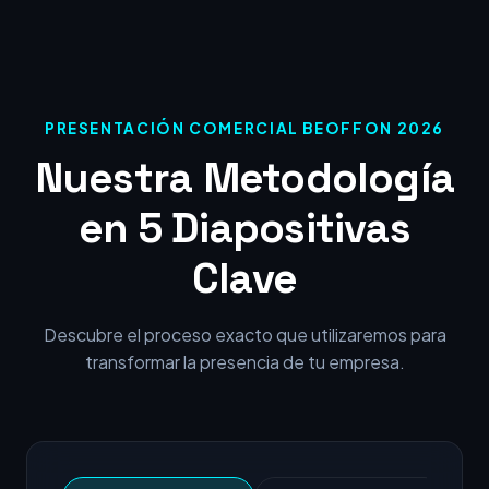
PRESENTACIÓN COMERCIAL BEOFFON 2026
Nuestra Metodología
en 5 Diapositivas
Clave
Descubre el proceso exacto que utilizaremos para
transformar la presencia de tu empresa.