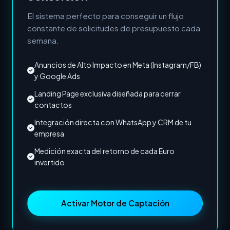
El sistema perfecto para conseguir un flujo
constante de solicitudes de presupuesto cada
semana.
Anuncios de Alto Impacto en Meta (Instagram/FB)
y Google Ads
Landing Page exclusiva diseñada para cerrar
contactos
Integración directa con WhatsApp y CRM de tu
empresa
Medición exacta del retorno de cada Euro
invertido
Activar Motor de Captación