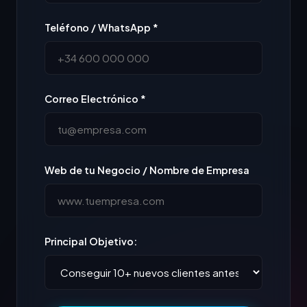
Teléfono / WhatsApp *
Correo Electrónico *
Web de tu Negocio / Nombre de Empresa
Principal Objetivo: