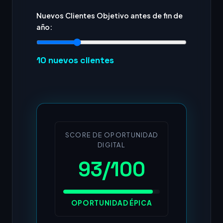
Nuevos Clientes Objetivo antes de fin de
año:
10
nuevos clientes
SCORE DE OPORTUNIDAD
DIGITAL
93/100
OPORTUNIDAD ÉPICA