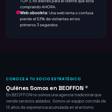
TOP 3, no existes para el cliente que está
comprando AHORA.
Web obsoleta:
Una web lenta o confusa
pierde el 53% de visitantes en los
primeros 3 segundos.
CONOCE A TU SOCIO ESTRATÉGICO
Quiénes Somos en BEOFFON ®
En BEOFFON no somos una agencia tradicional que
vende servicios aislados. Somos un equipo con más de
15 años de experiencia acumulada en el entorno