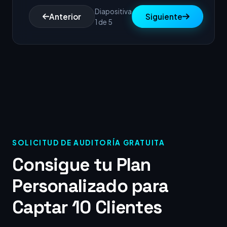
Diapositiva
Anterior
Siguiente
1 de 5
SOLICITUD DE AUDITORÍA GRATUITA
Consigue tu Plan
Personalizado para
Captar 10 Clientes