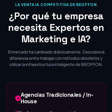
LA VENTAJA COMPETITIVA DE BEOFFON
¿Por qué tu empresa
necesita Expertos en
Marketing e IA?
El mercado ha cambiado drásticamente. Descubre la
diferencia entre trabajar con métodos obsoletos y
utilizar la infraestructura inteligente de BEOFFON.
Agencias Tradicionales / In-
House