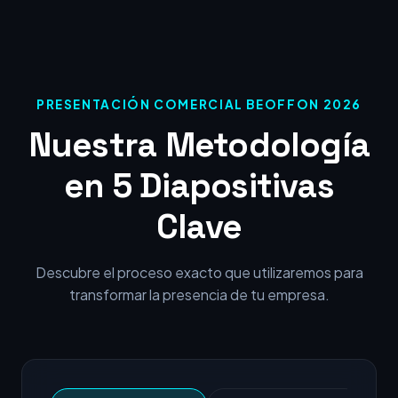
PRESENTACIÓN COMERCIAL BEOFFON 2026
Nuestra Metodología
en 5 Diapositivas
Clave
Descubre el proceso exacto que utilizaremos para
transformar la presencia de tu empresa.