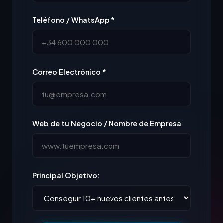
Teléfono / WhatsApp *
Correo Electrónico *
Web de tu Negocio / Nombre de Empresa
Principal Objetivo: