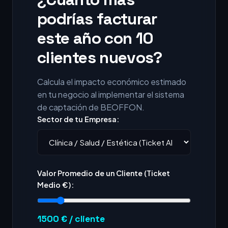
podrías facturar
este año con 10
clientes nuevos?
Calcula el impacto económico estimado
en tu negocio al implementar el sistema
de captación de BEOFFON.
Sector de tu Empresa:
Valor Promedio de un Cliente (Ticket
Medio €):
1500
€ / cliente