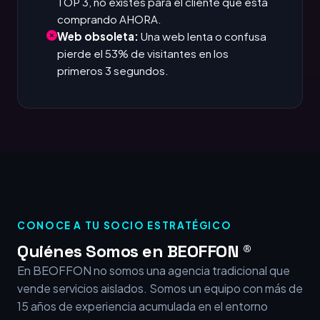
TOP 3, no existes para el cliente que está
comprando AHORA.
Web obsoleta:
Una web lenta o confusa
pierde el 53% de visitantes en los
primeros 3 segundos.
CONOCE A TU SOCIO ESTRATÉGICO
Quiénes Somos en BEOFFON ®
En BEOFFON no somos una agencia tradicional que
vende servicios aislados. Somos un equipo con más de
15 años de experiencia acumulada en el entorno