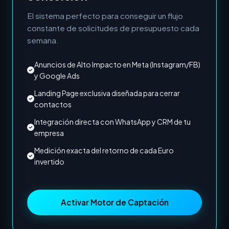
El sistema perfecto para conseguir un flujo
constante de solicitudes de presupuesto cada
semana.
Anuncios de Alto Impacto en Meta (Instagram/FB)
y Google Ads
Landing Page exclusiva diseñada para cerrar
contactos
Integración directa con WhatsApp y CRM de tu
empresa
Medición exacta del retorno de cada Euro
invertido
Activar Motor de Captación