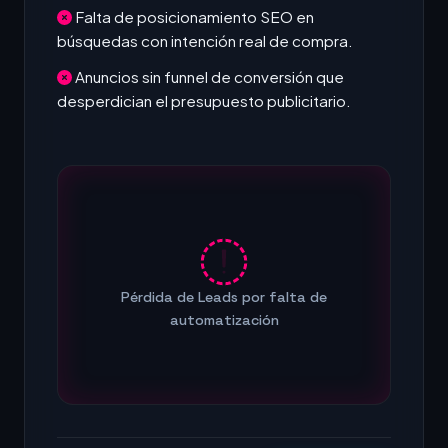
Falta de posicionamiento SEO en
búsquedas con intención real de compra.
Anuncios sin funnel de conversión que
desperdician el presupuesto publicitario.
Pérdida de Leads por falta de
automatización