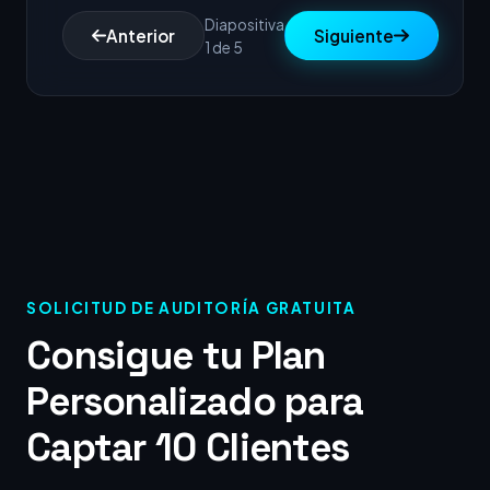
Diapositiva
Anterior
Siguiente
1 de 5
SOLICITUD DE AUDITORÍA GRATUITA
Consigue tu Plan
Personalizado para
Captar 10 Clientes