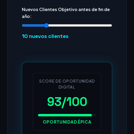
Nuevos Clientes Objetivo antes de fin de
año:
10
nuevos clientes
SCORE DE OPORTUNIDAD
DIGITAL
93/100
OPORTUNIDAD ÉPICA