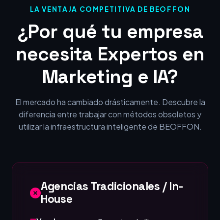
LA VENTAJA COMPETITIVA DE BEOFFON
¿Por qué tu empresa
necesita Expertos en
Marketing e IA?
El mercado ha cambiado drásticamente. Descubre la
diferencia entre trabajar con métodos obsoletos y
utilizar la infraestructura inteligente de BEOFFON.
Agencias Tradicionales / In-
House