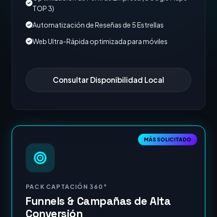
TOP 3)
Automatización de Reseñas de 5 Estrellas
Web Ultra-Rápida optimizada para móviles
Consultar Disponibilidad Local
MÁS SOLICITADO
PACK CAPTACIÓN 360°
Funnels & Campañas de Alta
Conversión