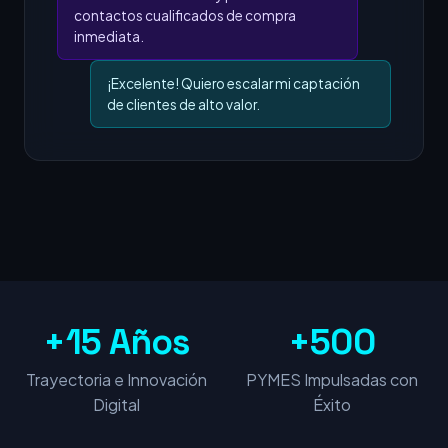
contactos cualificados de compra
inmediata.
¡Excelente! Quiero escalar mi captación
de clientes de alto valor.
+15 Años
+500
Trayectoria e Innovación
PYMES Impulsadas con
Digital
Éxito