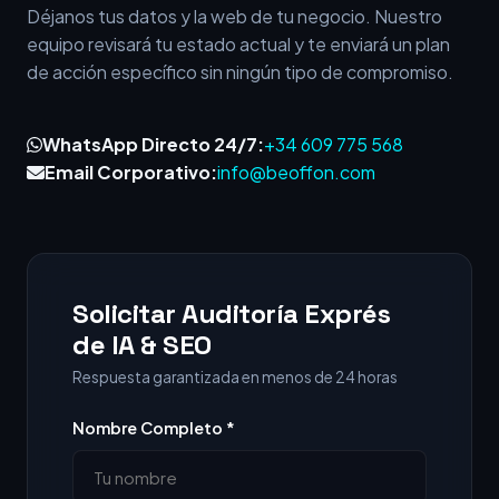
Déjanos tus datos y la web de tu negocio. Nuestro
equipo revisará tu estado actual y te enviará un plan
de acción específico sin ningún tipo de compromiso.
WhatsApp Directo 24/7:
+34 609 775 568
Email Corporativo:
info@beoffon.com
Solicitar Auditoría Exprés
de IA & SEO
Respuesta garantizada en menos de 24 horas
Nombre Completo *