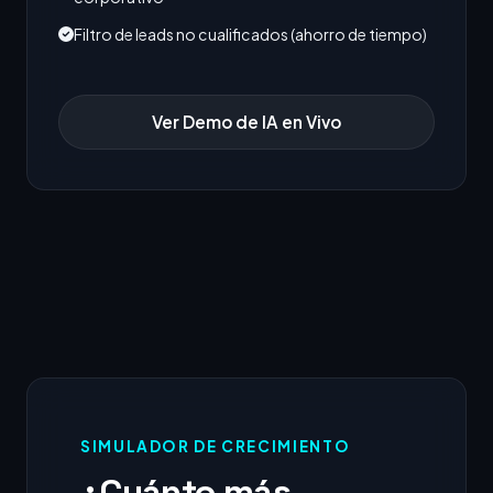
Filtro de leads no cualificados (ahorro de tiempo)
Ver Demo de IA en Vivo
SIMULADOR DE CRECIMIENTO
¿Cuánto más