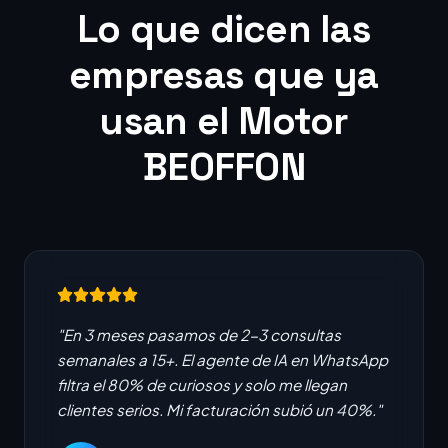
Lo que dicen las
empresas que ya
usan el Motor
BEOFFON
"En 3 meses pasamos de 2-3 consultas
semanales a 15+. El agente de IA en WhatsApp
filtra el 80% de curiosos y solo me llegan
clientes serios. Mi facturación subió un 40%."