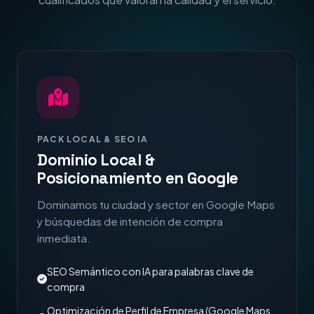
PACK LOCAL & SEO IA
Dominio Local &
Posicionamiento en Google
Dominamos tu ciudad y sector en Google Maps
y búsquedas de intención de compra
inmediata.
SEO Semántico con IA para palabras clave de
compra
Optimización de Perfil de Empresa (Google Maps