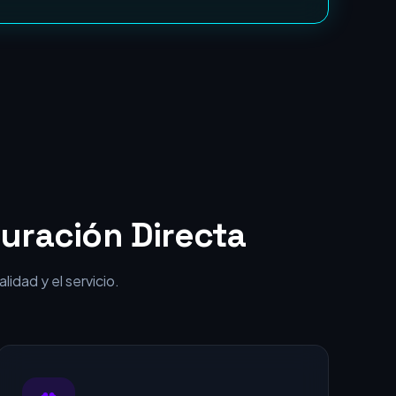
uración Directa
idad y el servicio.