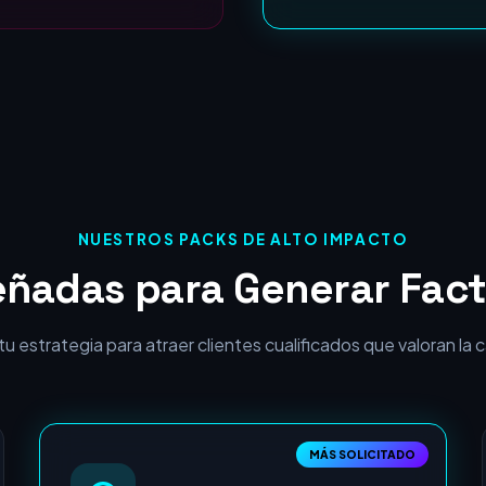
NUESTROS PACKS DE ALTO IMPACTO
eñadas para Generar Fact
 estrategia para atraer clientes cualificados que valoran la cal
MÁS SOLICITADO