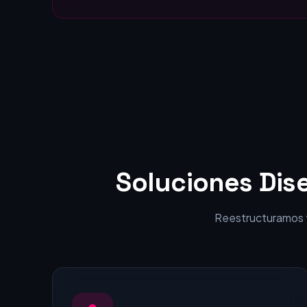
Soluciones Dis
Reestructuramos tu