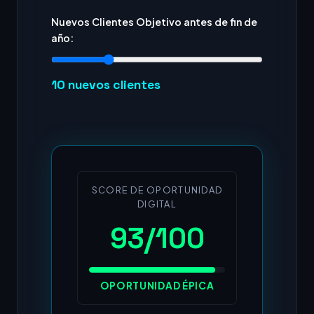
Nuevos Clientes Objetivo antes de fin de
año:
10
nuevos clientes
SCORE DE OPORTUNIDAD
DIGITAL
93/100
OPORTUNIDAD ÉPICA