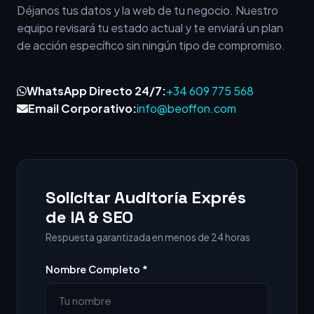
Déjanos tus datos y la web de tu negocio. Nuestro
equipo revisará tu estado actual y te enviará un plan
de acción específico sin ningún tipo de compromiso.
WhatsApp Directo 24/7:
+34 609 775 568
Email Corporativo:
info@beoffon.com
Solicitar Auditoría Exprés
de IA & SEO
Respuesta garantizada en menos de 24 horas
Nombre Completo *