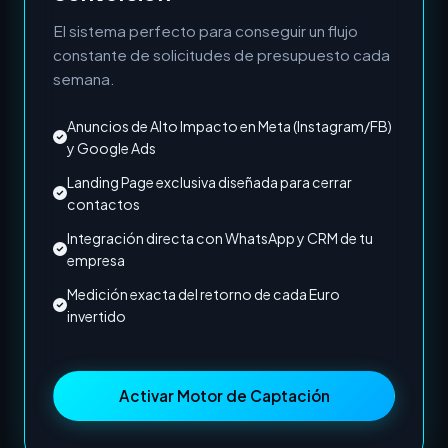
El sistema perfecto para conseguir un flujo
constante de solicitudes de presupuesto cada
semana.
Anuncios de Alto Impacto en Meta (Instagram/FB)
y Google Ads
Landing Page exclusiva diseñada para cerrar
contactos
Integración directa con WhatsApp y CRM de tu
empresa
Medición exacta del retorno de cada Euro
invertido
Activar Motor de Captación