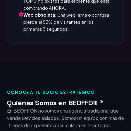
TOP 3, no existes para el cliente que está
comprando AHORA.
Web obsoleta:
Una web lenta o confusa
pierde el 53% de visitantes en los
primeros 3 segundos.
CONOCE A TU SOCIO ESTRATÉGICO
Quiénes Somos en BEOFFON ®
En BEOFFON no somos una agencia tradicional que
vende servicios aislados. Somos un equipo con más de
15 años de experiencia acumulada en el entorno