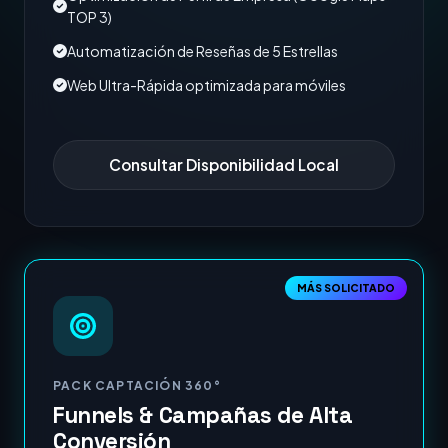
TOP 3)
Automatización de Reseñas de 5 Estrellas
Web Ultra-Rápida optimizada para móviles
Consultar Disponibilidad Local
MÁS SOLICITADO
PACK CAPTACIÓN 360°
Funnels & Campañas de Alta
Conversión