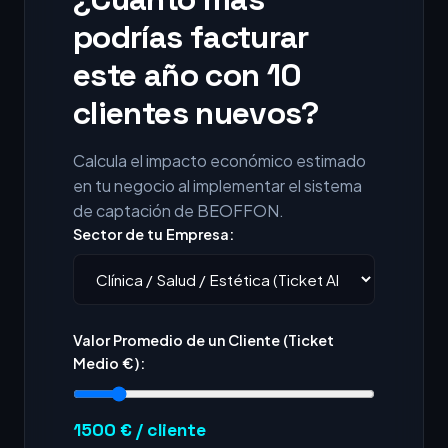
podrías facturar
este año con 10
clientes nuevos?
Calcula el impacto económico estimado
en tu negocio al implementar el sistema
de captación de BEOFFON.
Sector de tu Empresa:
Valor Promedio de un Cliente (Ticket
Medio €):
1500
€ / cliente