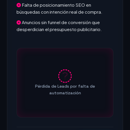
Falta de posicionamiento SEO en
búsquedas con intención real de compra.
Anuncios sin funnel de conversión que
desperdician el presupuesto publicitario.
Pérdida de Leads por falta de
automatización