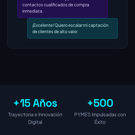
contactos cualificados de compra
inmediata.
¡Excelente! Quiero escalar mi captación
de clientes de alto valor.
+15 Años
+500
Trayectoria e Innovación
PYMES Impulsadas con
Digital
Éxito