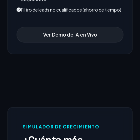
Filtro de leads no cualificados (ahorro de tiempo)
Ver Demo de IA en Vivo
SIMULADOR DE CRECIMIENTO
¿Cuánto más