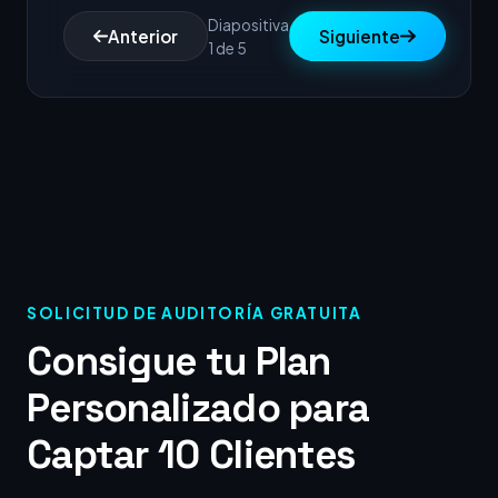
Diapositiva
Anterior
Siguiente
1 de 5
SOLICITUD DE AUDITORÍA GRATUITA
Consigue tu Plan
Personalizado para
Captar 10 Clientes