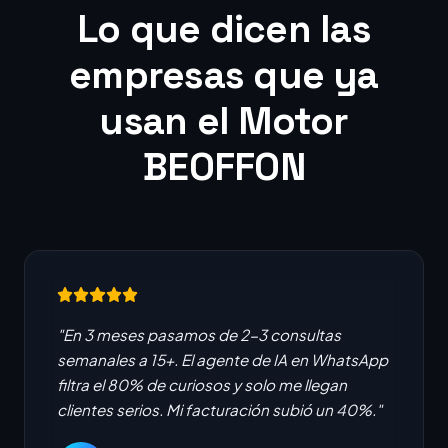
Lo que dicen las
empresas que ya
usan el Motor
BEOFFON
"En 3 meses pasamos de 2-3 consultas
semanales a 15+. El agente de IA en WhatsApp
filtra el 80% de curiosos y solo me llegan
clientes serios. Mi facturación subió un 40%."