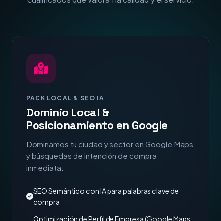
PACK LOCAL & SEO IA
Dominio Local &
Posicionamiento en Google
Dominamos tu ciudad y sector en Google Maps
y búsquedas de intención de compra
inmediata.
SEO Semántico con IA para palabras clave de
compra
Optimización de Perfil de Empresa (Google Maps