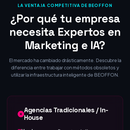
LA VENTAJA COMPETITIVA DE BEOFFON
¿Por qué tu empresa
necesita Expertos en
Marketing e IA?
El mercado ha cambiado drásticamente. Descubre la
diferencia entre trabajar con métodos obsoletos y
utilizar la infraestructura inteligente de BEOFFON.
Agencias Tradicionales / In-
House