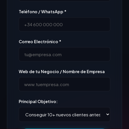
Teléfono / WhatsApp *
Correo Electrónico *
Web de tu Negocio / Nombre de Empresa
Principal Objetivo: