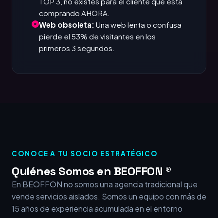
TOP 3, no existes para el cliente que está
comprando AHORA.
Web obsoleta:
Una web lenta o confusa
pierde el 53% de visitantes en los
primeros 3 segundos.
CONOCE A TU SOCIO ESTRATÉGICO
Quiénes Somos en BEOFFON ®
En BEOFFON no somos una agencia tradicional que
vende servicios aislados. Somos un equipo con más de
15 años de experiencia acumulada en el entorno