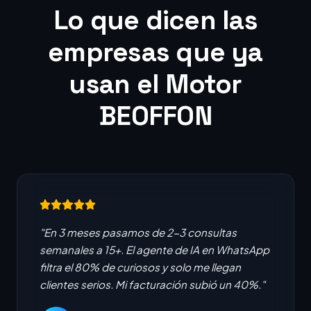
Lo que dicen las
empresas que ya
usan el Motor
BEOFFON
"En 3 meses pasamos de 2-3 consultas
semanales a 15+. El agente de IA en WhatsApp
filtra el 80% de curiosos y solo me llegan
clientes serios. Mi facturación subió un 40%."