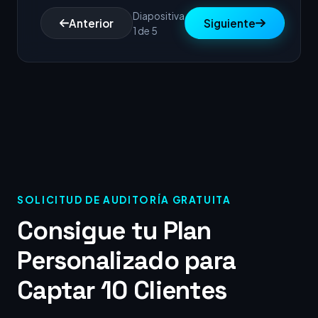
Diapositiva
Anterior
Siguiente
1 de 5
SOLICITUD DE AUDITORÍA GRATUITA
Consigue tu Plan
Personalizado para
Captar 10 Clientes