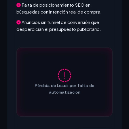
Falta de posicionamiento SEO en
búsquedas con intención real de compra.
Anuncios sin funnel de conversión que
desperdician el presupuesto publicitario.
Pérdida de Leads por falta de
automatización