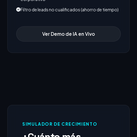
Filtro de leads no cualificados (ahorro de tiempo)
Ver Demo de IA en Vivo
SIMULADOR DE CRECIMIENTO
¿Cuánto más