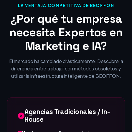
LA VENTAJA COMPETITIVA DE BEOFFON
¿Por qué tu empresa
necesita Expertos en
Marketing e IA?
El mercado ha cambiado drásticamente. Descubre la
diferencia entre trabajar con métodos obsoletos y
utilizar la infraestructura inteligente de BEOFFON.
Agencias Tradicionales / In-
House