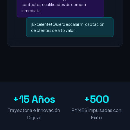
contactos cualificados de compra
inmediata.
¡Excelente! Quiero escalar mi captación
de clientes de alto valor.
+15 Años
+500
Trayectoria e Innovación
PYMES Impulsadas con
Digital
Éxito