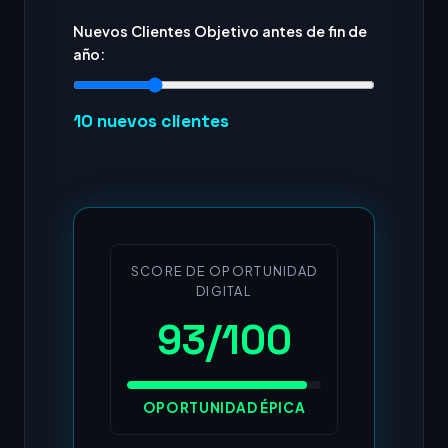
Nuevos Clientes Objetivo antes de fin de
año:
10
nuevos clientes
SCORE DE OPORTUNIDAD
DIGITAL
93/100
OPORTUNIDAD ÉPICA