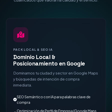
PACK LOCAL & SEO IA
Dominio Local &
Posicionamiento en Google
Dominamos tu ciudad y sector en Google Maps
y búsquedas de intención de compra
inmediata.
SEO Semántico con IA para palabras clave de
compra
Optimización de Perfil de Empresa (Google Maps