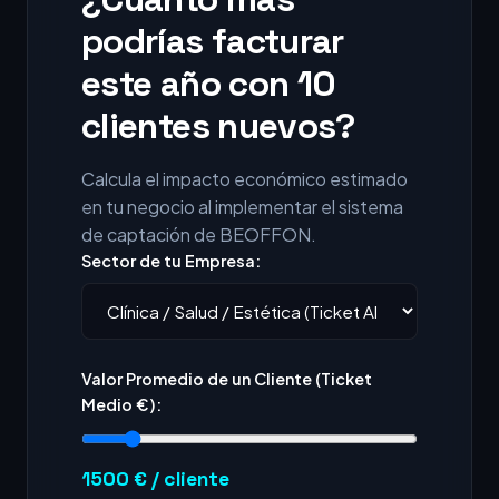
podrías facturar
este año con 10
clientes nuevos?
Calcula el impacto económico estimado
en tu negocio al implementar el sistema
de captación de BEOFFON.
Sector de tu Empresa:
Valor Promedio de un Cliente (Ticket
Medio €):
1500
€ / cliente