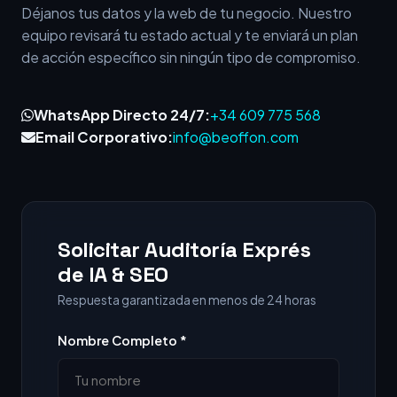
Déjanos tus datos y la web de tu negocio. Nuestro
equipo revisará tu estado actual y te enviará un plan
de acción específico sin ningún tipo de compromiso.
WhatsApp Directo 24/7:
+34 609 775 568
Email Corporativo:
info@beoffon.com
Solicitar Auditoría Exprés
de IA & SEO
Respuesta garantizada en menos de 24 horas
Nombre Completo *