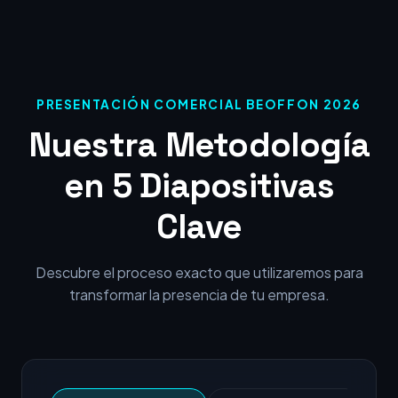
PRESENTACIÓN COMERCIAL BEOFFON 2026
Nuestra Metodología
en 5 Diapositivas
Clave
Descubre el proceso exacto que utilizaremos para
transformar la presencia de tu empresa.