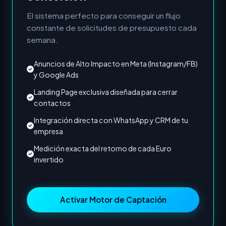
El sistema perfecto para conseguir un flujo
constante de solicitudes de presupuesto cada
semana.
Anuncios de Alto Impacto en Meta (Instagram/FB)
y Google Ads
Landing Page exclusiva diseñada para cerrar
contactos
Integración directa con WhatsApp y CRM de tu
empresa
Medición exacta del retorno de cada Euro
invertido
Activar Motor de Captación