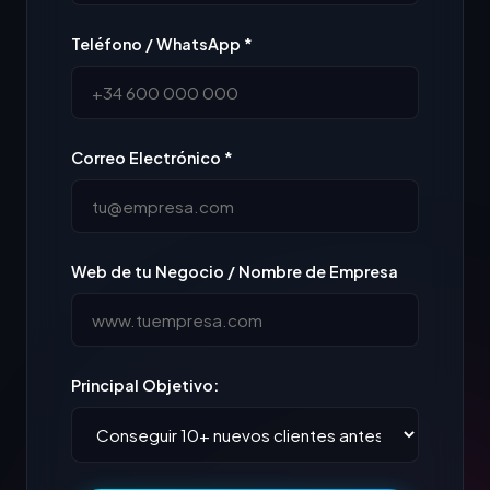
Teléfono / WhatsApp *
Correo Electrónico *
Web de tu Negocio / Nombre de Empresa
Principal Objetivo: