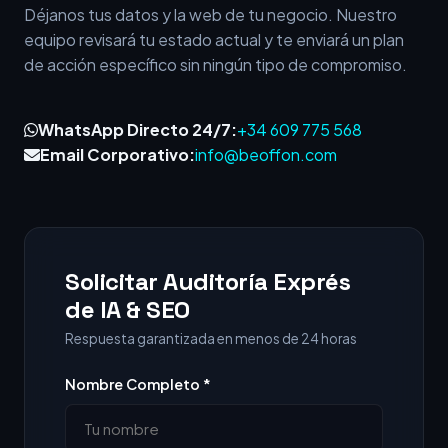
Déjanos tus datos y la web de tu negocio. Nuestro
equipo revisará tu estado actual y te enviará un plan
de acción específico sin ningún tipo de compromiso.
WhatsApp Directo 24/7:
+34 609 775 568
Email Corporativo:
info@beoffon.com
Solicitar Auditoría Exprés
de IA & SEO
Respuesta garantizada en menos de 24 horas
Nombre Completo *