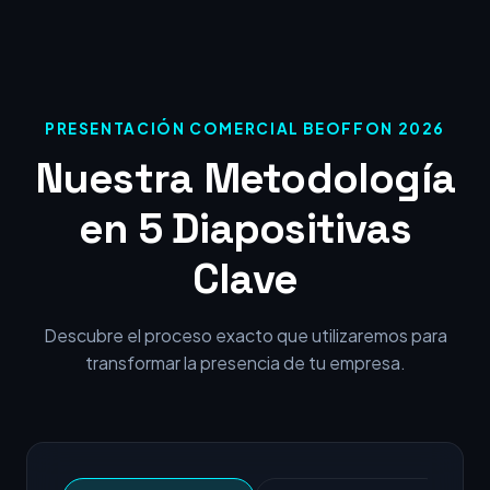
PRESENTACIÓN COMERCIAL BEOFFON 2026
Nuestra Metodología
en 5 Diapositivas
Clave
Descubre el proceso exacto que utilizaremos para
transformar la presencia de tu empresa.