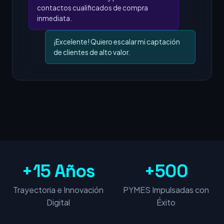
contactos cualificados de compra
inmediata.
¡Excelente! Quiero escalar mi captación
de clientes de alto valor.
+15 Años
+500
Trayectoria e Innovación
PYMES Impulsadas con
Digital
Éxito