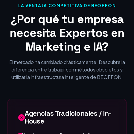
LA VENTAJA COMPETITIVA DE BEOFFON
¿Por qué tu empresa
necesita Expertos en
Marketing e IA?
El mercado ha cambiado drásticamente. Descubre la
diferencia entre trabajar con métodos obsoletos y
utilizar la infraestructura inteligente de BEOFFON.
Agencias Tradicionales / In-
House