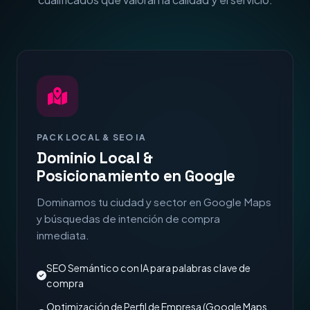
PACK LOCAL & SEO IA
Dominio Local &
Posicionamiento en Google
Dominamos tu ciudad y sector en Google Maps
y búsquedas de intención de compra
inmediata.
SEO Semántico con IA para palabras clave de
compra
Optimización de Perfil de Empresa (Google Maps