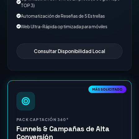
TOP 3)
Automatización de Reseñas de 5 Estrellas
Web Ultra-Rápida optimizada para móviles
Consultar Disponibilidad Local
MÁS SOLICITADO
PACK CAPTACIÓN 360°
Funnels & Campañas de Alta
Conversión