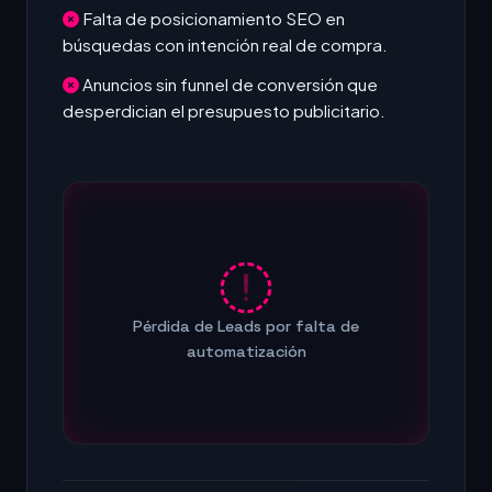
Falta de posicionamiento SEO en
búsquedas con intención real de compra.
Anuncios sin funnel de conversión que
desperdician el presupuesto publicitario.
Pérdida de Leads por falta de
automatización