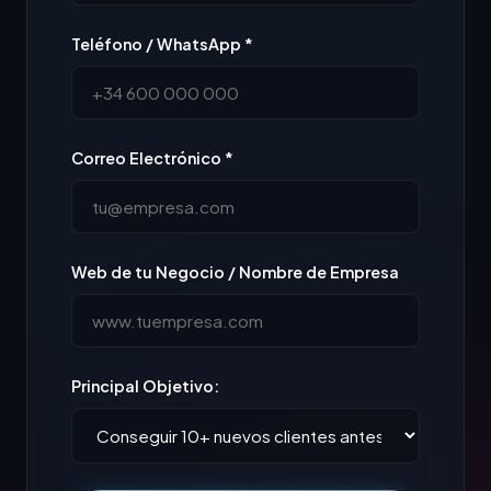
Teléfono / WhatsApp *
Correo Electrónico *
Web de tu Negocio / Nombre de Empresa
Principal Objetivo: