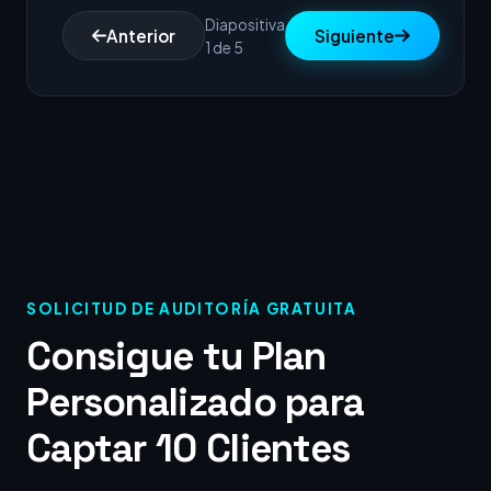
Diapositiva
Anterior
Siguiente
1 de 5
SOLICITUD DE AUDITORÍA GRATUITA
Consigue tu Plan
Personalizado para
Captar 10 Clientes