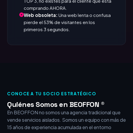
TOP 3, no existes para el cliente que está
comprando AHORA.
Web obsoleta:
Una web lenta o confusa
pierde el 53% de visitantes en los
primeros 3 segundos.
CONOCE A TU SOCIO ESTRATÉGICO
Quiénes Somos en BEOFFON ®
En BEOFFON no somos una agencia tradicional que
vende servicios aislados. Somos un equipo con más de
15 años de experiencia acumulada en el entorno