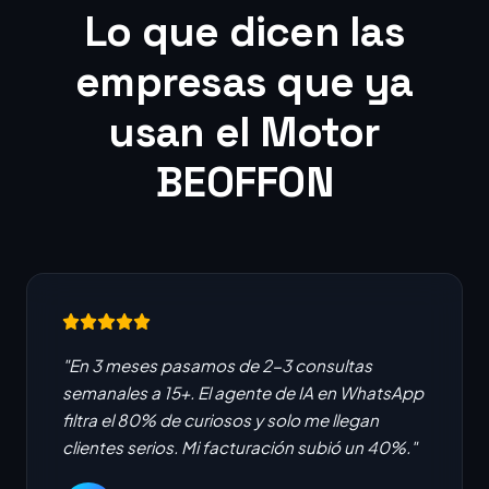
Lo que dicen las
empresas que ya
usan el Motor
BEOFFON
"En 3 meses pasamos de 2-3 consultas
semanales a 15+. El agente de IA en WhatsApp
filtra el 80% de curiosos y solo me llegan
clientes serios. Mi facturación subió un 40%."