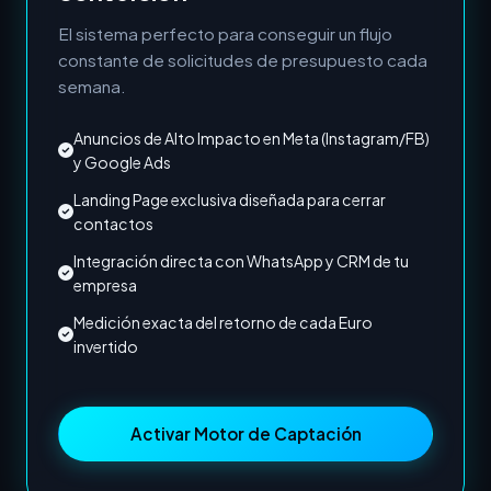
El sistema perfecto para conseguir un flujo
constante de solicitudes de presupuesto cada
semana.
Anuncios de Alto Impacto en Meta (Instagram/FB)
y Google Ads
Landing Page exclusiva diseñada para cerrar
contactos
Integración directa con WhatsApp y CRM de tu
empresa
Medición exacta del retorno de cada Euro
invertido
Activar Motor de Captación