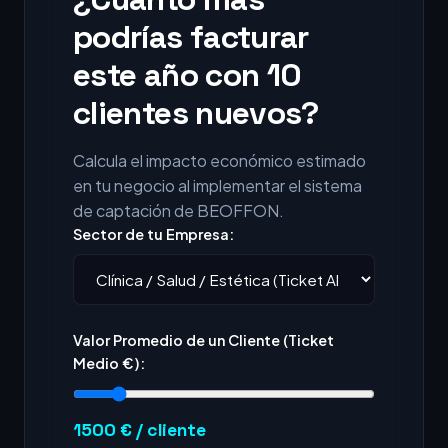
podrías facturar
este año con 10
clientes nuevos?
Calcula el impacto económico estimado
en tu negocio al implementar el sistema
de captación de BEOFFON.
Sector de tu Empresa:
Valor Promedio de un Cliente (Ticket
Medio €):
1500
€ / cliente