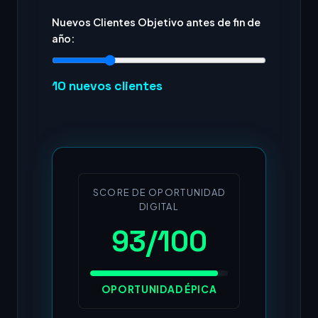
Nuevos Clientes Objetivo antes de fin de
año:
10
nuevos clientes
SCORE DE OPORTUNIDAD
DIGITAL
93/100
OPORTUNIDAD ÉPICA