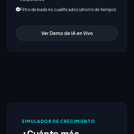
Filtro de leads no cualificados (ahorro de tiempo)
Ver Demo de IA en Vivo
SIMULADOR DE CRECIMIENTO
¿Cuánto más