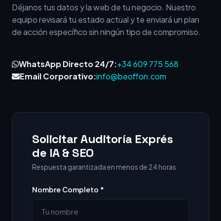
Déjanos tus datos y la web de tu negocio. Nuestro
equipo revisará tu estado actual y te enviará un plan
de acción específico sin ningún tipo de compromiso.
WhatsApp Directo 24/7:
+34 609 775 568
Email Corporativo:
info@beoffon.com
Solicitar Auditoría Exprés
de IA & SEO
Respuesta garantizada en menos de 24 horas
Nombre Completo *