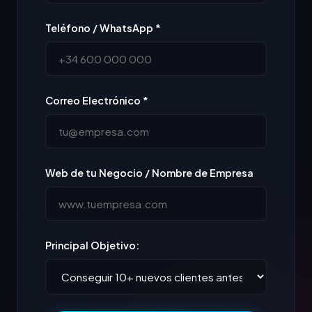
Teléfono / WhatsApp *
Correo Electrónico *
Web de tu Negocio / Nombre de Empresa
Principal Objetivo: