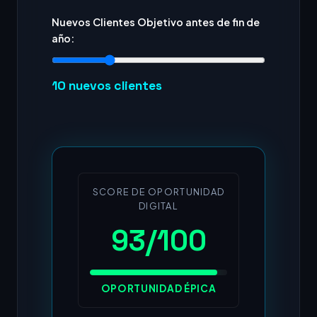
Nuevos Clientes Objetivo antes de fin de
año:
10
nuevos clientes
SCORE DE OPORTUNIDAD
DIGITAL
93/100
OPORTUNIDAD ÉPICA