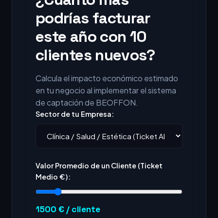
podrías facturar
este año con 10
clientes nuevos?
Calcula el impacto económico estimado
en tu negocio al implementar el sistema
de captación de BEOFFON.
Sector de tu Empresa:
Valor Promedio de un Cliente (Ticket
Medio €):
1500
€ / cliente