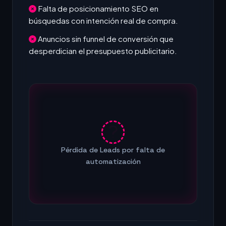
Falta de posicionamiento SEO en
búsquedas con intención real de compra.
Anuncios sin funnel de conversión que
desperdician el presupuesto publicitario.
Pérdida de Leads por falta de
automatización