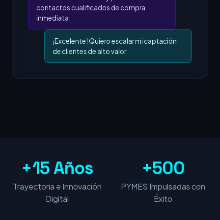
contactos cualificados de compra
inmediata.
¡Excelente! Quiero escalar mi captación
de clientes de alto valor.
+15 Años
+500
Trayectoria e Innovación
PYMES Impulsadas con
Digital
Éxito