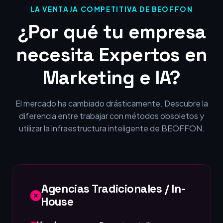
LA VENTAJA COMPETITIVA DE BEOFFON
¿Por qué tu empresa
necesita Expertos en
Marketing e IA?
El mercado ha cambiado drásticamente. Descubre la
diferencia entre trabajar con métodos obsoletos y
utilizar la infraestructura inteligente de BEOFFON.
Agencias Tradicionales / In-
House