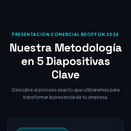
PRESENTACIÓN COMERCIAL BEOFFON 2026
Nuestra Metodología
en 5 Diapositivas
Clave
Descubre el proceso exacto que utilizaremos para
transformar la presencia de tu empresa.