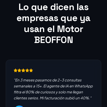
Lo que dicen las
empresas que ya
usan el Motor
BEOFFON
"En 3 meses pasamos de 2-3 consultas
semanales a 15+. El agente de IA en WhatsApp
filtra el 80% de curiosos y solo me llegan
clientes serios. Mi facturación subió un 40%."