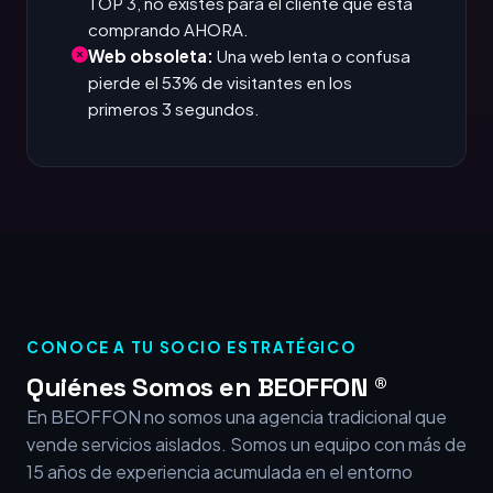
TOP 3, no existes para el cliente que está
comprando AHORA.
Web obsoleta:
Una web lenta o confusa
pierde el 53% de visitantes en los
primeros 3 segundos.
CONOCE A TU SOCIO ESTRATÉGICO
Quiénes Somos en BEOFFON ®
En BEOFFON no somos una agencia tradicional que
vende servicios aislados. Somos un equipo con más de
15 años de experiencia acumulada en el entorno