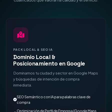
PACK LOCAL & SEO IA
Dominio Local &
Posicionamiento en Google
Dominamos tu ciudad y sector en Google Maps
y búsquedas de intención de compra
inmediata.
SEO Semántico con IA para palabras clave de
compra
Optimización de Perfil de Empresa (Google Maps