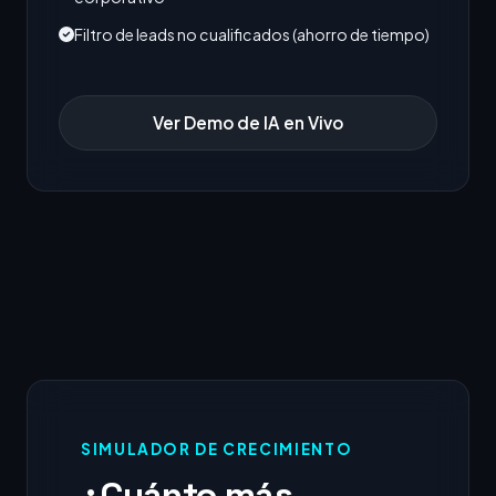
Filtro de leads no cualificados (ahorro de tiempo)
Ver Demo de IA en Vivo
SIMULADOR DE CRECIMIENTO
¿Cuánto más