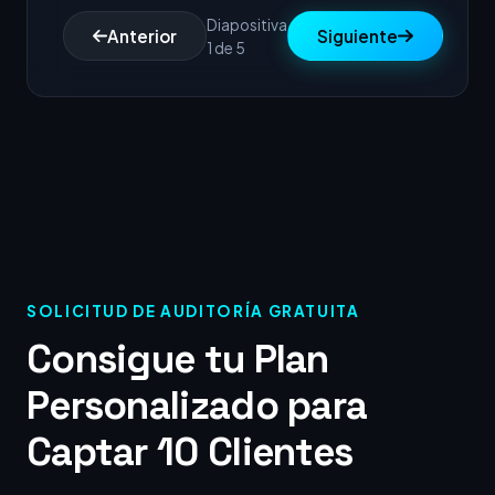
Diapositiva
Anterior
Siguiente
1 de 5
SOLICITUD DE AUDITORÍA GRATUITA
Consigue tu Plan
Personalizado para
Captar 10 Clientes