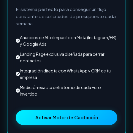
El sistema perfecto para conseguir un flujo
constante de solicitudes de presupuesto cada
semana.
Anuncios de Alto Impacto en Meta (Instagram/FB)
y Google Ads
Landing Page exclusiva diseñada para cerrar
contactos
Integración directa con WhatsApp y CRM de tu
empresa
Medición exacta del retorno de cada Euro
invertido
Activar Motor de Captación