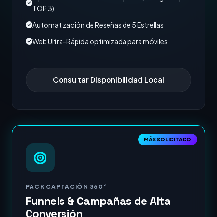
TOP 3)
Automatización de Reseñas de 5 Estrellas
Web Ultra-Rápida optimizada para móviles
Consultar Disponibilidad Local
MÁS SOLICITADO
PACK CAPTACIÓN 360°
Funnels & Campañas de Alta
Conversión