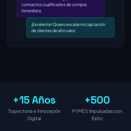
contactos cualificados de compra
inmediata.
¡Excelente! Quiero escalar mi captación
de clientes de alto valor.
+15 Años
+500
Trayectoria e Innovación
PYMES Impulsadas con
Digital
Éxito