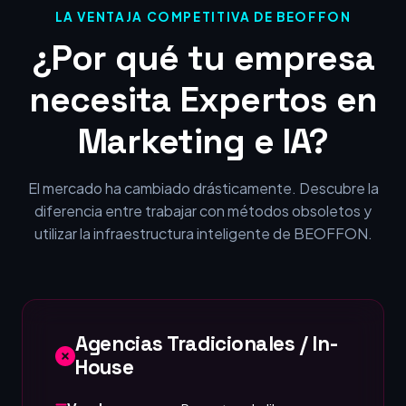
LA VENTAJA COMPETITIVA DE BEOFFON
¿Por qué tu empresa
necesita Expertos en
Marketing e IA?
El mercado ha cambiado drásticamente. Descubre la
diferencia entre trabajar con métodos obsoletos y
utilizar la infraestructura inteligente de BEOFFON.
Agencias Tradicionales / In-
House