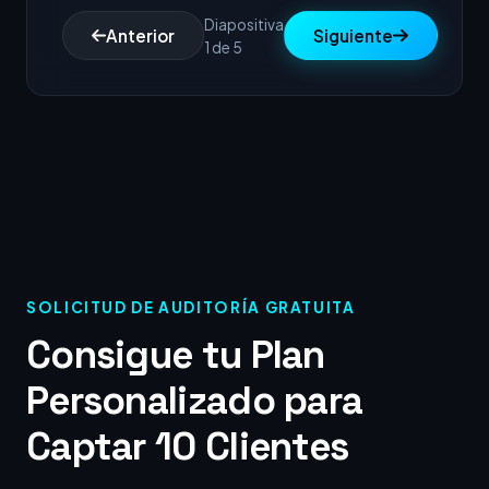
Diapositiva
Anterior
Siguiente
1 de 5
SOLICITUD DE AUDITORÍA GRATUITA
Consigue tu Plan
Personalizado para
Captar 10 Clientes