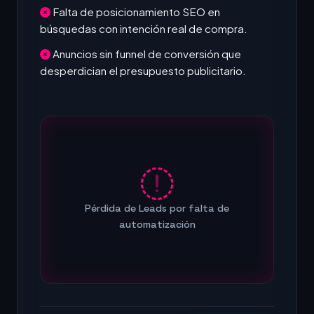
Falta de posicionamiento SEO en
búsquedas con intención real de compra.
Anuncios sin funnel de conversión que
desperdician el presupuesto publicitario.
Pérdida de Leads por falta de
automatización