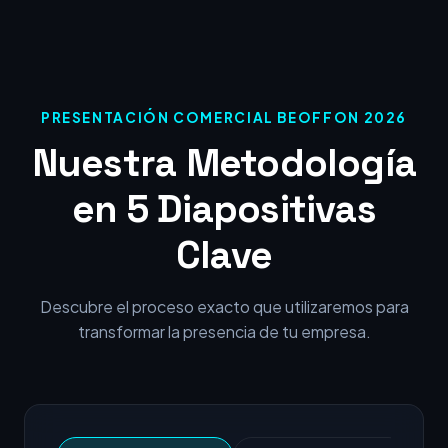
PRESENTACIÓN COMERCIAL BEOFFON 2026
Nuestra Metodología
en 5 Diapositivas
Clave
Descubre el proceso exacto que utilizaremos para
transformar la presencia de tu empresa.