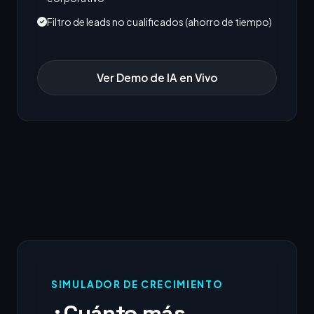
Filtro de leads no cualificados (ahorro de tiempo)
Ver Demo de IA en Vivo
SIMULADOR DE CRECIMIENTO
¿Cuánto más