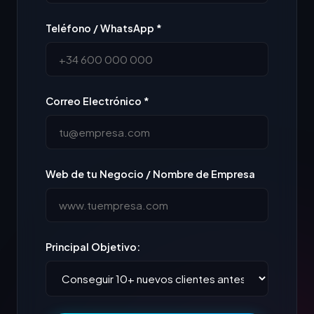
Teléfono / WhatsApp *
Correo Electrónico *
Web de tu Negocio / Nombre de Empresa
Principal Objetivo: