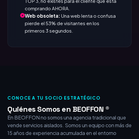
TOP 3, no existes para el cliente que está
comprando AHORA.
Web obsoleta:
Una web lenta o confusa
pierde el 53% de visitantes en los
primeros 3 segundos.
CONOCE A TU SOCIO ESTRATÉGICO
Quiénes Somos en BEOFFON ®
En BEOFFON no somos una agencia tradicional que
vende servicios aislados. Somos un equipo con más de
15 años de experiencia acumulada en el entorno