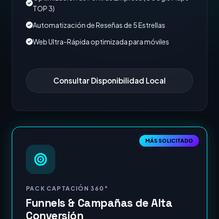
TOP 3)
Automatización de Reseñas de 5 Estrellas
Web Ultra-Rápida optimizada para móviles
Consultar Disponibilidad Local
MÁS SOLICITADO
PACK CAPTACIÓN 360°
Funnels & Campañas de Alta
Conversión