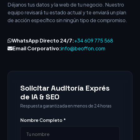
Déjanos tus datos y la web de tu negocio. Nuestro
equipo revisará tu estado actual y te enviará un plan
de acción específico sin ningún tipo de compromiso.
WhatsApp Directo 24/7:
+34 609 775 568
Email Corporativo:
info@beoffon.com
Solicitar Auditoría Exprés
de IA & SEO
Respuesta garantizada en menos de 24 horas
Nombre Completo *