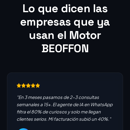
Lo que dicen las
empresas que ya
usan el Motor
BEOFFON
"En 3 meses pasamos de 2-3 consultas
semanales a 15+. El agente de IA en WhatsApp
filtra el 80% de curiosos y solo me llegan
clientes serios. Mi facturación subió un 40%."