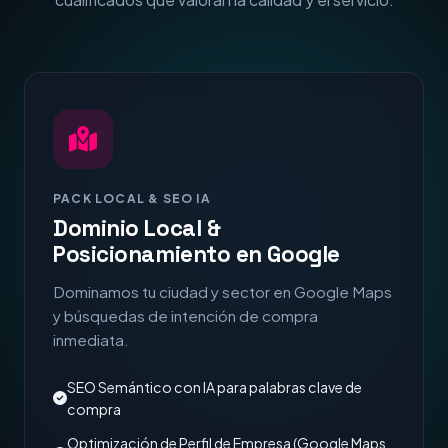
PACK LOCAL & SEO IA
Dominio Local &
Posicionamiento en Google
Dominamos tu ciudad y sector en Google Maps
y búsquedas de intención de compra
inmediata.
SEO Semántico con IA para palabras clave de
compra
Optimización de Perfil de Empresa (Google Maps