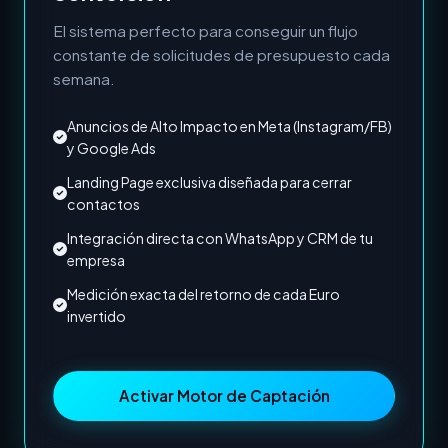
El sistema perfecto para conseguir un flujo
constante de solicitudes de presupuesto cada
semana.
Anuncios de Alto Impacto en Meta (Instagram/FB)
y Google Ads
Landing Page exclusiva diseñada para cerrar
contactos
Integración directa con WhatsApp y CRM de tu
empresa
Medición exacta del retorno de cada Euro
invertido
Activar Motor de Captación