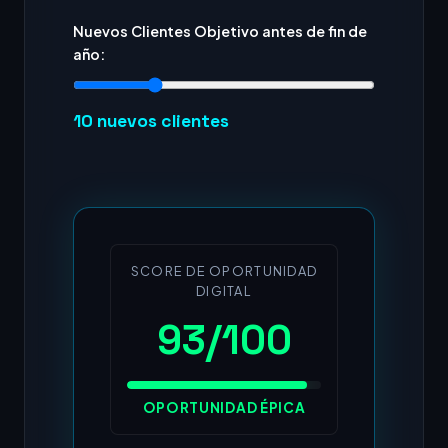
Nuevos Clientes Objetivo antes de fin de
año:
10
nuevos clientes
SCORE DE OPORTUNIDAD
DIGITAL
93/100
OPORTUNIDAD ÉPICA