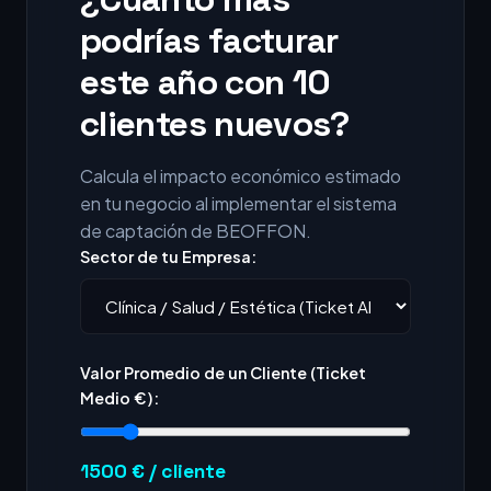
podrías facturar
este año con 10
clientes nuevos?
Calcula el impacto económico estimado
en tu negocio al implementar el sistema
de captación de BEOFFON.
Sector de tu Empresa:
Valor Promedio de un Cliente (Ticket
Medio €):
1500
€ / cliente