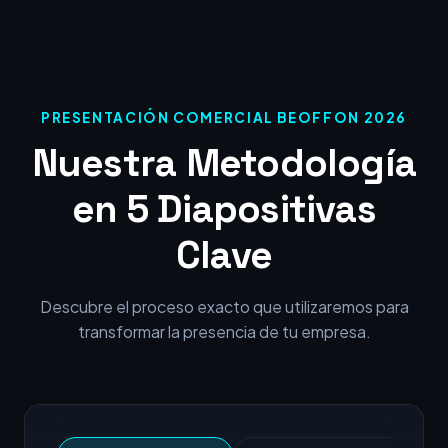
PRESENTACIÓN COMERCIAL BEOFFON 2026
Nuestra Metodología
en 5 Diapositivas
Clave
Descubre el proceso exacto que utilizaremos para
transformar la presencia de tu empresa.