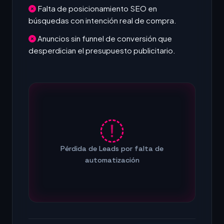
Falta de posicionamiento SEO en
búsquedas con intención real de compra.
Anuncios sin funnel de conversión que
desperdician el presupuesto publicitario.
Pérdida de Leads por falta de
automatización