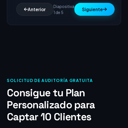
Diapositiva
Anterior
Siguiente
1 de 5
SOLICITUD DE AUDITORÍA GRATUITA
Consigue tu Plan
Personalizado para
Captar 10 Clientes