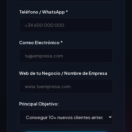
Teléfono / WhatsApp *
Correo Electrónico *
Web de tu Negocio / Nombre de Empresa
Principal Objetivo: