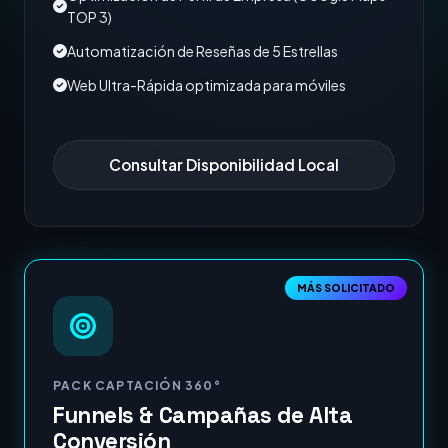
TOP 3)
Automatización de Reseñas de 5 Estrellas
Web Ultra-Rápida optimizada para móviles
Consultar Disponibilidad Local
MÁS SOLICITADO
PACK CAPTACIÓN 360°
Funnels & Campañas de Alta
Conversión