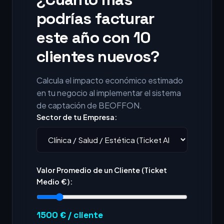
podrías facturar
este año con 10
clientes nuevos?
Calcula el impacto económico estimado
en tu negocio al implementar el sistema
de captación de BEOFFON.
Sector de tu Empresa:
Valor Promedio de un Cliente (Ticket
Medio €):
1500
€ / cliente