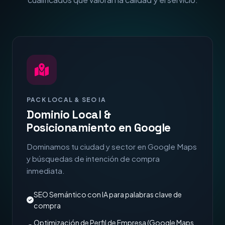
PACK LOCAL & SEO IA
Dominio Local &
Posicionamiento en Google
Dominamos tu ciudad y sector en Google Maps
y búsquedas de intención de compra
inmediata.
SEO Semántico con IA para palabras clave de
compra
Optimización de Perfil de Empresa (Google Maps