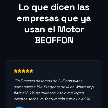
Lo que dicen las
empresas que ya
usan el Motor
BEOFFON
"En 3 meses pasamos de 2-3 consultas
semanales a 15+. El agente de IA en WhatsApp
filtra el 80% de curiosos y solo me llegan
clientes serios. Mi facturación subió un 40%."