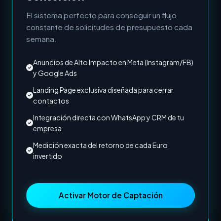
El sistema perfecto para conseguir un flujo
constante de solicitudes de presupuesto cada
semana.
Anuncios de Alto Impacto en Meta (Instagram/FB)
y Google Ads
Landing Page exclusiva diseñada para cerrar
contactos
Integración directa con WhatsApp y CRM de tu
empresa
Medición exacta del retorno de cada Euro
invertido
Activar Motor de Captación