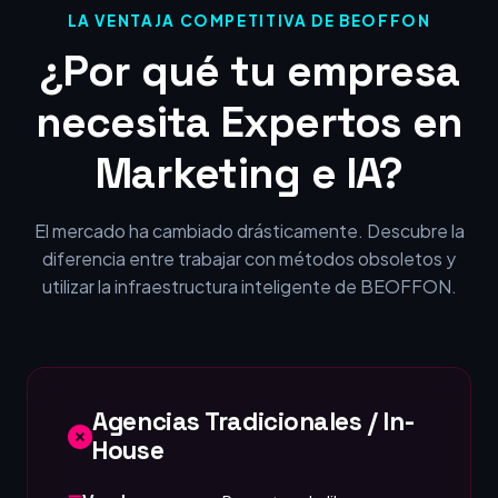
LA VENTAJA COMPETITIVA DE BEOFFON
¿Por qué tu empresa
necesita Expertos en
Marketing e IA?
El mercado ha cambiado drásticamente. Descubre la
diferencia entre trabajar con métodos obsoletos y
utilizar la infraestructura inteligente de BEOFFON.
Agencias Tradicionales / In-
House