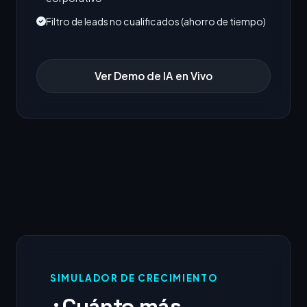
Filtro de leads no cualificados (ahorro de tiempo)
Ver Demo de IA en Vivo
SIMULADOR DE CRECIMIENTO
¿Cuánto más