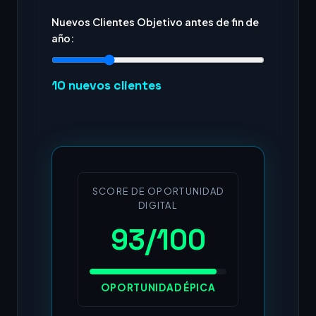
Nuevos Clientes Objetivo antes de fin de
año:
10
nuevos clientes
SCORE DE OPORTUNIDAD
DIGITAL
93/100
OPORTUNIDAD ÉPICA