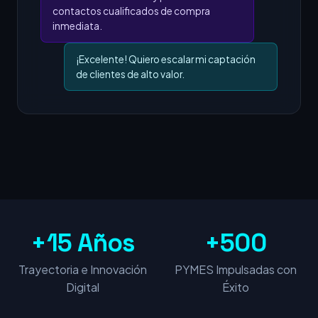
contactos cualificados de compra
inmediata.
¡Excelente! Quiero escalar mi captación
de clientes de alto valor.
+15 Años
+500
Trayectoria e Innovación
PYMES Impulsadas con
Digital
Éxito