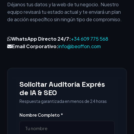
Déjanos tus datos y la web de tu negocio. Nuestro
equipo revisará tu estado actual y te enviará un plan
de acción específico sin ningún tipo de compromiso.
WhatsApp Directo 24/7:
+34 609 775 568
Email Corporativo:
info@beoffon.com
Solicitar Auditoría Exprés
de IA & SEO
Respuesta garantizada en menos de 24 horas
Nombre Completo *