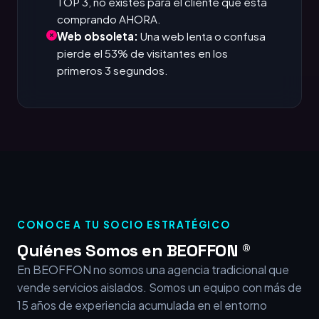
TOP 3, no existes para el cliente que está
comprando AHORA.
Web obsoleta:
Una web lenta o confusa
pierde el 53% de visitantes en los
primeros 3 segundos.
CONOCE A TU SOCIO ESTRATÉGICO
Quiénes Somos en BEOFFON ®
En BEOFFON no somos una agencia tradicional que
vende servicios aislados. Somos un equipo con más de
15 años de experiencia acumulada en el entorno