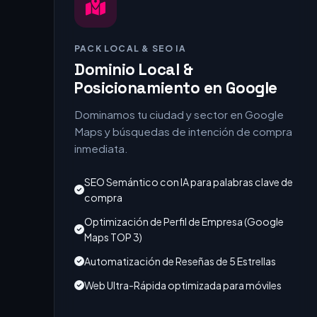
PACK LOCAL & SEO IA
Dominio Local &
Posicionamiento en Google
Dominamos tu ciudad y sector en Google
Maps y búsquedas de intención de compra
inmediata.
SEO Semántico con IA para palabras clave de
compra
Optimización de Perfil de Empresa (Google
Maps TOP 3)
Automatización de Reseñas de 5 Estrellas