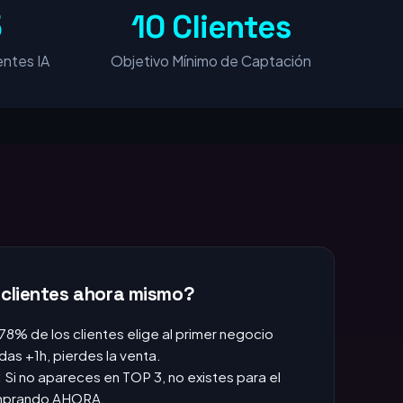
5
10 Clientes
ntes IA
Objetivo Mínimo de Captación
 clientes ahora mismo?
 78% de los clientes elige al primer negocio