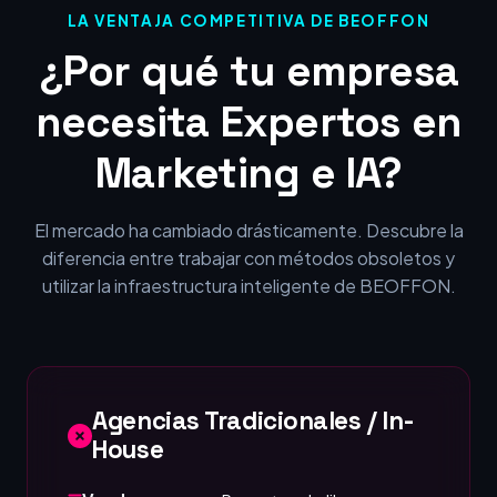
LA VENTAJA COMPETITIVA DE BEOFFON
¿Por qué tu empresa
necesita Expertos en
Marketing e IA?
El mercado ha cambiado drásticamente. Descubre la
diferencia entre trabajar con métodos obsoletos y
utilizar la infraestructura inteligente de BEOFFON.
Agencias Tradicionales / In-
House