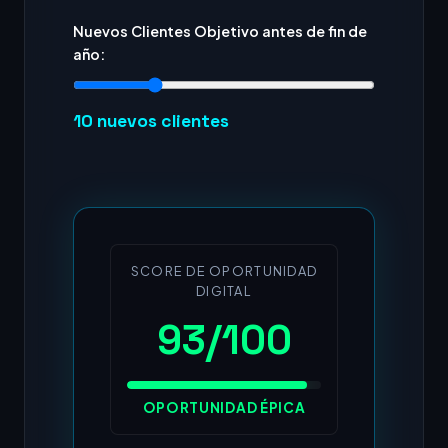
Nuevos Clientes Objetivo antes de fin de
año:
10
nuevos clientes
SCORE DE OPORTUNIDAD
DIGITAL
93/100
OPORTUNIDAD ÉPICA