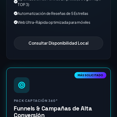
TOP 3)
Automatización de Reseñas de 5 Estrellas
Web Ultra-Rápida optimizada para móviles
Consultar Disponibilidad Local
MÁS SOLICITADO
PACK CAPTACIÓN 360°
Funnels & Campañas de Alta
Conversión