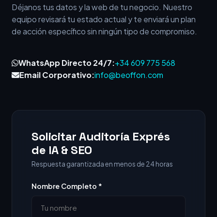
Déjanos tus datos y la web de tu negocio. Nuestro
equipo revisará tu estado actual y te enviará un plan
de acción específico sin ningún tipo de compromiso.
WhatsApp Directo 24/7:
+34 609 775 568
Email Corporativo:
info@beoffon.com
Solicitar Auditoría Exprés
de IA & SEO
Respuesta garantizada en menos de 24 horas
Nombre Completo *