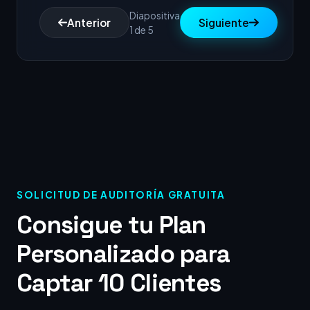
Diapositiva
Anterior
Siguiente
1 de 5
SOLICITUD DE AUDITORÍA GRATUITA
Consigue tu Plan
Personalizado para
Captar 10 Clientes