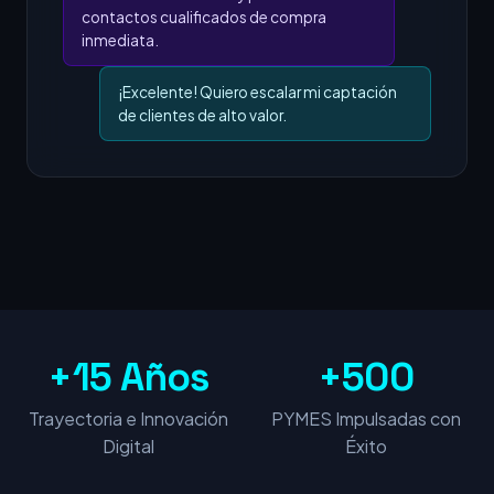
contactos cualificados de compra
inmediata.
¡Excelente! Quiero escalar mi captación
de clientes de alto valor.
+15 Años
+500
Trayectoria e Innovación
PYMES Impulsadas con
Digital
Éxito