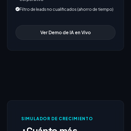
Filtro de leads no cualificados (ahorro de tiempo)
Ver Demo de IA en Vivo
SIMULADOR DE CRECIMIENTO
¿Cuánto más