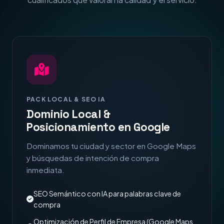
PACK LOCAL & SEO IA
Dominio Local &
Posicionamiento en Google
Dominamos tu ciudad y sector en Google Maps
y búsquedas de intención de compra
inmediata.
SEO Semántico con IA para palabras clave de
compra
Optimización de Perfil de Empresa (Google Maps