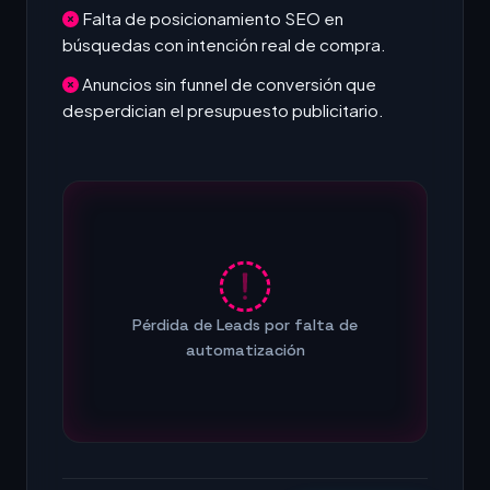
Falta de posicionamiento SEO en
búsquedas con intención real de compra.
Anuncios sin funnel de conversión que
desperdician el presupuesto publicitario.
Pérdida de Leads por falta de
automatización