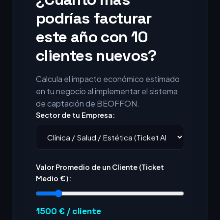
podrías facturar
este año con 10
clientes nuevos?
Calcula el impacto económico estimado
en tu negocio al implementar el sistema
de captación de BEOFFON.
Sector de tu Empresa:
Valor Promedio de un Cliente (Ticket
Medio €):
1500
€ / cliente