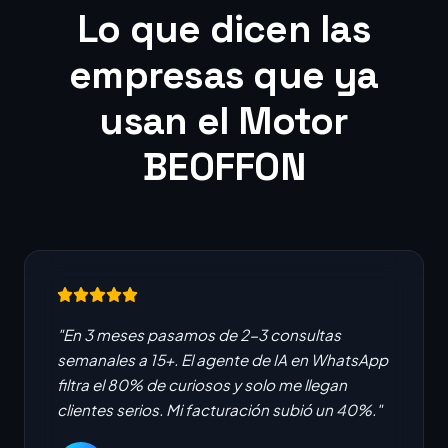
Lo que dicen las
empresas que ya
usan el Motor
BEOFFON
"En 3 meses pasamos de 2-3 consultas
semanales a 15+. El agente de IA en WhatsApp
filtra el 80% de curiosos y solo me llegan
clientes serios. Mi facturación subió un 40%."