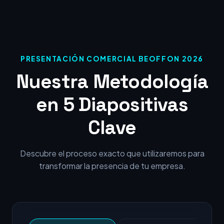
PRESENTACIÓN COMERCIAL BEOFFON 2026
Nuestra Metodología
en 5 Diapositivas
Clave
Descubre el proceso exacto que utilizaremos para
transformar la presencia de tu empresa.