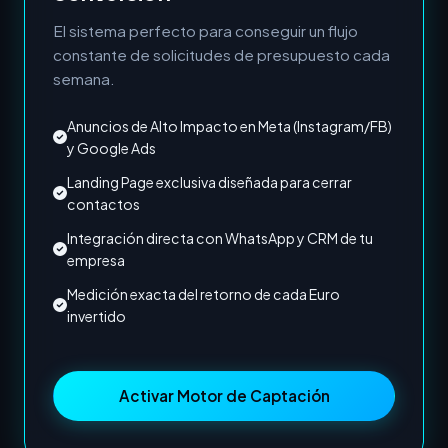
El sistema perfecto para conseguir un flujo
constante de solicitudes de presupuesto cada
semana.
Anuncios de Alto Impacto en Meta (Instagram/FB)
y Google Ads
Landing Page exclusiva diseñada para cerrar
contactos
Integración directa con WhatsApp y CRM de tu
empresa
Medición exacta del retorno de cada Euro
invertido
Activar Motor de Captación