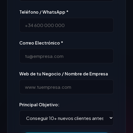
Teléfono / WhatsApp *
Correo Electrónico *
Web de tu Negocio / Nombre de Empresa
Principal Objetivo: