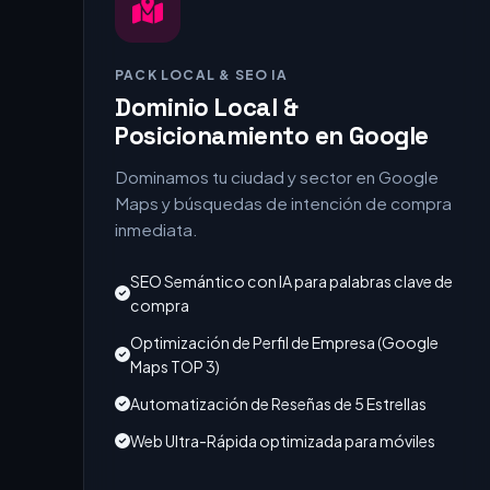
PACK LOCAL & SEO IA
Dominio Local &
Posicionamiento en Google
Dominamos tu ciudad y sector en Google
Maps y búsquedas de intención de compra
inmediata.
SEO Semántico con IA para palabras clave de
compra
Optimización de Perfil de Empresa (Google
Maps TOP 3)
Automatización de Reseñas de 5 Estrellas