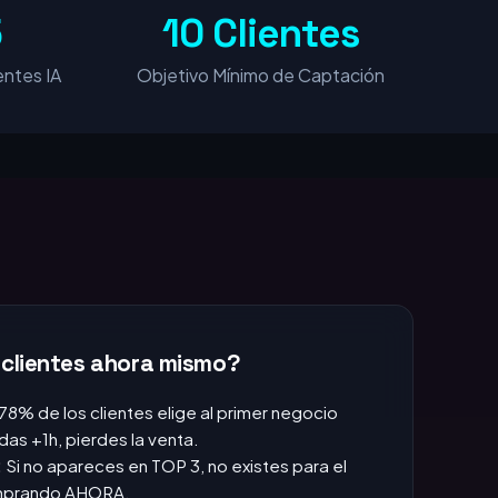
5
10 Clientes
ntes IA
Objetivo Mínimo de Captación
 clientes ahora mismo?
 78% de los clientes elige al primer negocio