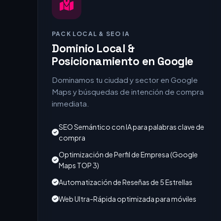
PACK LOCAL & SEO IA
Dominio Local &
Posicionamiento en Google
Dominamos tu ciudad y sector en Google
Maps y búsquedas de intención de compra
inmediata.
SEO Semántico con IA para palabras clave de
compra
Optimización de Perfil de Empresa (Google
Maps TOP 3)
Automatización de Reseñas de 5 Estrellas