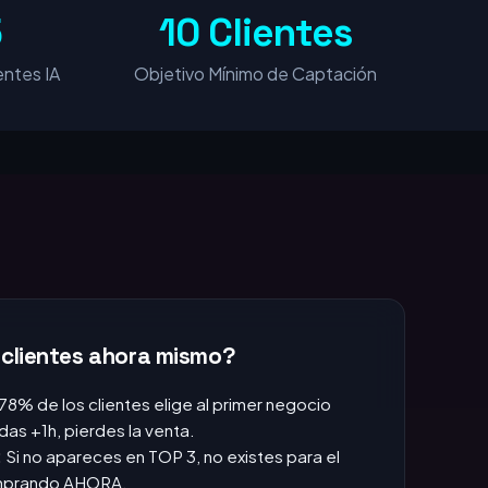
5
10 Clientes
ntes IA
Objetivo Mínimo de Captación
 clientes ahora mismo?
 78% de los clientes elige al primer negocio