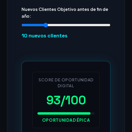
Nuevos Clientes Objetivo antes de fin de
año:
10
nuevos clientes
SCORE DE OPORTUNIDAD
DIGITAL
93/100
OPORTUNIDAD ÉPICA