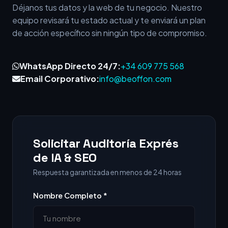
Déjanos tus datos y la web de tu negocio. Nuestro
equipo revisará tu estado actual y te enviará un plan
de acción específico sin ningún tipo de compromiso.
WhatsApp Directo 24/7:
+34 609 775 568
Email Corporativo:
info@beoffon.com
Solicitar Auditoría Exprés
de IA & SEO
Respuesta garantizada en menos de 24 horas
Nombre Completo *