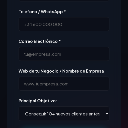
Teléfono / WhatsApp *
Correo Electrónico *
Web de tu Negocio / Nombre de Empresa
Principal Objetivo: