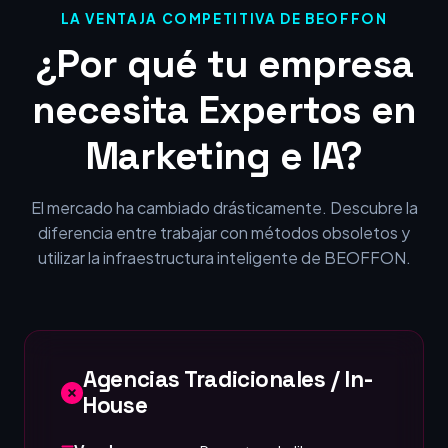
LA VENTAJA COMPETITIVA DE BEOFFON
¿Por qué tu empresa
necesita Expertos en
Marketing e IA?
El mercado ha cambiado drásticamente. Descubre la
diferencia entre trabajar con métodos obsoletos y
utilizar la infraestructura inteligente de BEOFFON.
Agencias Tradicionales / In-
House