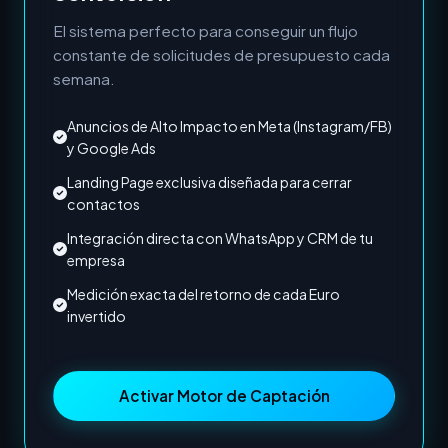
El sistema perfecto para conseguir un flujo
constante de solicitudes de presupuesto cada
semana.
Anuncios de Alto Impacto en Meta (Instagram/FB)
y Google Ads
Landing Page exclusiva diseñada para cerrar
contactos
Integración directa con WhatsApp y CRM de tu
empresa
Medición exacta del retorno de cada Euro
invertido
Activar Motor de Captación