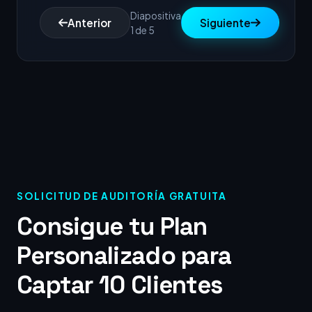
Diapositiva
Anterior
Siguiente
1 de 5
SOLICITUD DE AUDITORÍA GRATUITA
Consigue tu Plan
Personalizado para
Captar 10 Clientes