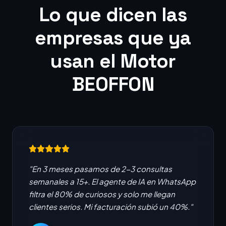
Lo que dicen las
empresas que ya
usan el Motor
BEOFFON
"En 3 meses pasamos de 2-3 consultas
semanales a 15+. El agente de IA en WhatsApp
filtra el 80% de curiosos y solo me llegan
clientes serios. Mi facturación subió un 40%."