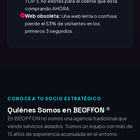
TOP 3, no existes para el cliente que está
comprando AHORA.
Web obsoleta:
Una web lenta o confusa
pierde el 53% de visitantes en los
primeros 3 segundos.
CONOCE A TU SOCIO ESTRATÉGICO
Quiénes Somos en BEOFFON ®
En BEOFFON no somos una agencia tradicional que
vende servicios aislados. Somos un equipo con más de
15 años de experiencia acumulada en el entorno