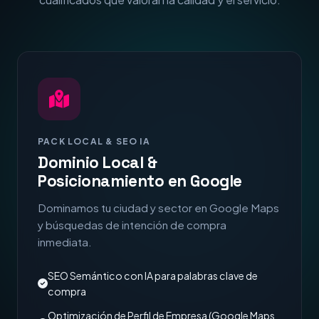
PACK LOCAL & SEO IA
Dominio Local &
Posicionamiento en Google
Dominamos tu ciudad y sector en Google Maps
y búsquedas de intención de compra
inmediata.
SEO Semántico con IA para palabras clave de
compra
Optimización de Perfil de Empresa (Google Maps