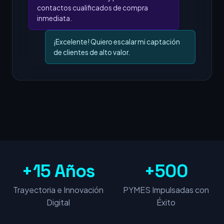
contactos cualificados de compra
inmediata.
¡Excelente! Quiero escalar mi captación
de clientes de alto valor.
+15 Años
+500
Trayectoria e Innovación
PYMES Impulsadas con
Digital
Éxito