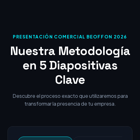
PRESENTACIÓN COMERCIAL BEOFFON 2026
Nuestra Metodología
en 5 Diapositivas
Clave
Descubre el proceso exacto que utilizaremos para
transformar la presencia de tu empresa.