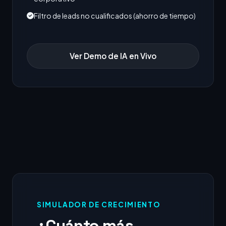
Filtro de leads no cualificados (ahorro de tiempo)
Ver Demo de IA en Vivo
SIMULADOR DE CRECIMIENTO
¿Cuánto más