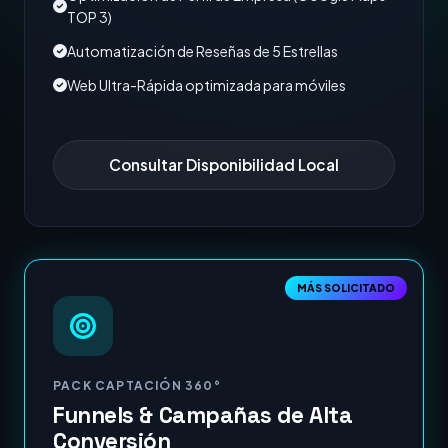
TOP 3)
Automatización de Reseñas de 5 Estrellas
Web Ultra-Rápida optimizada para móviles
Consultar Disponibilidad Local
MÁS SOLICITADO
PACK CAPTACIÓN 360°
Funnels & Campañas de Alta
Conversión