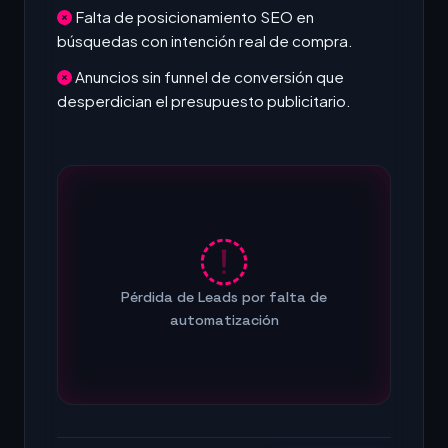
Falta de posicionamiento SEO en
búsquedas con intención real de compra.
Anuncios sin funnel de conversión que
desperdician el presupuesto publicitario.
Pérdida de Leads por falta de
automatización