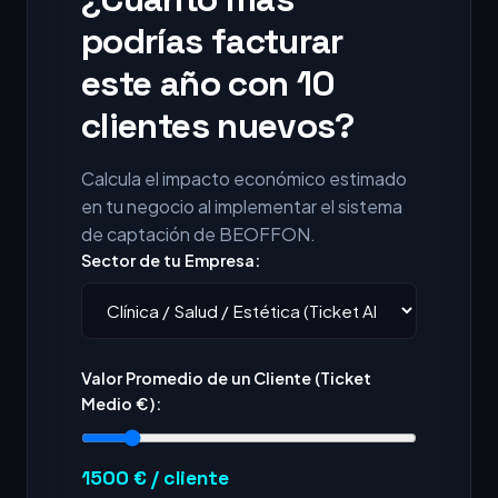
podrías facturar
este año con 10
clientes nuevos?
Calcula el impacto económico estimado
en tu negocio al implementar el sistema
de captación de BEOFFON.
Sector de tu Empresa:
Valor Promedio de un Cliente (Ticket
Medio €):
1500
€ / cliente